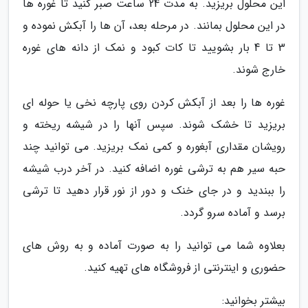
این محلول بریزید. به مدت 24 ساعت صبر کنید تا غوره ها
در این محلول بمانند. در مرحله بعد، آن ها را آبکش نموده و
3 تا 4 بار بشویید تا کات کبود و نمک از دانه های غوره
خارج شوند.
غوره ها را بعد از آبکش کردن روی پارچه نخی یا حوله ای
بریزید تا خشک شوند. سپس آنها را در شیشه ریخته و
رویشان مقداری آبغوره و کمی نمک بریزید. می توانید چند
حبه سیر هم به ترشی غوره اضافه کنید. در آخر درب شیشه
را ببندید و در جای خنک و دور از نور قرار دهید تا ترشی
برسد و آماده سرو گردد.
بعلاوه شما می توانید را به صورت آماده و به روش های
حضوری و اینترنتی از فروشگاه های تهیه کنید.
بیشتر بخوانید: