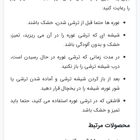
را رعایت کنید:
غوره ها حتما قبل از ترشی شدن، خشک باشند.
شیشه ای که ترشی غوره را در آن می ریزید، تمیز،
خشک و بدون آلودگی باشد.
در مدت زمانی که ترشی غوره در حال رسیدن است،
درب شیشه ترشی را باز نکنید.
بعد از باز کردن شیشه ترشی و آماده شدن ترشی یا
شور غوره، شیشه را در یخچال قرار دهید.
قاشقی که در ترشی غوره استفاده می کنید، حتما باید
تمیز و خشک باشد.
محصولات مرتبط