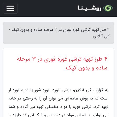
4 طرز تهیه ترشی غوره فوری در 3 مرحله ساده و بدون کپک -
کی آنلاین
4 طرز تهیه ترشی غوره فوری در 3 مرحله
ساده و بدون کپک
به گزارش کی آنلاین، ترشی غوره، غوره شور یا غوره غوره از
است که به روش ساده ای می توان آن را به راحتی در خانه
تهیه کرد. ترشی غوره با مواد مختلفی تهیه می گردد و شما
می توانید بر اساس مواد در دسترس و امکاناتی که دارید و