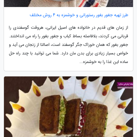
طرز تهیه جغور بغور رستورانی و خوشمزه به 4 روش مختلف
از زمان های قدیم در خانواده های اصیل ایرانی، هروقت گوسفندی را
قربانی می کردند، بلافاصله بساط کباب و جغور بغور را راه می انداختند.
جغور بغور که همان خوراک جگر گوسفند است، اصالتا از زنجان می آید و
خواص بسیار زیادی برای بدن مان دارد. شما می توانید با چند راه حل
ساده این غذا را به خوشمزه...