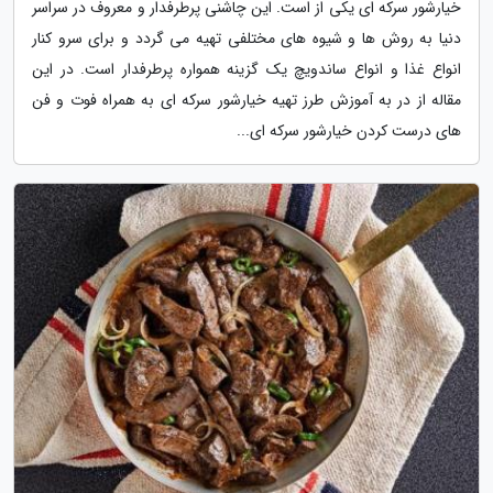
خیارشور سرکه ای یکی از است. این چاشنی پرطرفدار و معروف در سراسر
دنیا به روش ها و شیوه های مختلفی تهیه می گردد و برای سرو کنار
انواع غذا و انواع ساندویچ یک گزینه همواره پرطرفدار است. در این
مقاله از در به آموزش طرز تهیه خیارشور سرکه ای به همراه فوت و فن
های درست کردن خیارشور سرکه ای...