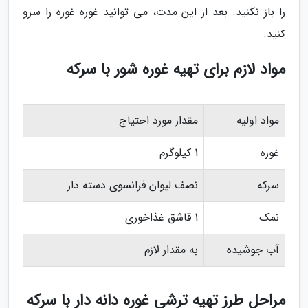
را باز نکنید. بعد از این مدت، می توانید غوره غوره را سرو
کنید.
مواد لازم برای تهیه غوره شور با سرکه
مواد اولیه
مقدار مورد احتیاج
غوره
1 کیلوگرم
سرکه
نصف لیوان فرانسوی دسته دار
نمک
1 قاشق غذاخوری
آب جوشیده
به مقدار لازم
مراحل طرز تهیه ترشی غوره دانه دار با سرکه