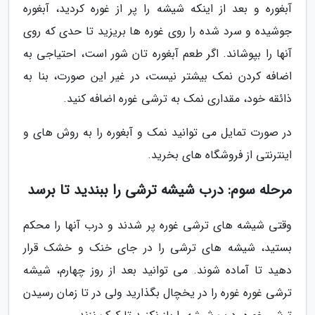
آبغوره و بعد از اینکه شیشه را پر از غوره کردید، آبغوره
جوشیده و سرد شده را روی غوره ها بریزید تا حدی که روی
آنها را بپوشاند. اگر طعم آبغوره تان شور است، احتیاجی به
اضافه کردن نمک بیشتر نیست، در غیر این صورت، بنا به
ذائقه خود، مقداری نمک به ترشی غوره اضافه کنید.
در صورت تمایل می توانید نمک و آبغوره را به روش های و
اینترنتی از فروشگاه های بخرید.
مرحله سوم: درب شیشه ترشی را ببندید تا برسد
وقتی شیشه های ترشی غوره پر شدند و درب آنها را محکم
بستید، شیشه های ترشی را در جای خنک و خشک قرار
دهید تا آماده شوند. می توانید بعد از روز چهارم، شیشه
ترشی غوره غوره را در یخچال بگذارید ولی در تا زمان رسیدن