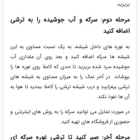
بریزید.
مرحله دوم: سرکه و آب جوشیده را به ترشی
اضافه کنید
به غوره های داخل شیشه، به یک نسبت مساوی به این
شیشه ها سرکه اضافه کنید و بعد روی آن مقداری آب
جوشیده سرد شده بریزید تا حدی که کاملا روی غوره ها را
بپوشاند. در آخر نمک را به میزان مساوی به شیشه های
ترشی بیفزایید و درب شیشه ترشی را کاملا ببندید تا هوا به
آن ها نفوذ نکند.
در صورت تمایل می توانید سرکه را به روش های اینترنتی و
حضوری از فروشگاه های تهیه کنید.
مرحله آخر: صبر کنید تا ترشی غوره سرکه ای