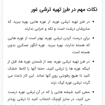
نکات مهم در طرز تهیه ترشی غور
در طرز تهیه ترشی غوره، از غوره هایی بهره ببرید که
سایزشان درشت است و لکه و خرابی ندارند.
برای درست کردن ترشی غوره، بهتر است از غوره هایی
که هسته ندارند، بهره ببرید. غوره انگور عسکری بدون
هسته است.
در طرز تهیه ترشی غوره، بعد از شستن غوره ها، قبل از
اینکه غوره ها را ترشی کنید، حتما آنها را کاملا خشک
کنید تا هیچ رطوبتی روی آنها نماند. این کار باعث می
گردد ترشی غوره کپک نزند.
سعی کنید شیشه هایی را که در آن ترشی غوره درست
می کنید، در سایز کوچک انتخاب کنید تا ترشی زودتر