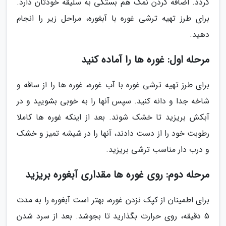
گردد. اضافه کردن نمک هم بستگی به سلیقه خودتان دارد.
برای طرز تهیه ترشی غوره با آبغوره، مراحل زیر را انجام
دهید.
مرحله اول: غوره ها را آماده کنید
برای طرز تهیه ترشی غوره با آب غوره، غوره ها را از ساقه و
شاخه جدا و دانه کنید. سپس آنها را به خوبی بشویید و در
آبکش بریزید تا خشک شوند. بعد از اینکه غوره ها کاملا
رطوبت خود را از دست دادند، آنها را در شیشه تمیز و خشک
و درب دار مناسب ترشی بریزید.
مرحله دوم: روی غوره ها مقداری آبغوره بریزید
برای اطمینان از کپک نزدن غوره، بهتر است آبغوره را به مدت
5 دقیقه، روی حرارت بگذارید تا بجوشد. بعد از سرد شدن