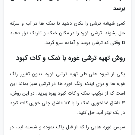
برسد
کمی شیشه ترشی را تکان دهید تا نمک ها در آب و سرکه
حل بشوند. ترشی غوره را در مکان خنک و تاریک قرار دهید
تا وقتی که ترشی برسد و آماده سرو گردد.
روش تهیه ترشی غوره با نمک و کات کبود
یکی از شیوه های طرز تهیه ترشی غوره، بدون تغییر رنگ
غوره ها و برای اینکه رنگ غوره ها در ترشی سبز بماند این
است که از ترکیب نمک و کات کبود بهره ببرید. در این روش،
3 قاشق غذاخوری نمک را با 1/2 قاشق چای خوری کات کبود
در یک لیتر آب، حل کنید.
سپس غوره هایی را که از قبل پاک نموده و شسته اید، در