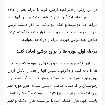
در این روش از طرز تهیه ترشی غوره با سرکه بعد از آماده
کردن غوره ها، باید آنها را در شیشه بریزید و روی آنها را با
سرکه، آب جوشیده و نمک بپوشانید. در آخر شیشه ترشی
غوره را در مکان خنک و دور از نور قرار دهید تا آماده گردد.
مراحل تهیه ترشی غوره با سرکه را در ادامه بخوانید.
مرحله اول: غوره ها را برای ترشی آماده کنید
در اولین قدم برای درست کردن ترشی غوره سرکه ای، غوره
ها را دانه کنید و بشویید. سپس آنها را بعد از آبکش کردن
روی پارچه تمیز نخی و خشک پخش کنید تا آب اضافی و
رطوبتشان را از دست بدهند. سپس شیشه های مورد نظر
برای انداختن ترشی را تمیز کنید تا رطوبت و آلودگی نداشته
باشند. غوره های خشک شده را در شیشه های خشک و تمیز