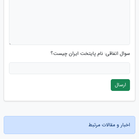
سوال اتفاقی: نام پایتخت ایران چیست؟
ارسال
اخبار و مقالات مرتبط