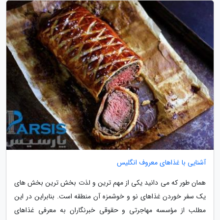
آشنایی با غذاهای معروف انگلیس
همان طور که می دانید یکی از مهم ترین و لذت بخش ترین بخش های
یک سفر خوردن غذاهای نو و خوشمزه آن منطقه است. بنابراین در این
مطلب از مؤسسه مهاجرتی و حقوقی خبرنگاران به معرفی غذاهای