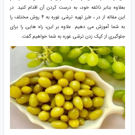
بعلاوه بنابر ذائقه خود، به درست کردن آن اقدام کنید. در
این مقاله از در ، طرز تهیه ترشی غوره به 4 روش مختلف را
به شما آموزش می دهیم. علاوه بر این، راه هایی را برای
جلوگیری از کپک زدن ترشی غوره به شما خواهیم گفت.