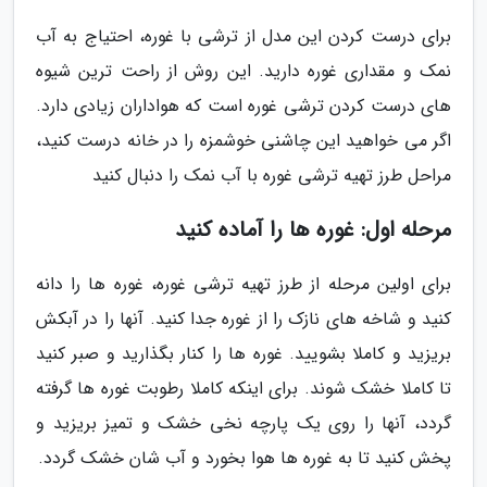
برای درست کردن این مدل از ترشی با غوره، احتیاج به آب
نمک و مقداری غوره دارید. این روش از راحت ترین شیوه
های درست کردن ترشی غوره است که هواداران زیادی دارد.
اگر می خواهید این چاشنی خوشمزه را در خانه درست کنید،
مراحل طرز تهیه ترشی غوره با آب نمک را دنبال کنید
مرحله اول: غوره ها را آماده کنید
برای اولین مرحله از طرز تهیه ترشی غوره، غوره ها را دانه
کنید و شاخه های نازک را از غوره جدا کنید. آنها را در آبکش
بریزید و کاملا بشویید. غوره ها را کنار بگذارید و صبر کنید
تا کاملا خشک شوند. برای اینکه کاملا رطوبت غوره ها گرفته
گردد، آنها را روی یک پارچه نخی خشک و تمیز بریزید و
پخش کنید تا به غوره ها هوا بخورد و آب شان خشک گردد.