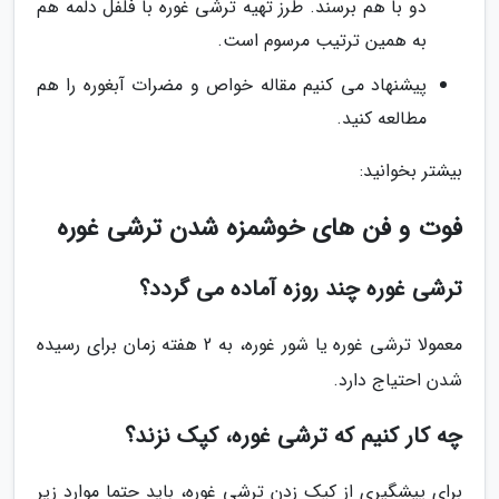
دو با هم برسند. طرز تهیه ترشی غوره با فلفل دلمه هم
به همین ترتیب مرسوم است.
پیشنهاد می کنیم مقاله خواص و مضرات آبغوره را هم
مطالعه کنید.
بیشتر بخوانید:
فوت و فن های خوشمزه شدن ترشی غوره
ترشی غوره چند روزه آماده می گردد؟
معمولا ترشی غوره یا شور غوره، به 2 هفته زمان برای رسیده
شدن احتیاج دارد.
چه کار کنیم که ترشی غوره، کپک نزند؟
برای پیشگیری از کپک زدن ترشی غوره، باید حتما موارد زیر