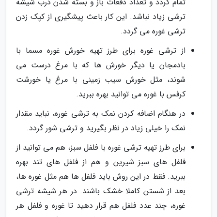
تمام گردد و تعداد دفعات باز و بسته شدن درب شیشه
ترشی زیاد نباشد. این کار باعث پیشگیری از کپک زدن
ترشی غوره می گردد.
از ترشی غوره برای طرز تهیه خورش غوره مسما با
بادمجان یا دیگر خورش ها که با مرغ درست می
شوند، مثل خورش سیب زمینی با مرغ یا خورشت
کرفس با غوره می توانید بهره ببرید.
در هنگام اضافه کردن نمک به ترشی غوره، نباید مقدار
نمک را خیلی زیاد در نظر بگیرید و ترشی شور گردد.
برای طرز تهیه ترشی غوره با فلفل سبز، هم می توانید از
فلفل های سبز شیرین و هم از فلفل های تند بهره
ببرید. فقط در این روش باید فلفل ها هم مثل غوره ها،
بعد از شستن کاملا خشک باشند. در هر شیشه ترشی
غوره، چند عدد فلفل هم قرار دهید تا غوره و فلفل هر