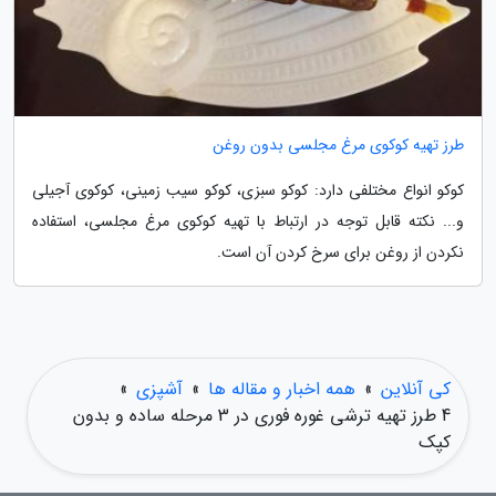
طرز تهیه کوکوی مرغ مجلسی بدون روغن
کوکو انواع مختلفی دارد: کوکو سبزی، کوکو سیب زمینی، کوکوی آجیلی
و... نکته قابل توجه در ارتباط با تهیه کوکوی مرغ مجلسی، استفاده
نکردن از روغن برای سرخ کردن آن است.
کی آنلاین
»
همه اخبار و مقاله ها
»
آشپزی
»
4 طرز تهیه ترشی غوره فوری در 3 مرحله ساده و بدون
کپک