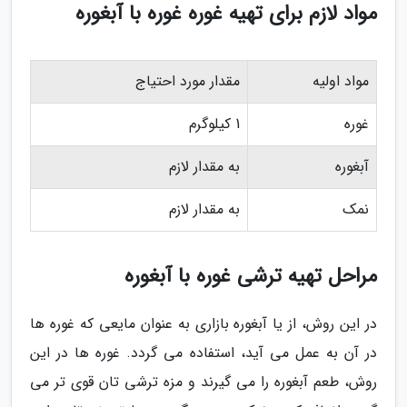
مواد لازم برای تهیه غوره غوره با آبغوره
مواد اولیه
مقدار مورد احتیاج
غوره
1 کیلوگرم
آبغوره
به مقدار لازم
نمک
به مقدار لازم
مراحل تهیه ترشی غوره با آبغوره
در این روش، از یا آبغوره بازاری به عنوان مایعی که غوره ها
در آن به عمل می آید، استفاده می گردد. غوره ها در این
روش، طعم آبغوره را می گیرند و مزه ترشی تان قوی تر می