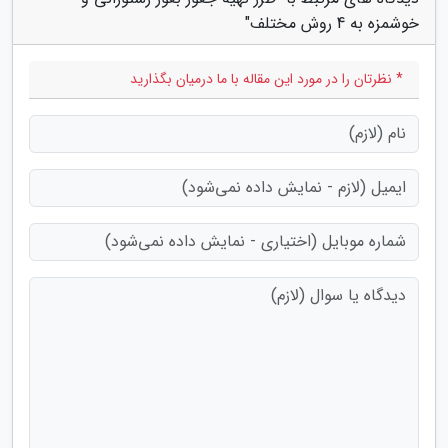
خوشمزه به 4 روش مختلف"
* نظرتان را در مورد این مقاله با ما درمیان بگذارید