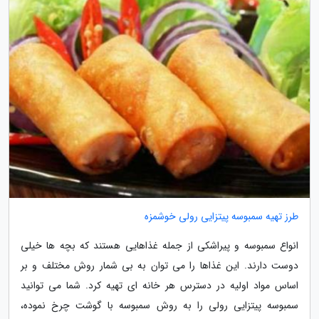
طرز تهیه سمبوسه پیتزایی رولی خوشمزه
انواع سمبوسه و پیراشکی از جمله غذاهایی هستند که بچه ها خیلی
دوست دارند. این غذاها را می توان به بی شمار روش مختلف و بر
اساس مواد اولیه در دسترس هر خانه ای تهیه کرد. شما می توانید
سمبوسه پیتزایی رولی را به روش سمبوسه با گوشت چرخ نموده،