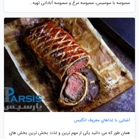
سمبوسه با سوسیس، سمبوسه مرغ و سمبوسه آبادانی تهیه...
آشنایی با غذاهای معروف انگلیس
همان طور که می دانید یکی از مهم ترین و لذت بخش ترین بخش های