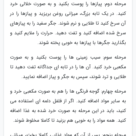
مرحله دوم: پیازها را پوست بکنید و به صورت خلالی خرد
کنید. در یک تابه بزرگ، میزانی روغن بریزید و پیازها را در
آن سرخ کنید تا طلایی و نرم شوند. جگر سفید را به پیازهای
سرخ شده اضافه کنید و تفت دهید. حرارت را ملایم کنید و
بگذارید جگرها با پیازها به خوبی پخته شوند.
مرحله سوم: سیب زمینی ها را پوست بکنید و به صورت
مکعبی خرد کنید. آن ها را در تابه ای جداگانه تفت دهید تا
طلایی و ترد شوند، سپس به جگر و پیاز اضافه نمایید.
مرحله چهارم: گوجه فرنگی ها را هم به صورت مکعبی خرد و
به سایر مواد اضافه کنید. اگر از فلفل دلمه ای استفاده می
کنید، باید در این مرحله به صورت خرد شده به غذا اضافه
کنید. همه مواد را به خوبی هم بزنید تا کاملا مخلوط شوند.
مرحله پنجم: پس از آن که مواد غذایی کاملا پخت، میزانی