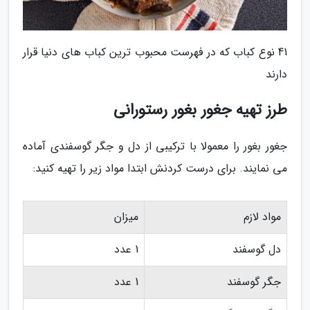
41 نوع کباب که در فهرست محبوب ترین کباب های دنیا قرار
دارند
طرز تهیه جغور بغور رستورانی
جغور بغور را معمولا با ترکیبی از دل و جگر گوسفندی آماده
می نمایند. برای درست کردنش ابتدا مواد زیر را تهیه کنید:
مواد لازم
میزان
دل گوسفند
1 عدد
جگر گوسفند
1 عدد