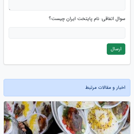
سوال اتفاقی: نام پایتخت ایران چیست؟
ارسال
اخبار و مقالات مرتبط