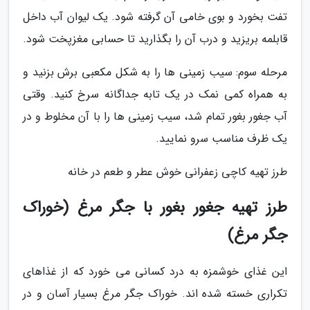
تفت بخورد و بوی خامی آن گرفته شود. یک لیوان آب داخل
قابلمه بریزید و درب آن را بگذارید تا حسابی مغزپخت شود.
مرحله سوم: سیب زمینی ها را به شکل مکعبی برش بزنید و
به همراه کمی نمک در یک تابه جداگانه سرخ کنید. وقتی
آب جغور بغور تمام شد، سیب زمینی ها را با آن مخلوط و در
یک ظرف مناسب سرو نمایید.
طرز تهیه کاچی زعفرانی خوش عطر و طعم در خانه
طرز تهیه جغور بغور با جگر مرغ (خوراک
جگر مرغ)
این غذای خوشمزه به درد کسانی می خورد که از غذاهای
تکراری خسته شده اند. خوراک جگر مرغ بسیار آسان و در