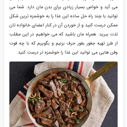
می آید و خواص بسیار زیادی برای بدن مان دارد. شما می
توانید با چند راه حل ساده این غذا را به خوشمزه ترین شکل
ممکن درست کنید و از خوردن آن در کنار اعضای خانواده تان
لذت ببرید. همراه مان باشید که می خواهیم در این مطلب
از طرز تهیه جغور بغور حرف بزنیم و بگوییم که با چه فوت
وفن هایی می توانید این غذا را خوشمزه تر درست کنید.