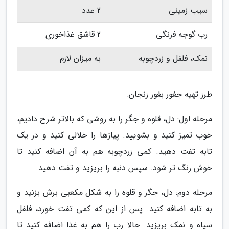
سیب زمینی
2 عدد
رب گوجه فرنگی
2 قاشق غذاخوری
نمک، فلفل و زردچوبه
به میزان لازم
طرز تهیه جغور بغور زنجان:
مرحله اول: دل، قلوه و جگر را به روشی که بالاتر شرح دادیم،
خوب تمیز کنید و بشویید. پیازها را خلالی کنید و در یک
تابه تفت دهید. کمی زردچوبه هم به آن اضافه کنید تا
خوش رنگ تر شود. سپس دنبه را بریزید و تفت دهید.
مرحله دوم: دل، جگر و قلوه را به شکل مکعبی برش بزنید و
به تابه اضافه کنید. پس از این که کمی تفت خورد، فلفل
سیاه و نمک بریزید. حالا رب را هم به غذا اضافه کنید تا