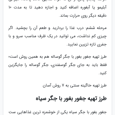
آبلیمو یا آبغوره اضافه کنید و اجازه دهید تا به مدت 10
دقیقه دیگر روی حرارت بماند.
مرحله ششم: درب غذا را بردارید و طعم آن را بچشید. اگر
چیزی کم نداشت، می توانید در یک ظرف مناسب سرو و با
جفری تازه تزیین نمایید.
طرز تهیه جغور بغور با جگر گوساله هم به همین روش است؛
فقط باید به جای جگر گوسفندی، جگر گوساله را جایگزین
کنید.
طرز تهیه خاگینه سنتی به 7 روش آسان
طرز تهیه جغور بغور با جگر سیاه
جغور بغور با جگر سیاه یکی از خوشمزه ترین غذاهایی ست