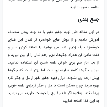
مناسب سرو نمایید.
جمع بندی
در این مقاله طرز تهیه جغور بغور را به چند روش مختلف
آموزش دادیم و از روش های خوشمزه تر شدن این غذای
خوشمزه حرف زدیم. شما می توانید با اضافه کردن سیر و
تفت دادن آن همراه جگرها، بوی زهم شان را از بین ببرید و
از رب انار هم برای خوش طعم شدن آن استفاده نمایید.
میزان جگرها کاملا سلیقه ای ست اما بهتر است که جگرها
بیش ازحد ریز نشوند. برای تهیه جغور بغور از دل و جگر تازه
بهره ببرید چون ممکن است با دل و جگر فریزری طعم خوبی
پیدا نکند. بعلاوه اگر طعم قارچ را دوست دارید، می توانید
به این غذا اضافه نمایید.