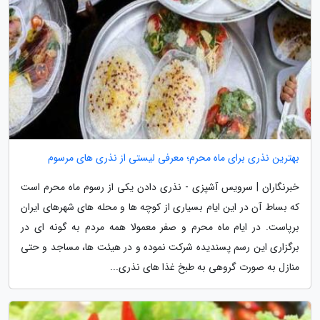
بهترین نذری برای ماه محرم؛ معرفی لیستی از نذری های مرسوم
خبرنگاران | سرویس آشپزی - نذری دادن یکی از رسوم ماه محرم است
که بساط آن در این ایام بسیاری از کوچه ها و محله های شهرهای ایران
برپاست. در ایام ماه محرم و صفر معمولا همه مردم به گونه ای در
برگزاری این رسم پسندیده شرکت نموده و در هیئت ها، مساجد و حتی
منازل به صورت گروهی به طبخ غذا های نذری...