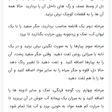
دل از وسط نصف و رگ های داخل آن را بردارید. حالا همه
آن ها را به قطعات کوچک برش بزنید.
مرحله دوم: یک قابلمه مناسب بردارید، جگر سفید را با یک
لیوان آب، نمک و زردچوبه روی حرارت بگذارید تا بپزد.
مرحله سوم: پیازها را به صورت نگینی برش بزنید و در یک
تابه با میزانی روغن تفت دهید. وقتی جگر سفید پخت، آن
را به پیازها اضافه کنید. و تفت دهید تا تغییر رنگ دهد.
حالا دل، قلوه و جگر سیاه را به سایر مواد اضافه کنید و آن
ها را با هم تفت دهید.
مرحله چهارم: رب گوجه فرنگی، نمک و سایر ادویه ها را
اضافه کنید و به میزان یک پیمانه آب جوش در آن بریزید تا
با حرارت کم همه مواد به خوبی بپزد و آب غذا تمام شود.