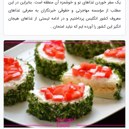
یک سفر خوردن غذاهای نو و خوشمزه آن منطقه است. بنابراین در این
مطلب از مؤسسه مهاجرتی و حقوقی خبرنگاران به معرفی غذاهای
معروف کشور انگلیس پرداختیم و در ادامه لیستی از غذاهای هیجان
انگیز این کشور را آورده ایم که نباید امتحان...