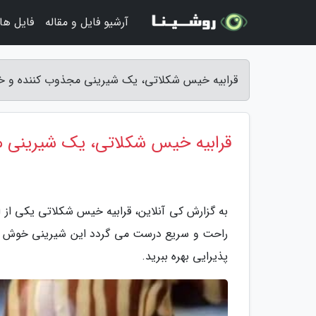
آرشیو فایل و مقاله
فایل ها
قرابیه خیس شکلاتی، یک شیرینی مجذوب کننده و خاص
قرابیه خیس شکلاتی، یک شیرینی م
به گزارش کی آنلاین، قرابیه خیس شکلاتی یکی از 
راحت و سریع درست می گردد این شیرینی خوش طعم 
پذیرایی بهره ببرید.