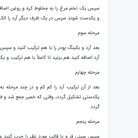
سپس یک تخم مرغ را به مخلوط کره و روغن اضافه 
و یکدست شوند سپس در یک ظرف دیگر آرد را الک کن
مرحله سوم
بعد آرد و بکینگ پودر را با هم ترکیب کنید و سپس م
آرد اضافه کنید هم بزنید تا کاملاً با هم ترکیب و
مرحله چهارم
بعد از آن ترکیب آرد را کم کم و در چند مرحله ب
یکدستی تشکیل گردد، وقتی که خمیر جمع شد و فر
گردد.
مرحله پنجم
سپس سینی فر و یا قالب مورد نظر را چرب کنید و 