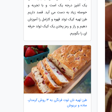
یک آشپز درجه یک است و با تجربه و
حوصله زیاد به دست می آید. قصد داریم
طرز تهیه کیک تولد قهوه و کارامل را آموزش
دهیم و راز و رمز پختن یک کیک تولد حرفه
ای را بگوییم.
طرز تهیه نان توت فرنگی به 3 روش کرمدار،
ساده و بریوش