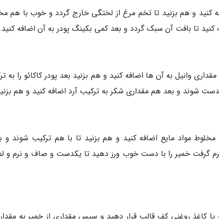
کنید و هم بزنید تا تخم مرغ از لختگی خارج گردد و خوب با هم مخ
ید تا بافت آن سبک گردد و بعد کمی بکینگ پودر به آن اضافه کنید.
قداری وانیل به آن ها اضافه کنید و هم بزنید بعد پودر کاکائو را به ت
 یکدست شوند و بعد هم مقداری شکر به ترکیب آرد اضافه کنید و هم بزنید
ه مخلوط مواد مایع اضافه کنید و هم بزنید تا با هم ترکیب شوند و ب
م گرفت خمیر را با دست خوب ورز دهید تا یکدست و صاف و نرم و ل
یا کاغذ روغنی کف قالب قرار دهید و سپس مقداری از خمیر به مقدار