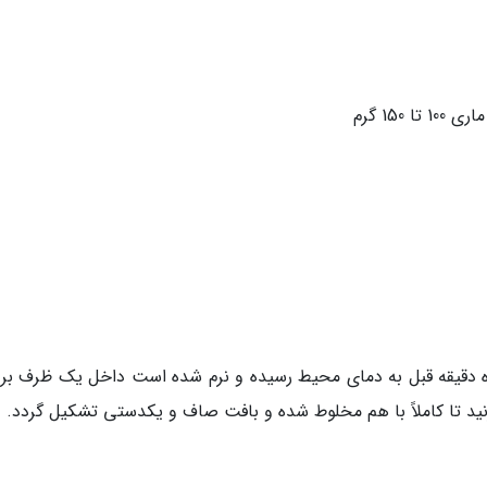
15 گرم
 ده دقیقه قبل به دمای محیط رسیده و نرم شده است داخل یک ظرف بری
بزنید تا کاملاً با هم مخلوط شده و بافت صاف و یکدستی تشکیل گردد.