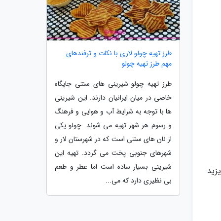
طرز تهیه چولو لاری با نکات و ترفندهای
مهم طرز تهیه چولو
طرز تهیه چولو شیرینی های سنتی جایگاه
خاصی در میان ایرانیان دارند. این شیرینی
ها با توجه به شرایط آب و هوایی و فرهنگ
و رسوم هر شهر تهیه می شوند. چولو یکی
از نان های سنتی است که در شهرستان لار و
شهرهای جنوبی پخت می گردد. تهیه این
شیرینی بسیار ساده است اما عطر و طعم
زید
بی نظیری دارد که می...