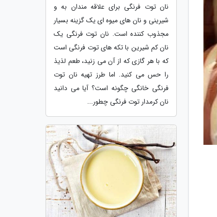
نان توت فرنگی برای علاقه مندان به و
شیرینی و نان های میوه ای یک گزینه بسیار
مجذوب کننده است. نان توت فرنگی یک
نان کم شیرین با تکه های توت فرنگی است
که با هر گازی که از آن می زنید، طعم لذیذ
را حس می کنید. اما طرز تهیه نان توت
فرنگی خانگی چگونه است؟ آیا می دانید
نان کرمدار توت فرنگی چطور...