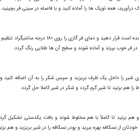
 درآورید، همه توپک ها را آماده کنید و با فاصله در سینی فر بچینید.
بعد قالب یا سینی را در فر که از 10 دقیقه قبل گرم شده است قرار دهید و دمای فر گازی را روی 180 درجه سا
ی شیر را داخل یک ظرف بریزید و سپس شکر را به آن اضافه کنید و 
را هم بزنید تا شیر گرم گردد و شکر در شیر کاملا حل گردد.
 هم بزنید تا کاملاً با هم مخلوط شوند و بافت یکدستی تشکیل گردد
خودتان از نسکافه بهره ببرید و پودر نسکافه را در شیر بریزید و هم بزنی