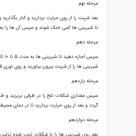
مرحله نهم
بعد شربت را از روی حرارت بردارید و کنار بگذارید
تا شیرینی ها کمی خنک شوند و سپس آن ها را به آر
مرحله دهم
سپس 
شیرینی ها را از شربت بیرون بیاورید و روی توری 
مرحله یازدهم
سپس مقداری شکلات تلخ را در ظرفی بریزید و ظر
گردد و بعد از روی حرارت بردارید تا در دمای م
مرحله دوازدهم
بعد روی شیرینی ها را با شکلات ذوب شده تزئین 