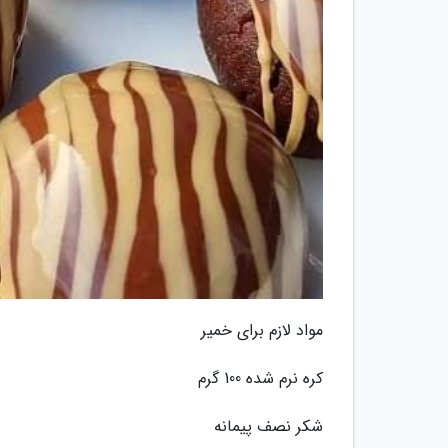
مواد لازم برای خمیر
کره نرم شده 100 گرم
شکر نصف پیمانه