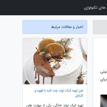
 های تکنولوژی
اخبار و مقالات مرتبط
یلی
رای
طرز تهیه کیک تولد چند لایه با قهوه و
کارامل
تهیه کیک تولد خانگی یکی از مهارت های