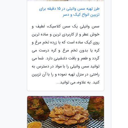
طرز تهیه سس وانیلی در 15 دقیقه برای
تزیین انواع کیک و دسر
سس وانیلی یک سس کلاسیک، لطیف و
خوش عطر و از کاربردی ترین و ساده ترین
روی کیک ساده است که با زرده تخم مرغ و
کره یا بدون تخم مرغ و کره درست می
گردد و طعم و بافت دلنشینی دارد. شما می
توانید سس وانیلی را با مواد در دسترس به
راحتی در منزل تهیه نموده و را با آن تزیین
کنید. به علاوه، می توانید...