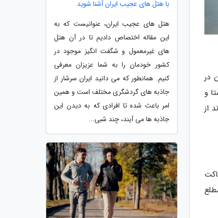
با هتل های عجیب ایران آشنا شوید
هتل های عجیب ایران، عنوانیست که به
این مقاله اختصاص دادیم تا در آن هتل
های غیرمعمول و شگفت انگیز موجود در
کشور خودمان را به شما عزیزان معرفی
 در
کنیم. همانطور که می دانید ایران سرشار از
جاذبه های گردشگری مختلف است و همین
ا و
امر باعث شده تا افرادی که به دیدن این
 از
جاذبه ها می آیند، چند شبی...
اکت
طلع