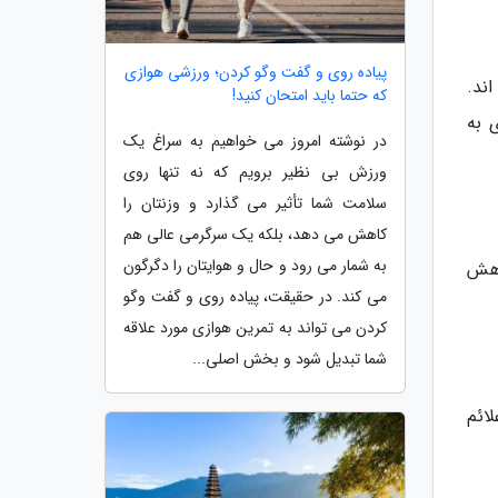
پیاده روی و گفت وگو کردن؛ ورزشی هوازی
ند.
که حتما باید امتحان کنید!
 موثری در یاری به
در نوشته امروز می خواهیم به سراغ یک
ورزش بی نظیر برویم که نه تنها روی
سلامت شما تأثیر می گذارد و وزنتان را
کاهش می دهد، بلکه یک سرگرمی عالی هم
به شمار می رود و حال و هوایتان را دگرگون
اهش
می کند. در حقیقت، پیاده روی و گفت وگو
کردن می تواند به تمرین هوازی مورد علاقه
شما تبدیل شود و بخش اصلی...
ائم