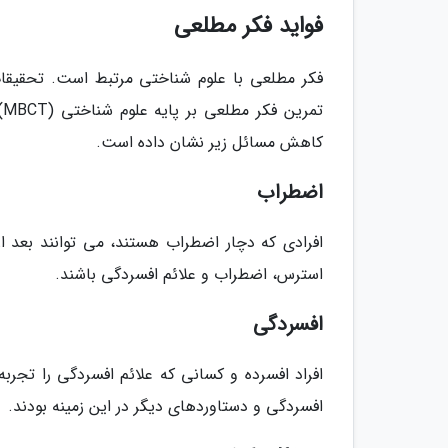
فواید فکر مطلعی
فکر مطلعی با علوم شناختی مرتبط است. تحقیقات 
کاهش مسائل زیر نشان داده است.
اضطراب
افرادی که دچار اضطراب هستند، می توانند بعد 
استرس، اضطراب و علائم افسردگی باشند.
افسردگی
افراد افسرده و کسانی که علائم افسردگی را تجرب
افسردگی و دستاوردهای دیگر در این زمینه بودند.