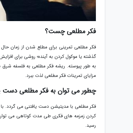
فکر مطلعی چست؟
فکر مطلعی تمرینی برای مطلع شدن از زمان حال
گذشته یا موکول کردن به آینده؛ روشی برای افزا
به طور پیوسته. ریشه فکر مطلعی به فلسفه شرق ب
مزایای تمرینات فکر مطلعی لذت ببرد.
چطور می توان به فکر مطلعی دست 
فکر مطلعی با مدیتیشن دست یافتنی می گردد. با ح
کردن زمزمه های فکری طی مدت کوتاهی می توان ب
رسید.