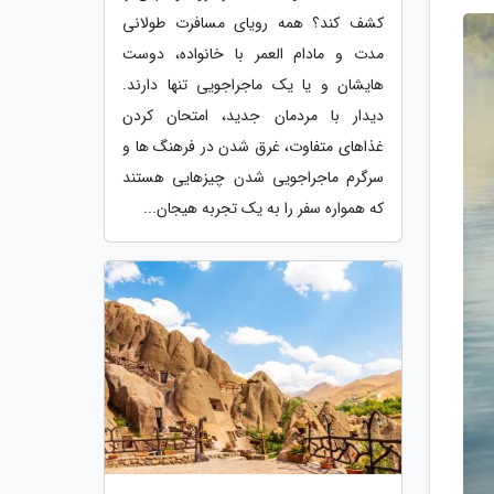
کشف کند؟ همه رویای مسافرت طولانی
مدت و مادام العمر با خانواده، دوست
هایشان و یا یک ماجراجویی تنها دارند.
دیدار با مردمان جدید، امتحان کردن
غذاهای متفاوت، غرق شدن در فرهنگ ها و
سرگرم ماجراجویی شدن چیزهایی هستند
که همواره سفر را به یک تجربه هیجان...