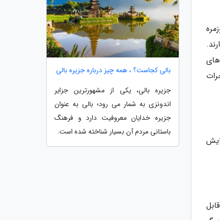
مره
ند.
های
بالی کجاست؟ ، همه چیز درباره جزیره بالی
رات
جزیره بالی، یکی از مشهورترین جزایر
اندونزی به شمار می رود؛ بالی به عنوان
جزیره خدایان معروفیت دارد و فرهنگ
باستانی مردم آن بسیار شناخته شده است.
اب و افزایش
 قابل