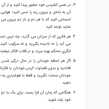
در نفس کشیدن خود حضور پیدا کنید و از آن م
آن به داخل و بیرون ریه را حس کنید؛ هوایی 
احساس کنید که با هر دم و باز دم بیرون می 
نماید توجه کنید.
هر فکری که از سرتان می گذرد، چه ترس است، 
می آید را نه نادیده بگیرید و نه سرکوب کنید،
لنگری محکم بهره ببرید و در قلاب افکار نیفتید.
اگر هر لحظه خودتان را در حال درگیر شدن با
افتادید و بدون قضاوت کردن خودتان یا فکرتان
خودتان سخت نگیرید و فقط با هوشیاری به جا
دهید.
هنگامی که زمان آن فرا رسید، برای یک یا دو 
خود بلند شوید.