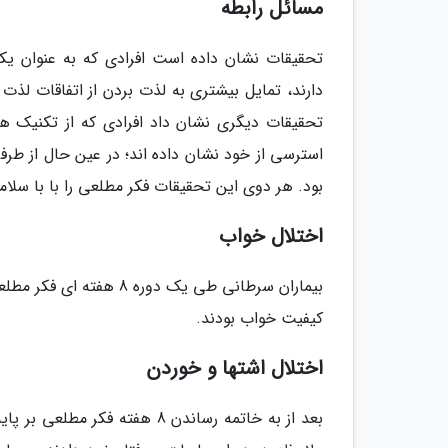
مسائل رابطه
تحقیقات نشان داده است افرادی که به عنوان 
دارند، تمایل بیشتری به لذت بردن از اتفاقات لذ
تحقیقات دیگری نشان داد افرادی که از تکنیک ه
استرسی از خود نشان داده اند؛ در عین حال از طرف
بود. هر دوی این تحقیقات فکر مطلعی را با با سلام
اختلال خواب
کیفیت خواب بودند.
اختلال اشتها و خوردن
بعد از به خاتمه رساندن 8 هفته