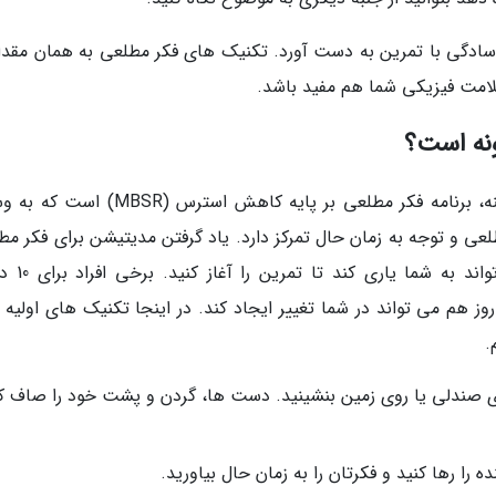
سادگی با تمرین به دست آورد. تکنیک های فکر مطلعی به همان مقدار
لامت فیزیکی شما هم مفید باشد.
نه است؟
یکی از برنامه های بنیادی و استاندارد در این زمینه، برنامه فکر مطلعی بر پایه کاهش استرس
Jon Kaba تنظیم شده. MBSR روی مطلعی و توجه به زمان حال تمرکز دارد. یاد گرفتن مدیتیشن برای فکر 
کار آسانی است. یک مربی یا برنامه معین م
ز هم می تواند در شما تغییر ایجاد کند. در اینجا تکنیک های اولیه ب
.
ی صندلی یا روی زمین بنشینید. دست ها، گردن و پشت خود را صاف کن
را رها کنید و فکرتان را به زمان حال بیاورید.