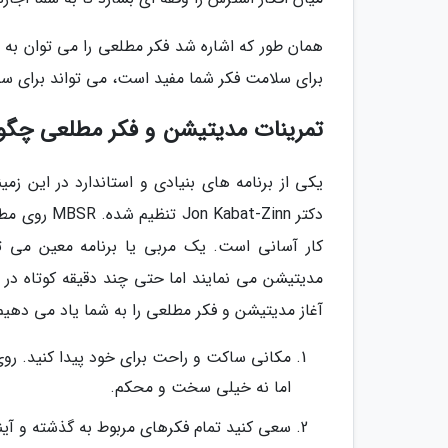
همان طور که اشاره شد فکر مطلعی را می توان به 
برای سلامت فکر شما مفید است، می تواند برای س
تمرینات مدیتیشن و فکر مطلعی چگو
دکتر t-Zinn
مدیتیشن می نمایند اما حتی چند دقیقه کوتاه در رو
آغاز مدیتیشن و فکر مطلعی را به شما یاد می دهیم
مکانی ساکت و راحت برای خود پیدا کنید. رو
اما نه خیلی سخت و محکم.
سعی کنید تمام فکرهای مربوط به گذشته و آینده 