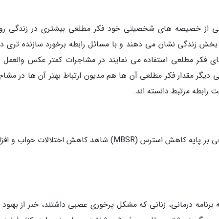
یکی از خصیصه های شخصیتی خود فکر مطلعی بیشتری در زندگی روز
ت بخش زندگی نشان می دهند و با مسائل رابطه برخورد سازنده تری دار
ای فکر مطلعی استفاده می نمایند در مشاجرات کمتر عکس والعمل 
ی دیگر مقدار فکر مطلعی آن ها هم مدیون ارتباط بهتر آن ها در مشاج
ت رابطه مرتبط دانسته اند.
بیماران سرطانی طی یک دوره 8 هفته ای فکر مطلعی بر پایه کاهش استرس (MBSR) شاهد کاهش اختلالات خو
 فکر مطلعی بر پایه برنامه درمانی، زنانی که مشکل پرخوری عصبی داشتند، خبر از بهبود