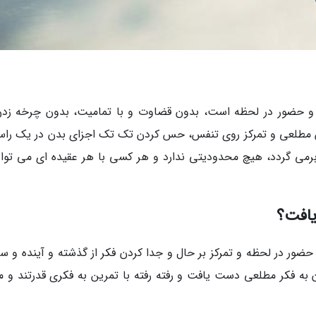
 و حضور در لحظه است، بدون قضاوت و با تمامیت، بدون چرخه زدن
یش مطلعی و تمرکز روی تنفس، حس کردن تک تک اجزای بدن در یک راست
رمی گردد، هیچ محدودیتی ندارد و هر کسی با هر عقیده ای می تواند
یافت؟
ضور در لحظه و تمرکز بر حال و جدا کردن فکر از گذشته و آینده و س
ه فکر مطلعی دست یافت و رفته رفته با تمرین به فکری قدرتند و م