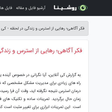
آرشیو فایل و مقاله
فایل ها
فکر آگاهی؛ رهایی از استرس و زندگی در لحظه - کی آ
فکر آگاهی؛ رهایی از استرس و زندگ
به گزارش کی آنلاین، آیا نگرانی در خصوص آینده ی
راه های زیادی برای مدیریت مشکل مشخصی که شما 
زمان حال برگردید. تمرینات ساده و تکنیک های ف
است. این تمرینات ابزاری برای تغییر مثبت است که 