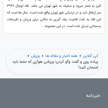
البرز به شمار میرود و مشرف به شهر تهران می باشد. قله توچال 3962
متر ارتفاع دارد و در نزدیکی شهر تهران واقع شده است. سال ها است که
این قله به علت قابلیت برف گیری به مکانی برای ورزش و تفریحات
زمستانی تبدیل شده است. در این مجموعه...
کی آنلاین
»
همه اخبار و مقاله ها
»
ورزش
»
پیاده روی و گفت وگو کردن؛ ورزشی هوازی که حتما باید
امتحان کنید!
خبرنامه