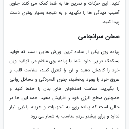
کنید. این حرکات و تمرین ها به شما کمک می کنند جلوی
آسیب دیدگی ها را بگیرید و به نتیجه بسیار بهتری دست
پیدا کنید.
سخن سرانجامی
پیاده روی یکی از ساده ترین ورزش هایی است که فواید
بسکمک در پی دارد. شما با پیاده روی منظم می توانید وزن
خود را کاهش دهید و آن را کنترل کنید، سلامت قلب و
عروق خود را بهبود ببخشید، جلوی افسردگی و مسائل روانی
را بگیرید، سلامت استخوان های بدن را حفظ کنید و
همچنین سطح انرژی خود را افزایش دهید. همه این ها در
حالی است که پیاده روی به تجهیزات و هزینه بالایی نیاز
ندارد و برای بیشتر مردم مناسب به شمار می رود.