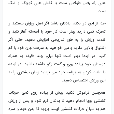
های راه رفتن طولانی مدت با کفش های کوچک و تنگ
است.
جدا از این دو نکته، یادتان باشد اگر اهل ورزش نیستید و
تحرک کمی دارید بهتر است کار خود را آهسته آغاز کنید و
شدت ورزش را به طور تدریجی افزایش دهید، حتی اگر
اشتیاق بالایی دارید و می خواهید به سرعت وزن خود را کم
کنید. در ابتدا بهتر است تنها برای چند دقیقه به همراه
دوستان خود پیاده روی و گفت وگو داشته باشید. در آینده
با عادت کردن به برنامه خود می توانید زمان بیشتری را به
این ورزش اختصاص دهید.
همچنین فراموش نکنید پیش از پیاده روی کمی حرکات
کششی پویا انجام دهید تا بدنتان گرم شود و پس از ورزش
هم به سراغ حرکات کششی ایستا بروید تا بدن خود را سرد