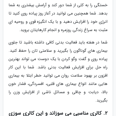
خستگی را به کلی از شما دور کند و آرامش بیشتری به شما
بدهد. شما همچنین می توانید در آغاز روز پیاده روی کنید تا
انرژی خود را افزایش دهید و با یک انگیزه قوی و روحیه ای
مثبت به سراغ زندگی روزمره و انجام کارهایتان بروید.
شما در هفته باید فعالیت بدنی کافی داشته باشید تا جلوی
بیماری های گوناگون را بگیرید و سلامتی تان را حفظ کنید.
پیاده روی و گفت وگو کردن با یک دوست می تواند بهترین
راه حل برای افزایش فعالیت بدنی باشد. شما با این کار
افزون بر بهبود سلامت روان می توانید خطر ابتلا به بیماری
هایی مانند انواع بیماری های قلبی، افسردگی، فشار خون
بالا، دیابت و چاقی و مسائل ناشی از افزایش وزن را
بگیرید.
2. کالری مناسبی می سوزاند و این کالری سوزی