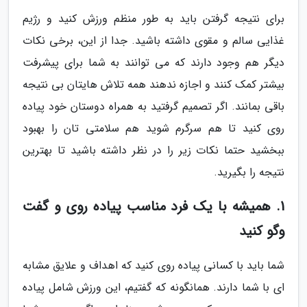
برای نتیجه گرفتن باید به طور منظم ورزش کنید و رژیم
غذایی سالم و مقوی داشته باشید. جدا از این، برخی نکات
دیگر هم وجود دارند که می توانند به شما برای پیشرفت
بیشتر کمک کنند و اجازه ندهند همه تلاش هایتان بی نتیجه
باقی بمانند. اگر تصمیم گرفتید به همراه دوستان خود پیاده
روی کنید تا هم سرگرم شوید هم سلامتی تان را بهبود
ببخشید حتما نکات زیر را در نظر داشته باشید تا بهترین
نتیجه را بگیرید.
1. همیشه با یک فرد مناسب پیاده روی و گفت
وگو کنید
شما باید با کسانی پیاده روی کنید که اهداف و علایق مشابه
ای با شما دارند. همانگونه که گفتیم، این ورزش شامل پیاده