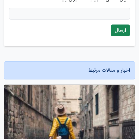
ارسال
اخبار و مقالات مرتبط