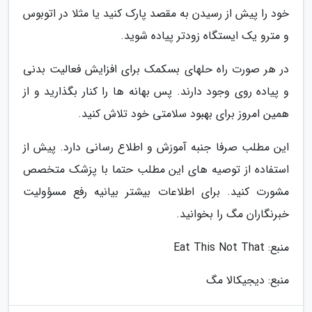
خود را پیش از رسیدن به مقصد پارک کنید یا مثلا در اتوبوس
و مترو یک ایستگاه زودتر پیاده شوید.
در هر صورت راه حلهای بسکمک برای افزایش فعالیت بدنی
و پیاده روی وجود دارند. پس بهانه ها را کنار بگذارید و از
همین امروز برای بهبود سلامتی خود تلاش کنید.
این مطلب صرفا جنبه آموزش و اطلاع رسانی دارد. پیش از
استفاده از توصیه های این مطلب حتما با پزشک متخصص
مشورت کنید. برای اطلاعات بیشتر بیانیه رفع مسؤولیت
خبرنگاران مگ را بخوانید.
منبع: Eat This Not That
منبع: دیجیکالا مگ