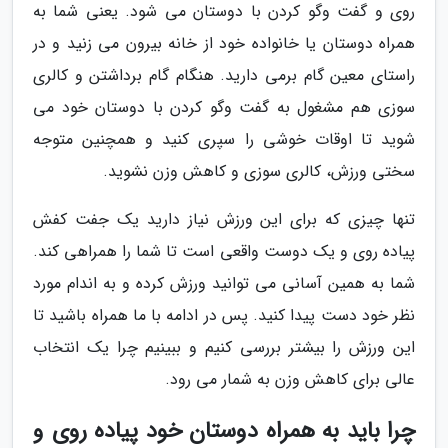
روی و گفت وگو کردن با دوستان می شود. یعنی شما به
همراه دوستان یا خانواده خود از خانه بیرون می زنید و در
راستای معین گام برمی دارید. هنگام گام برداشتن و کالری
سوزی هم مشغول به گفت وگو کردن با دوستان خود می
شوید تا اوقات خوشی را سپری کنید و همچنین متوجه
سختی ورزش، کالری سوزی و کاهش وزن نشوید.
تنها چیزی که برای این ورزش نیاز دارید یک جفت کفش
پیاده روی و یک دوست واقعی است تا شما را همراهی کند.
شما به همین آسانی می توانید ورزش کرده و به اندام مورد
نظر خود دست پیدا کنید. پس در ادامه با ما همراه باشید تا
این ورزش را بیشتر بررسی کنیم و ببینیم چرا یک انتخاب
عالی برای کاهش وزن به شمار می رود.
چرا باید به همراه دوستان خود پیاده روی و