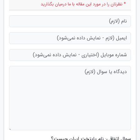
* نظرتان را در مورد این مقاله با ما درمیان بگذارید
سوال اتفاقی: نام پایتخت ایران چیست؟