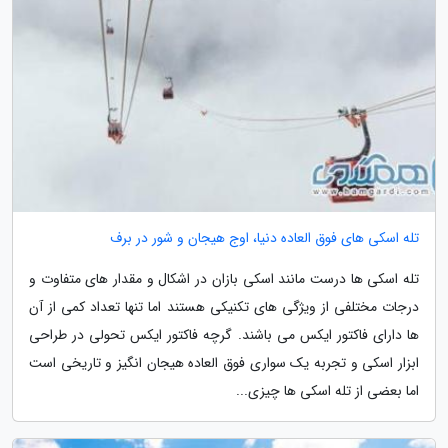
تله اسکی های فوق العاده دنیا، اوج هیجان و شور در برف
تله اسکی ها درست مانند اسکی بازان در اشکال و مقدار های متفاوت و
درجات مختلفی از ویژگی های تکنیکی هستند اما تنها تعداد کمی از آن
ها دارای فاکتور ایکس می باشند. گرچه فاکتور ایکس تحولی در طراحی
ابزار اسکی و تجربه یک سواری فوق العاده هیجان انگیز و تاریخی است
اما بعضی از تله اسکی ها چیزی...