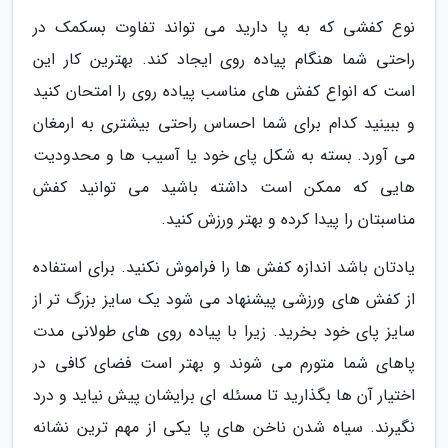
نوع کفشی که به پا دارید می تواند تفاوت بسکمک در
راحتی شما هنگام پیاده روی ایجاد کند. بهترین کار این
است که انواع کفش های مناسب پیاده روی را امتحان کنید
و ببینید کدام برای شما احساس راحتی بیشتری به ارمغان
می آورد. بسته به شکل پای خود یا آسیب ها و محدودیت
هایی که ممکن است داشته باشید می توانید کفش
مناسبتان را پیدا کرده و بهتر ورزش کنید.
یادتان باشد اندازه کفش ها را فراموش نکنید. برای استفاده
از کفش های ورزشی پیشنهاد می شود یک سایز بزرگ تر از
سایز پای خود بخرید. زیرا با پیاده روی های طولانی مدت
پاهای شما متورم می شوند و بهتر است فضای کافی در
اختیار آن ها بگذارید تا مسئله ای برایشان پیش نیاید و درد
نگیرند. سیاه شدن ناخن های پا یکی از مهم ترین نشانه