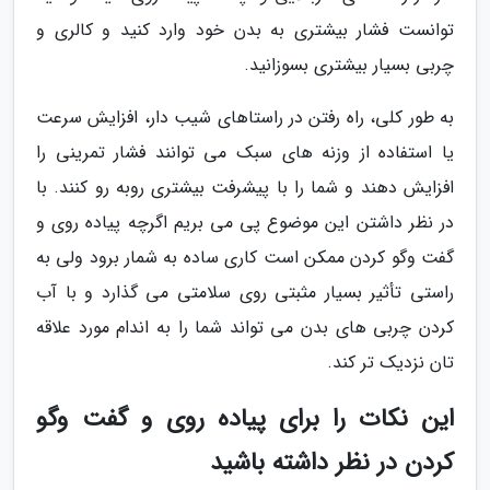
توانست فشار بیشتری به بدن خود وارد کنید و کالری و
چربی بسیار بیشتری بسوزانید.
به طور کلی، راه رفتن در راستاهای شیب دار، افزایش سرعت
یا استفاده از وزنه های سبک می توانند فشار تمرینی را
افزایش دهند و شما را با پیشرفت بیشتری روبه رو کنند. با
در نظر داشتن این موضوع پی می بریم اگرچه پیاده روی و
گفت وگو کردن ممکن است کاری ساده به شمار برود ولی به
راستی تأثیر بسیار مثبتی روی سلامتی می گذارد و با آب
کردن چربی های بدن می تواند شما را به اندام مورد علاقه
تان نزدیک تر کند.
این نکات را برای پیاده روی و گفت وگو
کردن در نظر داشته باشید