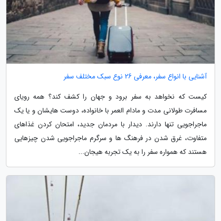
آشنایی با انواع سفر، معرفی 26 نوع سبک مختلف سفر
کیست که نخواهد به سفر برود و جهان را کشف کند؟ همه رویای
مسافرت طولانی مدت و مادام العمر با خانواده، دوست هایشان و یا یک
ماجراجویی تنها دارند. دیدار با مردمان جدید، امتحان کردن غذاهای
متفاوت، غرق شدن در فرهنگ ها و سرگرم ماجراجویی شدن چیزهایی
هستند که همواره سفر را به یک تجربه هیجان...