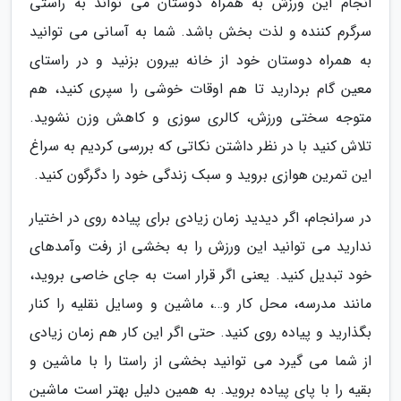
انجام این ورزش به همراه دوستان می تواند به راستی
سرگرم کننده و لذت بخش باشد. شما به آسانی می توانید
به همراه دوستان خود از خانه بیرون بزنید و در راستای
معین گام بردارید تا هم اوقات خوشی را سپری کنید، هم
متوجه سختی ورزش، کالری سوزی و کاهش وزن نشوید.
تلاش کنید با در نظر داشتن نکاتی که بررسی کردیم به سراغ
این تمرین هوازی بروید و سبک زندگی خود را دگرگون کنید.
در سرانجام، اگر دیدید زمان زیادی برای پیاده روی در اختیار
ندارید می توانید این ورزش را به بخشی از رفت وآمدهای
خود تبدیل کنید. یعنی اگر قرار است به جای خاصی بروید،
مانند مدرسه، محل کار و…، ماشین و وسایل نقلیه را کنار
بگذارید و پیاده روی کنید. حتی اگر این کار هم زمان زیادی
از شما می گیرد می توانید بخشی از راستا را با ماشین و
بقیه را با پای پیاده بروید. به همین دلیل بهتر است ماشین