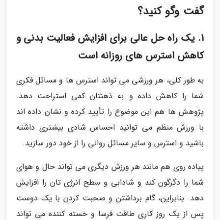
گفت وگو کنید؟
1. یک راه حل عالی برای افزایش فعالیت بدنی و
کاهش استرس های روزانه است
به طور کلی، هر ورزشی می تواند استرس ها و مسائل فکری
شما را کاهش داده و به ذهنتان کمی استراحت دهد.
پژوهش ها هم این موضوع را تأیید کرده و نشان داده اند
با ورزش منظم می توانید احساس شادی بیشتری داشته
باشید و استرس و سایر مسائل روانی را از خود دور سازید.
پیاده روی هم مانند هر ورزش دیگری می تواند حال و هوای
شما را دگرگون کند و شادابی و سطح انرژی تان را افزایش
دهد. بنابراین، گام برداشتن و صحبت کردن با یک دوست
پس از یک روز کاری طاقت فرسا و خسته کننده می تواند