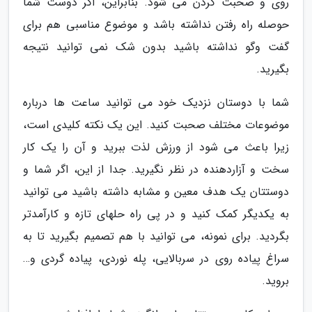
روی و صحبت کردن می شود. بنابراین، اگر دوست شما
حوصله راه رفتن نداشته باشد و موضوع مناسبی هم برای
گفت وگو نداشته باشید بدون شک نمی توانید نتیجه
بگیرید.
شما با دوستان نزدیک خود می توانید ساعت ها درباره
موضوعات مختلف صحبت کنید. این یک نکته کلیدی است،
زیرا باعث می شود از ورزش لذت ببرید و آن را یک کار
سخت و آزاردهنده در نظر نگیرید. جدا از این، اگر شما و
دوستتان یک هدف معین و مشابه داشته باشید می توانید
به یکدیگر کمک کنید و در پی راه حلهای تازه و کارآمدتر
بگردید. برای نمونه، می توانید با هم تصمیم بگیرید تا به
سراغ پیاده روی در سربالایی، پله نوردی، پیاده گردی و…
بروید.