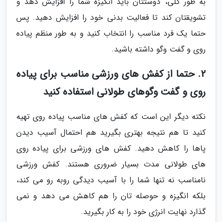
به طور کلی، دوستتان باید انگیزه شما را افزایش دهد و
تشویقتان کند تا فعالیت بدنی خود را افزایش دهید. پس
حتما یک فرد مناسب را انتخاب کنید و به طور منظم پیاده
روی و گفت وگو داشته باشید.
2. حتما از کفش های ورزشی مناسب برای پیاده
روی و گفت وگوهای طولانی استفاده کنید
نکته دیگر این است که کفش های مناسب پیاده روی تهیه
کنید تا هم نتیجه بهتری بگیرید هم احتمال آسیب دیدن
پاها را کاهش دهید. کفش های ورزشی برای پیاده روی
های طولانی مدت بسیار ضروری هستند. کفش ورزشی
نامناسب نه تنها شما را با آسیب دیدگی روبه رو می کند،
بلکه انگیزه و حوصله تان را هم کاهش می دهد و نمی
گذارد نهایت انرژی خود را به کار بگیرید.