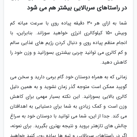
در راستاهای سربالایی بیشتر هم می شود
شما به ازای هر 30 دقیقه پیاده روی با سرعت میانه کم
وبیش 150 کیلوکالری انرژی خواهید سوزاند. بنابراین، با
انجام منظم پیاده روی و دنبال کردن رژیم های غذایی سالم
و کم کالری می توانید چربی بیشتری بسوزانید و وزن خود را
کاهش دهید.
زمانی که به همراه دوستان خود گام برمی دارید و سخن می
گویید ممکن است متوجه گذر زمان نشوید و به همین دلیل
کالری بالایی بسوزانید. این نکته بسیار مهمی برای کاهش
وزن است و کمک زیادی به شما برای دستیابی به اهدافتان
می کند. جدا از این، شما می توانید با دوستان خود به سراغ
چالش های تازهتر بروید و نتیجه بهتری بگیرید. برای نمونه،
اگر در راستاهای سربالایی و تپه ها پیاده روی کنید خواهید