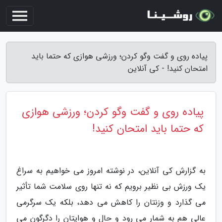
پیاده روی و گفت وگو کردن؛ ورزشی هوازی که حتما باید
امتحان کنید! - کی آنلاین
پیاده روی و گفت وگو کردن؛ ورزشی هوازی
که حتما باید امتحان کنید!
به گزارش کی آنلاین، در نوشته امروز می خواهیم به سراغ
یک ورزش بی نظیر برویم که نه تنها روی سلامت شما تأثیر
می گذارد و وزنتان را کاهش می دهد، بلکه یک سرگرمی
عالی هم به شمار می رود و حال و هوایتان را دگرگون می