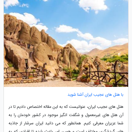
با هتل های عجیب ایران آشنا شوید
هتل های عجیب ایران، عنوانیست که به این مقاله اختصاص دادیم تا در
آن هتل های غیرمعمول و شگفت انگیز موجود در کشور خودمان را به
شما عزیزان معرفی کنیم. همانطور که می دانید ایران سرشار از جاذبه
های گردشگری مختلف است و همین امر باعث شده تا افرادی که به