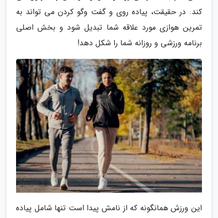
کند. در حقیقت، پیاده روی و گفت وگو کردن می تواند به
تمرین هوازی مورد علاقه شما تبدیل شود و بخش اصلی
برنامه ورزشی و روزانه شما را شکل دهد!
این ورزش همانگونه که از نامش پیدا است تنها شامل پیاده