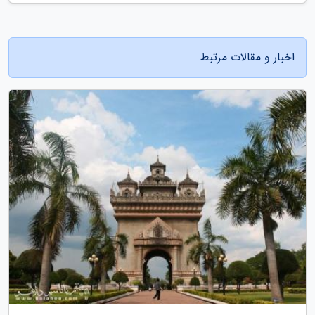
اخبار و مقالات مرتبط