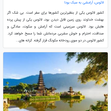
لائوس، آرامشی به سبک بودا
کشور لائوس یکی از بنظیرترین کشورها برای سفر است. بی شک اگر
بهشت خداوند روی زمین قابل دیدن بود، لائوس یکی از پیش پرده
هایش بود. لائوس سرزمینی است که آرامش و سکوت، سادگی و
صداقت، احترام و خوش مشربی مردمانش شما را مسخ خواهد کرد.
کشور لائوس در دو سوی رودخانه مکونگ قرار گرفته. کرانه های...