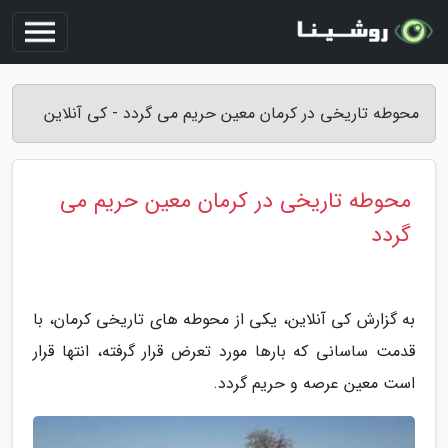
محوطه تاریخی در کرمان معین حریم می گردد - کی آنلاین
محوطه تاریخی در کرمان معین حریم می
گردد
به گزارش کی آنلاین، یکی از محوطه های تاریخی کرمان، با
قدمت ساسانی که بارها مورد تعرض قرار گرفته، انتها قرار
است معین عرصه و حریم گردد.