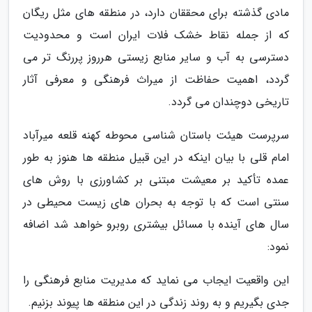
مادی گذشته برای محققان دارد، در منطقه های مثل ریگان
که از جمله نقاط خشک فلات ایران است و محدودیت
دسترسی به آب و سایر منابع زیستی هرروز پررنگ تر می
گردد، اهمیت حفاظت از میراث فرهنگی و معرفی آثار
تاریخی دوچندان می گردد.
سرپرست هیئت باستان شناسی محوطه کهنه قلعه میرآباد
امام قلی با بیان اینکه در این قبیل منطقه ها هنوز به طور
عمده تأکید بر معیشت مبتنی بر کشاورزی با روش های
سنتی است که با توجه به بحران های زیست محیطی در
سال های آینده با مسائل بیشتری روبرو خواهد شد اضافه
نمود:
این واقعیت ایجاب می نماید که مدیریت منابع فرهنگی را
جدی بگیریم و به روند زندگی در این منطقه ها پیوند بزنیم.