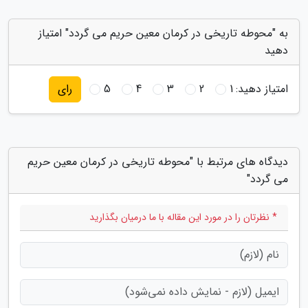
به "محوطه تاریخی در کرمان معین حریم می گردد" امتیاز
دهید
امتیاز دهید:
1
2
3
4
5
رای
دیدگاه های مرتبط با "محوطه تاریخی در کرمان معین حریم
می گردد"
* نظرتان را در مورد این مقاله با ما درمیان بگذارید