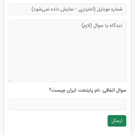
سوال اتفاقی: نام پایتخت ایران چیست؟
ارسال