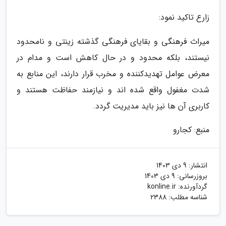
زارع تاکید نمود:
میراث فرهنگی و بقایای فرهنگی گذشته زینتی و نامحدود
نیستند، بلکه محدود و در حال کاهش است و مدام در
معرض عوامل تهدیدکننده و مخرب قرار دارند، این منابع به
شدت مغفول واقع شده اند و نیازمند حفاظت هستند و
کاربری آن ها نیز باید مدیریت گردد.
منبع: کجارو
انتشار:
9 دی 1403
بروزرسانی:
9 دی 1403
گردآورنده:
konline.ir
شناسه مطلب: 2388