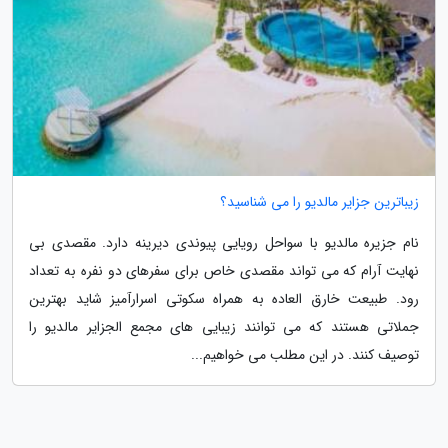
زیباترین جزایر مالدیو را می شناسید؟
نام جزیره مالدیو با سواحل رویایی پیوندی دیرینه دارد. مقصدی بی
نهایت آرام که می تواند مقصدی خاص برای سفرهای دو نفره به تعداد
رود. طبیعت خارق العاده به همراه سکوتی اسرارآمیز شاید بهترین
جملاتی هستند که می توانند زیبایی های مجمع الجزایر مالدیو را
توصیف کنند. در این مطلب می خواهیم...