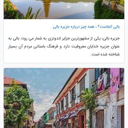
بالی کجاست؟ ، همه چیز درباره جزیره بالی
جزیره بالی، یکی از مشهورترین جزایر اندونزی به شمار می رود؛ بالی به
عنوان جزیره خدایان معروفیت دارد و فرهنگ باستانی مردم آن بسیار
شناخته شده است.