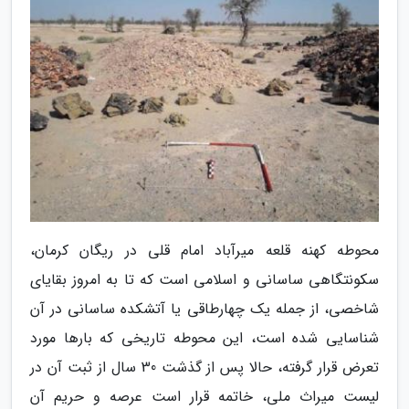
محوطه کهنه قلعه میرآباد امام قلی در ریگان کرمان،
سکونتگاهی ساسانی و اسلامی است که تا به امروز بقایای
شاخصی، از جمله یک چهارطاقی یا آتشکده ساسانی در آن
شناسایی شده است، این محوطه تاریخی که بارها مورد
تعرض قرار گرفته، حالا پس از گذشت 30 سال از ثبت آن در
لیست میراث ملی، خاتمه قرار است عرصه و حریم آن