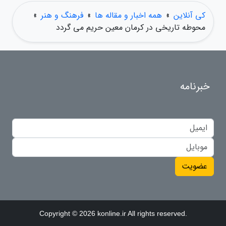
کی آنلاین
»
همه اخبار و مقاله ها
»
فرهنگ و هنر
»
محوطه تاریخی در کرمان معین حریم می گردد
خبرنامه
عضویت
Copyright © 2026 konline.ir All rights reserved.