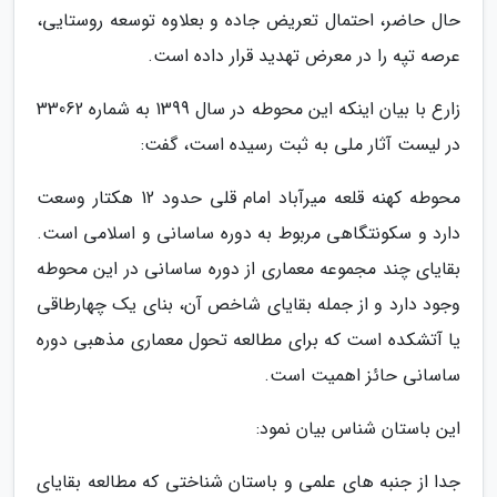
حال حاضر، احتمال تعریض جاده و بعلاوه توسعه روستایی،
عرصه تپه را در معرض تهدید قرار داده است.
زارع با بیان اینکه این محوطه در سال 1399 به شماره 33062
در لیست آثار ملی به ثبت رسیده است، گفت:
محوطه کهنه قلعه میرآباد امام قلی حدود 12 هکتار وسعت
دارد و سکونتگاهی مربوط به دوره ساسانی و اسلامی است.
بقایای چند مجموعه معماری از دوره ساسانی در این محوطه
وجود دارد و از جمله بقایای شاخص آن، بنای یک چهارطاقی
یا آتشکده است که برای مطالعه تحول معماری مذهبی دوره
ساسانی حائز اهمیت است.
این باستان شناس بیان نمود:
جدا از جنبه های علمی و باستان شناختی که مطالعه بقایای