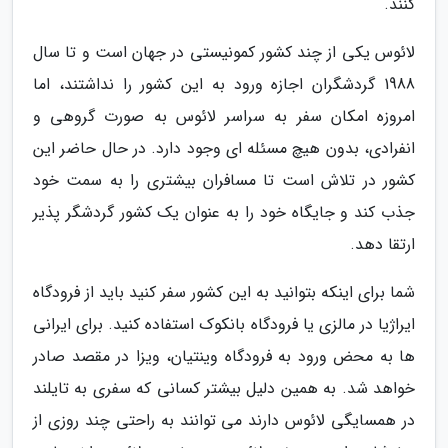
کنند.
لائوس یکی از چند کشور کمونیستی در جهان است و تا سال
1988 گردشگران اجازه ورود به این کشور را نداشتند، اما
امروزه امکان سفر به سراسر لائوس به صورت گروهی و
انفرادی، بدون هیچ مسئله ای وجود دارد. در حال حاضر این
کشور در تلاش است تا مسافران بیشتری را به سمت خود
جذب کند و جایگاه خود را به عنوان یک کشور گردشگر پذیر
ارتقا دهد.
شما برای اینکه بتوانید به این کشور سفر کنید باید از فرودگاه
ایراژیا در مالزی یا فرودگاه بانکوک استفاده کنید. برای ایرانی
ها به محض ورود به فرودگاه وینتیان، ویزا در مقصد صادر
خواهد شد. به همین دلیل بیشتر کسانی که سفری به تایلند
در همسایگی لائوس دارند می توانند به راحتی چند روزی از