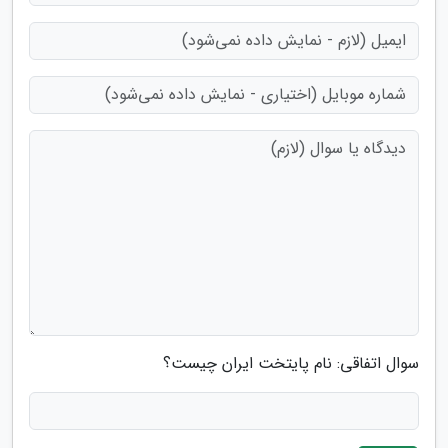
سوال اتفاقی: نام پایتخت ایران چیست؟