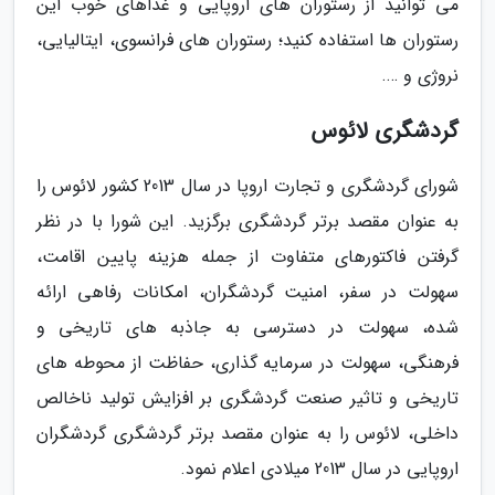
می توانید از رستوران های اروپایی و غذاهای خوب این
رستوران ها استفاده کنید؛ رستوران های فرانسوی، ایتالیایی،
نروژی و ….
گردشگری لائوس
شورای گردشگری و تجارت اروپا در سال 2013 کشور لائوس را
به عنوان مقصد برتر گردشگری برگزید. این شورا با در نظر
گرفتن فاکتورهای متفاوت از جمله هزینه پایین اقامت،
سهولت در سفر، امنیت گردشگران، امکانات رفاهی ارائه
شده، سهولت در دسترسی به جاذبه های تاریخی و
فرهنگی، سهولت در سرمایه گذاری، حفاظت از محوطه های
تاریخی و تاثیر صنعت گردشگری بر افزایش تولید ناخالص
داخلی، لائوس را به عنوان مقصد برتر گردشگری گردشگران
اروپایی در سال 2013 میلادی اعلام نمود.