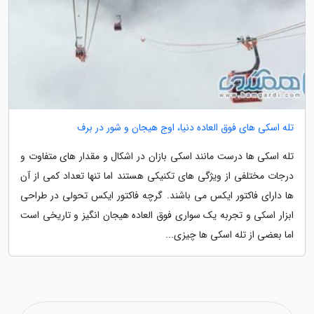
تله اسکی های فوق العاده دنیا، اوج هیجان و شور در برف
تله اسکی ها درست مانند اسکی بازان در اشکال و مقدار های متفاوت و
درجات مختلفی از ویژگی های تکنیکی هستند اما تنها تعداد کمی از آن
ها دارای فاکتور ایکس می باشند. گرچه فاکتور ایکس تحولی در طراحی
ابزار اسکی و تجربه یک سواری فوق العاده هیجان انگیز و تاریخی است
اما بعضی از تله اسکی ها چیزی...