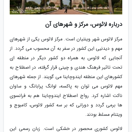
درباره لائوس، مرکز و شهرهای آن
مرکز لائوس شهر وینتیان است. مرکز لائوس یکی از شهرهای
مهم و دیدنیی این کشور در سفر به آن محسوب می گردد. از
آنجایی که لائوس به همراه دو کشور دیگر در منطقه ای
تحت تاثیر فرهنگ هندی و چینی قرار گرفته، در اصطلاح به
کشورهای این منطقه ایندوچاینا می گویند. از جمله شهرهای
مهم لائوس می توان به پاکسه، لوانگ پرابانگ و ساوان
ناکت اشاره کرد. رواج اصطلاح ایندوچاینا هم به فرانسوی
ها برمی گردد و دورانی که بر سه کشور لائوس، کامبوج و
ویتنام مسلط بودند.
لائوس کشوری محصور در خشکی است. زبان رسمی این