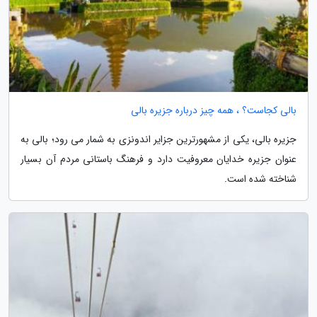
بالی کجاست؟ ، همه چیز درباره جزیره بالی
جزیره بالی، یکی از مشهورترین جزایر اندونزی به شمار می رود؛ بالی به
عنوان جزیره خدایان معروفیت دارد و فرهنگ باستانی مردم آن بسیار
شناخته شده است.