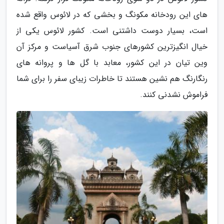
های این رودخانه مکونگ و بخشی که در لائوس واقع شده
است، بسیار دوست داشتنی است. کشور لائوس یکی از
خیال انگیزترین کشورهای جنوب شرق آسیاست و مرکز آن
وین تیان در این کشور، معابد با گل ها و پروانه های
رنگارنگ هم نشین هستند تا خاطرات زیبای سفر را برای شما
فراموش نشدنی کنند.