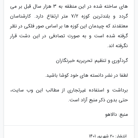
های ساخته شده در این منطقه به 3 هزار سال قبل بر می
گردد و بلندترین کوزه 7/2 متر ارتفاع دارد. کارشناسان
معتقدند که چیدمان این کوزه ها بر اساس صور فلکی در نظر
گرفته شده است و به صورت تصادفی در این دشت قرار
نگرفته اند.
گردآوری و تنظیم: تحریریه خبرنگاران
لطفا در نشر دانسته های خود کوشا باشید.
برداشت و استفاده غیرتجاری از مطالب این وب سایت،
حتی بدون ذکر منبع آزاد است.
منبع: دالاهو
انتشار:
20 شهریور 1401