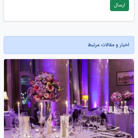
ارسال
اخبار و مقالات مرتبط