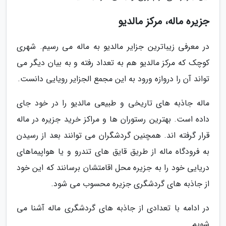
جزیره ماله، مرکز مالدیو
در معرفی زیباترین جزایر مالدیو به ماله می رسیم. شهری
کوچک که مرکز مالدیو هم به تعداد رفته و به بیان دیگر می
تواند آن را دروازه ورود به این مجمع الجزایر رویایی دانست.
ماله جاذبه های تاریخی و طبیعی مالدیو را در خود جای
داده است. بهترین رستوران ها و مراکز خرید جزیره در ماله
قرار گرفته اند. همچنین گردشگران می توانند بعد از رسیدن
به فرودگاه ماله از طریق قایق های تندرو و یا هواپیماهای
دریایی خود را به جزیره محل اقامتشان برسانند که این خود
از جاذبه های گردشگری جزیره محسوب می شود.
در ادامه با تعدادی از جاذبه های گردشگری ماله آشنا می
شویم