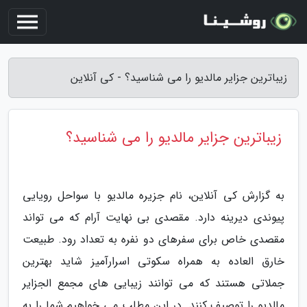
زیباترین جزایر مالدیو را می شناسید؟ - کی آنلاین
زیباترین جزایر مالدیو را می شناسید؟
به گزارش کی آنلاین، نام جزیره مالدیو با سواحل رویایی
پیوندی دیرینه دارد. مقصدی بی نهایت آرام که می تواند
مقصدی خاص برای سفرهای دو نفره به تعداد رود. طبیعت
خارق العاده به همراه سکوتی اسرارآمیز شاید بهترین
جملاتی هستند که می توانند زیبایی های مجمع الجزایر
مالدیو را توصیف کنند. در این مطلب می خواهیم شما را به