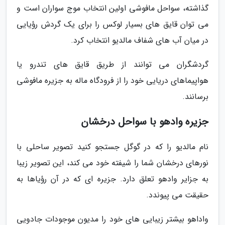
گذاشته، سواحل مافوشی اولین انتخاب موج سواران است و
می توان قایق های بسیار لوکس را برای یک گردش رؤیایی
در میان آب های شفاف مالدیو انتخاب کرد.
گردشگران می توانند از طریق قایق های تندرو یا
هواپیماهای دریایی خود را از فرودگاه ماله به جزیره مافوشی
برسانند.
جزیره وادهو با سواحل درخشان
نام مالدیو را که در گوگل جستجو کنید تصویر ساحلی با
نورهای درخشان شما را شیفته خود می کند، این تصویر زیبا
به جزایر وادهو تعلق دارد. جزیره ای که در آن رؤیاها به
حقیقت می پیوندد.
واداهو بیشتر زیبایی های خود را مدیون موجودات جادویی