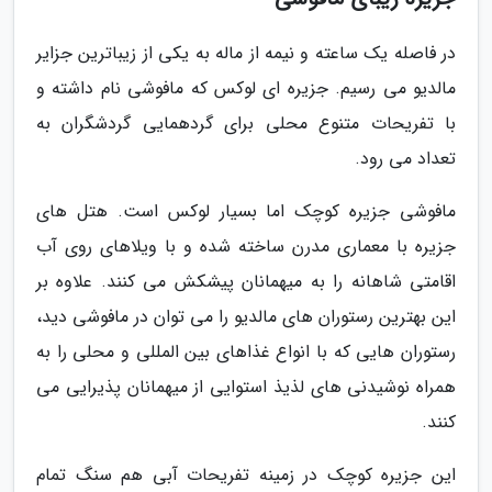
در فاصله یک ساعته و نیمه از ماله به یکی از زیباترین جزایر
مالدیو می رسیم. جزیره ای لوکس که مافوشی نام داشته و
با تفریحات متنوع محلی برای گردهمایی گردشگران به
تعداد می رود.
مافوشی جزیره کوچک اما بسیار لوکس است. هتل های
جزیره با معماری مدرن ساخته شده و با ویلاهای روی آب
اقامتی شاهانه را به میهمانان پیشکش می کنند. علاوه بر
این بهترین رستوران های مالدیو را می توان در مافوشی دید،
رستوران هایی که با انواع غذاهای بین المللی و محلی را به
همراه نوشیدنی های لذیذ استوایی از میهمانان پذیرایی می
کنند.
این جزیره کوچک در زمینه تفریحات آبی هم سنگ تمام