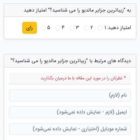
به "زیباترین جزایر مالدیو را می شناسید؟" امتیاز دهید
امتیاز دهید:
1
2
3
4
5
رای
دیدگاه های مرتبط با "زیباترین جزایر مالدیو را می شناسید؟"
* نظرتان را در مورد این مقاله با ما درمیان بگذارید