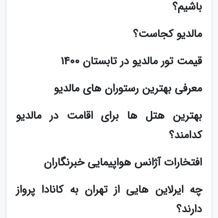
باشیم؟
مالدیو کجاست؟
قیمت تور مالدیو در تابستان 1400
معرفی بهترین رستوران های مالدیو
بهترین هتل ها برای اقامت در مالدیو
کدامند؟
افتخارات آژانس هواپیمایی خبرنگاران
چه ایرلاین هایی از تهران به کانادا پرواز
دارند؟