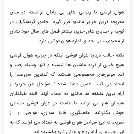
هوان فوشی با زیبایی های بی پایان توانسته در میان
معروف ترین جزایر مالدیو قرار گیرد. حضور گردشگران در
کوچه و خیابان های جزیره بیشتر فصل های سال خود نشان
از محبوبیت بی حد و اندازه هوان فوشی دارد.
نکته جالب درباره هوان فوشی اینکه در جزیره هوان فوشی
هیچ خبری از تردد ماشین ها نیست و تنها وسیله رفت و
آمد موتورهای مخصوصی هستند که کمترین سروصدا را
ایجاد می کنند. همین باعث شده تا سواحل این جزیره از
آرام ترین منطقه ها مالدیو به تعداد آیند. البته طرفداران
هیجان هم می توانند با اقامت در هوان فوشی حسابی
خوش بگذرانند. ماهیگیری، قایق سواری، غواصی و. از
تفریحات آبی سواحل هوان فوشی به تعداد می فرایند که به
این جزیره ای آرام روح و جانی تازه بخشیده اند.