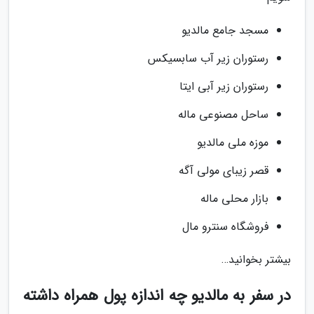
مسجد جامع مالدیو
رستوران زیر آب سابسیکس
رستوران زیر آبی ایتا
ساحل مصنوعی ماله
موزه ملی مالدیو
قصر زیبای مولی آگه
بازار محلی ماله
فروشگاه سنترو مال
بیشتر بخوانید…
در سفر به مالدیو چه اندازه پول همراه داشته