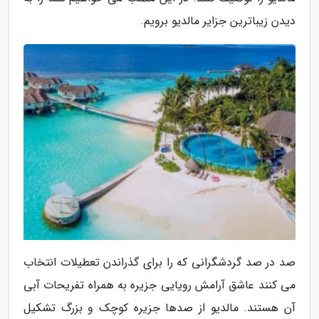
دیدن زیباترین جزایر مالدیو برویم.
صد در صد گردشگرانی که را برای گذراندن تعطیلات انتخاب
می کنند عاشق آرامش رویایی جزیره به همراه تفریحات آبی
آن هستند. مالدیو از صدها جزیره کوچک و بزرگ تشکیل