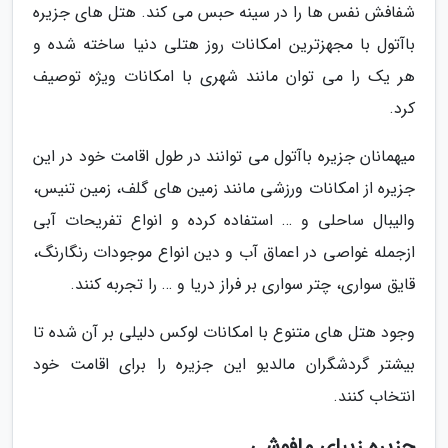
شفافش نفس ها را در سینه حبس می کند. هتل های جزیره
باآتول با مجهزترین امکانات روز هتلی دنیا ساخته شده و
هر یک را می توان مانند شهری با امکانات ویژه توصیف
کرد.
میهمانان جزیره باآتول می توانند در طول اقامت خود در این
جزیره از امکانات ورزشی مانند زمین های گلف، زمین تنیس،
والیبال ساحلی و … استفاده کرده و انواع تفریحات آبی
ازجمله غواصی در اعماق آب و دین انواع موجودات رنگارنگ،
قایق سواری، چتر سواری بر فراز دریا و … را تجربه کنند.
وجود هتل های متنوع با امکانات لوکس دلیلی بر آن شده تا
بیشتر گردشگران مالدیو این جزیره را برای اقامت خود
انتخاب کنند.
جزیره زیبای مافوشی