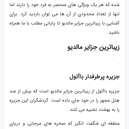
شده که هر یک ویژگی های منحصر به فرد خود را دارند اما
تنها از تعداد محدودی از آن ها می توان بازدید کرد. برای
آشنایی با زیباترین جزایر مالدیو تا پایانی مطلب با ما همراه
باشید.
زیباترین جزایر مالدیو
.
جزیره پرطرفدار باآتول
جزیره باآتول از زیباترین جزایر مالدیو است که بیش از صد
هتل مجهز را در خود جای داده است. گردشگران این جزیره
را به بهشت تشبیه می کنند.
منطقه ای شگفت انگیز که صخره های مرجانی و دریای