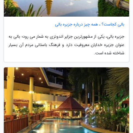
بالی کجاست؟ ، همه چیز درباره جزیره بالی
جزیره بالی، یکی از مشهورترین جزایر اندونزی به شمار می رود؛ بالی به
عنوان جزیره خدایان معروفیت دارد و فرهنگ باستانی مردم آن بسیار
شناخته شده است.