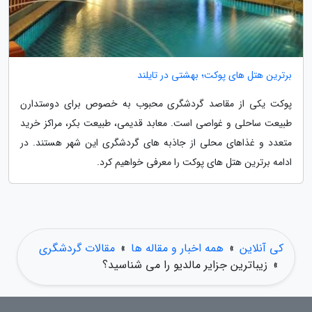
برترین هتل های پوکت؛ بهشتی در تایلند
پوکت یکی از مقاصد گردشگری محبوب به خصوص برای دوستدارن
طبیعت ساحلی و غواصی است. معابد قدیمی، طبیعت بکر، مراکز خرید
متعدد و غذاهای محلی از جاذبه های گردشگری این شهر هستند. در
ادامه برترین هتل های پوکت را معرفی خواهیم کرد.
کی آنلاین
»
همه اخبار و مقاله ها
»
مقالات گردشگری
»
زیباترین جزایر مالدیو را می شناسید؟