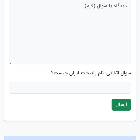
سوال اتفاقی: نام پایتخت ایران چیست؟
ارسال