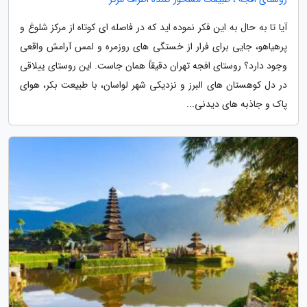
آیا تا به حال به این فکر نموده اید که در فاصله ای کوتاه از مرکز شلوغ و
پرهیاهو، جایی برای فرار از خستگی های روزمره و لمس آرامش واقعی
وجود دارد؟ روستای افجه تهران دقیقاً همان جاست. این روستای ییلاقی
در دل کوهستان های البرز و نزدیکی شهر لواسان، با طبیعت بکر، هوای
پاک و جاذبه های دیدنی...