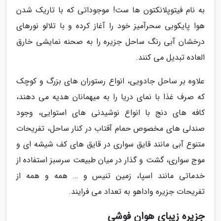
به نام فیتوپلانکتون ها ست! موجوداتی که با تاریک شدن
هوا پایکوبی سحرآمیز خود را آغاز کرده و با تلالو نورهای
درخشان آبی رنگ ساحل جزیره را به صحنه نمایشی خارق
العاده تبدیل می کنند.
علاوه بر ساحل جادویی، انواع رستوران های بزرگ و کوچک
که صرف غذا با نمای دریا را به میهمانان هدیه می دهند،
کافه های دنج با انواع نوشیدنی های استوایی، وجود
صندلی های مخصوص حمام آفتاب در کنار ساحل، تفریحات
متنوع آبی مانند قایق سواری در قایق های کف شیشه ای و
موج سواری، گشت و گذار در میان طبیعت سرسبز استفاده از
خدماتی مانند اسپا، زمین تنیس و … همه و همه از
تفریحات جزیره واداهو به تعداد می فرایند.
جزیره زیبای هوان فوشی