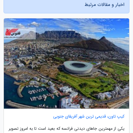
اخبار و مقالات مرتبط
کیپ تاون، قدیمی ترین شهر آفریقای جنوبی
یکی از مهمترین جاهای دیدنی فرانسه که بعید است تا به امروز تصویر