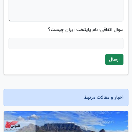
سوال اتفاقی: نام پایتخت ایران چیست؟
ارسال
اخبار و مقالات مرتبط