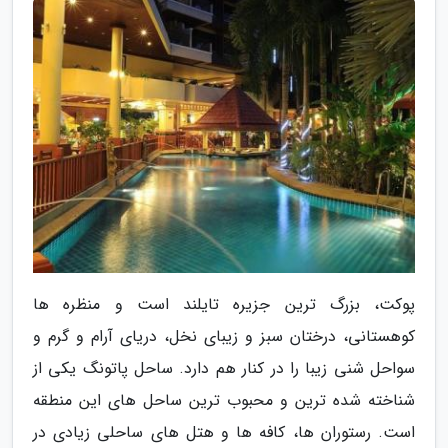
پوکت، بزرگ ترین جزیره تایلند است و منظره ها
کوهستانی، درختان سبز و زیبای نخل، دریای آرام و گرم و
سواحل شنی زیبا را در کنار هم دارد. ساحل پاتونگ یکی از
شناخته شده ترین و محبوب ترین ساحل های این منطقه
است. رستوران ها، کافه ها و هتل های ساحلی زیادی در