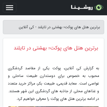
برترین هتل های پوکت؛ بهشتی در تایلند - کی آنلاین
برترین هتل های پوکت؛ بهشتی در تایلند
به گزارش کی آنلاین، پوکت یکی از مقاصد گردشگری
محبوب به خصوص برای دوستدارن طبیعت ساحلی و
غواصی است. معابد قدیمی، طبیعت بکر، مراکز خرید متعدد
و غذاهای محلی از جاذبه های گردشگری این شهر هستند.
در ادامه برترین هتل های پوکت را معرفی خواهیم کرد.