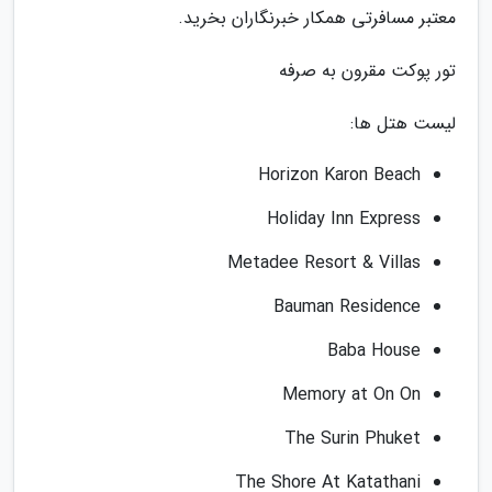
معتبر مسافرتی همکار خبرنگاران بخرید.
تور پوکت مقرون به صرفه
لیست هتل ها:
Horizon Karon Beach
Holiday Inn Express
Metadee Resort & Villas
Bauman Residence
Baba House
Memory at On On
The Surin Phuket
The Shore At Katathani