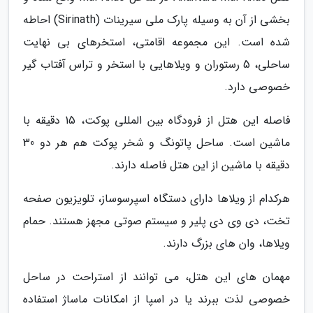
بخشی از آن به وسیله پارک ملی سیرینات (Sirinath) احاطه
شده است. این مجموعه اقامتی، استخرهای بی نهایت
ساحلی، 5 رستوران و ویلاهایی با استخر و تراس آفتاب گیر
خصوصی دارد.
فاصله این هتل از فرودگاه بین المللی پوکت، 15 دقیقه با
ماشین است. ساحل پاتونگ و شخر پوکت هم هر دو 30
دقیقه با ماشین از این هتل فاصله دارند.
هرکدام از ویلاها دارای دستگاه اسپرسوساز، تلویزیون صفحه
تخت، دی وی دی پلیر و سیستم صوتی مجهز هستند. حمام
ویلاها، وان های بزرگ دارند.
مهمان های این هتل، می توانند از استراحت در ساحل
خصوصی لذت ببرند یا در اسپا از امکانات ماساژ استفاده