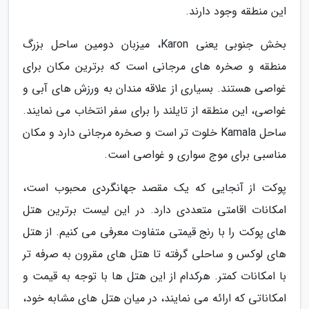
این منطقه وجود دارند.
بخش جنوبی یعنی Karon، میزبان دومین ساحل بزرگ
منطقه و صخره های مرجانی است که برترین مکان برای
غواصی هستند. بسیاری از علاقه مندان به ورزش های آبی و
غواصی، این منطقه از تایلند را برای سفر انتخاب می نمایند.
ساحل Kamala خلوت تر است و صخره مرجانی دارد و مکان
مناسبی برای موج سواری و غواصی است.
پوکت از آنجایی که یک مقصد جهانگردی محبوب است،
امکانات اقامتی متعددی دارد. در این لیست برترین هتل
های پوکت را با رنج قیمتی متفاوت معرفی می کنیم. از هتل
های لوکس و ساحلی گرفته تا هتل های مقرون به صرفه تر
با امکانات کمتر. هرکدام از این هتل ها با توجه به قیمت و
امکاناتی که ارائه می نمایند، در میان هتل های مشابه خود،