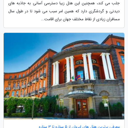
جلب می کند، همچنین این هتل زیبا دسترسی آسانی به جاذبه های
دیدنی و گردشگری دارد که همین امر سبب می شود تا در طول سال
مسافران زیادی از نقاط مختلف جهان برای اقامت...
معرفی برترین هتل های ایروان از 5 ستاره تا 3 ستاره