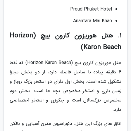
Proud Phuket Hotel
Anantara Mai Khao
1. هتل هوریزون کارون بیچ (Horizon
Karon Beach)
هتل هوریزون کارون بیچ (Horizon Karon Beach) که فقط
4 دقیقه پیاده با ساحل فاصله دارد، از دو بخش مجزا
تشکیل شده است. بخش اول دارای دو استخر بزرگ روباز و
زمین بازی و استخر مخصوص بچه ها است. بخش دوم
مخصوص بزرگسالان است و جکوزی و استخر اختصاصی
دارد.
اتاق های بزرگ این هتل، دکوراسیون مدرن آسیایی و بالکن