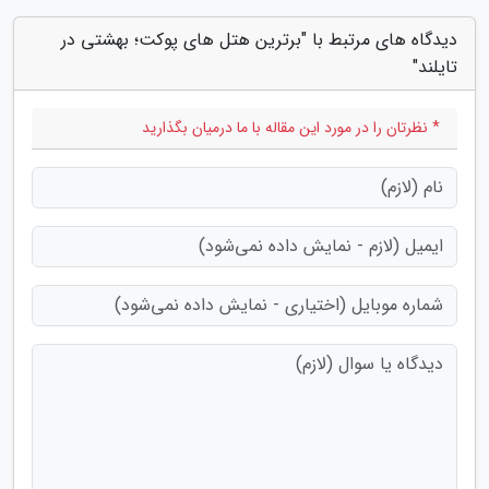
دیدگاه های مرتبط با "برترین هتل های پوکت؛ بهشتی در
تایلند"
* نظرتان را در مورد این مقاله با ما درمیان بگذارید