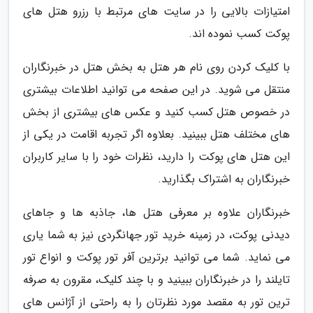
امتیازات بالایی را در سایت های مرتبط با رزرو هتل های
پوکت کسب نموده اند.
با کلیک کردن روی نام هر هتل به بخش هتل در خبرنگاران
منتقل می شوید. در این صفحه می توانید اطلاعات بیشتری
در خصوص هتل کسب کنید و عکس های بیشتری از بخش
های مختلف هتل ببینید. بعلاوه اگر تجربه اقامت در یکی از
این هتل های پوکت را دارید، نظرات خود را با سایر کاربران
خبرنگاران به اشتراک بگذارید.
خبرنگاران علاوه بر معرفی هتل ها، جاذبه ها و جاهای
دیدنی پوکت، در زمینه خرید تور جهانگردی نیز به شما یاری
می نماید. شما می توانید برترین آفر تور پوکت و انواع تور
تایلند را در خبرنگاران ببینید و با چند کلیک، مقرون به صرفه
ترین تور به مقصد مورد نظرتان را به راحتی از آژانس های