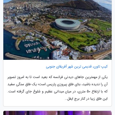
کیپ تاون، قدیمی ترین شهر آفریقای جنوبی
یکی از مهمترین جاهای دیدنی فرانسه که بعید است تا به امروز تصویر
آن را ندیده باشید، بنای طاق پیروزی پاریس است؛ یک طاق سنگی سفید
که با ارتفاع 50 متری، در میان میدانی عظیم و شلوغ جای گرفته است.
این طاق زیبا در کنار برج ایفل…