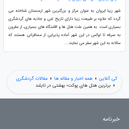
شهر زیبا ایروان به عنوان مرکز و بزرگترین شهر ارمنستان شناخته می
گردد که علاوه بر طبیعت زیبا دارای تاریخ غنی و جاذبه های گردشگری
بسیاری است. به همین علت هتل ها و اقامتگاه های بسیاری، از مقرون
به صرفه تا لوکس در این شهر آماده پذیرایی از مسافرانی هستند که
سالانه به این شهر سفر می نمایند....
کی آنلاین
»
همه اخبار و مقاله ها
»
مقالات گردشگری
»
برترین هتل های پوکت؛ بهشتی در تایلند
خبرنامه