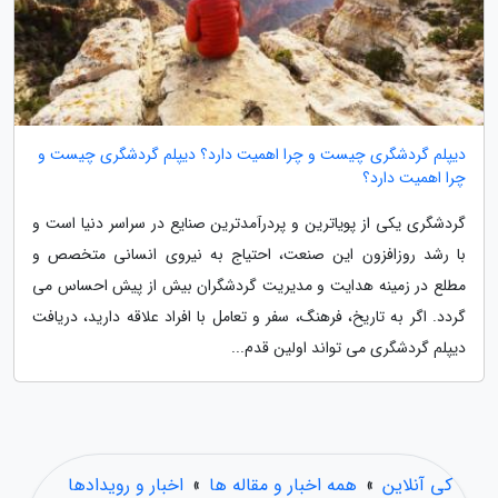
دیپلم گردشگری چیست و چرا اهمیت دارد؟ دیپلم گردشگری چیست و
چرا اهمیت دارد؟
گردشگری یکی از پویاترین و پردرآمدترین صنایع در سراسر دنیا است و
با رشد روزافزون این صنعت، احتیاج به نیروی انسانی متخصص و
مطلع در زمینه هدایت و مدیریت گردشگران بیش از پیش احساس می
گردد. اگر به تاریخ، فرهنگ، سفر و تعامل با افراد علاقه دارید، دریافت
دیپلم گردشگری می تواند اولین قدم...
کی آنلاین
»
همه اخبار و مقاله ها
»
اخبار و رویدادها