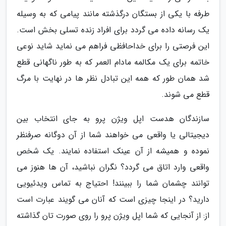
طرفه با یکی از بستگان درگذشته مانند پیامی که به وسیله
یک رسانه داده می گردد برای افراد زنده تسلی بخش است.
این فرصتی را برای خداحافظی فراهم می نماید شاید نوعی
خاتمه برای یک مکالمه مادام العمر که به طور ناگهانی قطع
شد همان طور که همه این تبادل نظر ها در نهایت با مرگ
قطع می شوند.
سازندگان هدست اپل ویژن پرو به جای انتخاب بین
دیجیتالی یا واقعی می خواهند شما از آن دوگانه صرفنظر
نموده و همیشه از آن عینک استفاده نمایند. یک شخص
واقعی وارد اتاق می گردد؟ نگران نباشید، آن ها هنوز می
توانند چشمان شما را ببینند! احتیاج به تماس ویدئیویی
دارید؟ در اینجا چیزی است که آنان می گویند عبارت است
از: از آنجایی که شما اپل ویژن پرو را روی صورت تان گذاشته