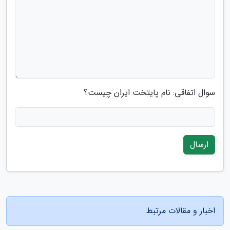
سوال اتفاقی: نام پایتخت ایران چیست؟
ارسال
اخبار و مقالات مرتبط