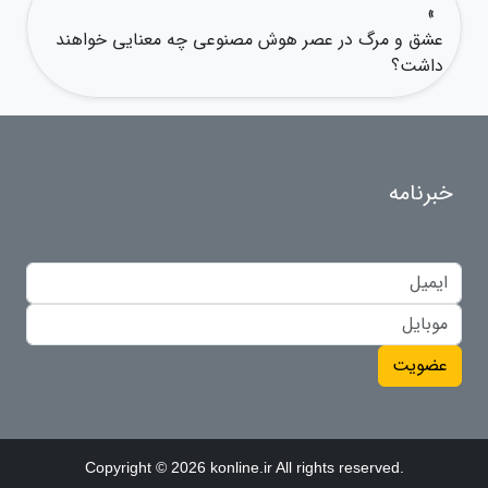
»
عشق و مرگ در عصر هوش مصنوعی چه معنایی خواهند
داشت؟
خبرنامه
عضویت
Copyright © 2026 konline.ir All rights reserved.