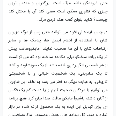
حتی غیرممکن باشد مرگ است. بزرگترین و مقدس ترین
چیزی که فناوری ممکن است سعی کند آن را مختل کند
چیست؟ شاید بتوان گفت هک کردن مرگ.
در چنین آینده ای افراد می توانند حتی پس از مرگ عزیزان
شان با استفاده از ادغام ایمیل ها، پیامک ها و سایر
ارتباطات شان با آن ها صحبت نمایند. مایکروسافت پیش
تر یک ربات سخنگو برای مکالمه ساخته بود که می توانست
از هر شخصی الگوبرداری شده باشد از یک خویشاوند و آشنا
تا یک سلبریتی، یک شخصیت خیالی و یا شخصیتی
تاریخی. به عبارت دیگر، به نظر می رسد به لطف این فناوری
می توانیم با مردگان صحبت کنیم و یا دست کم یک فکس
از آنان داشته باشیم! مایکروسافت بعدا بیان کرد هیچ برنامه
ای برای تبدیل این ایده به یک محصول ارائه شده در بازار
ندارد و مدیر کل برنامه های هوش مصنوعی ماکروسافتبیان