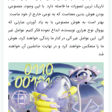
تاریک ترین تصورات ما فاصله دارد. با این وجود، مصنوعی
بودن هوش بدین معناست که به نوعی خارج از خود ماست.
بهتر است به هوش مصنوعی با به یاد آوردن عبارتی که
یووال نوح هراری نویسنده، ابداع نموده فکر کنیم: عوامل غیر
آلی. این عوامل غیر آلی در کنار ما زندگی خواهند کرد، هوش
ما را منعکس خواهند کرد و در نهایت جانشین آن خواهند
شد.