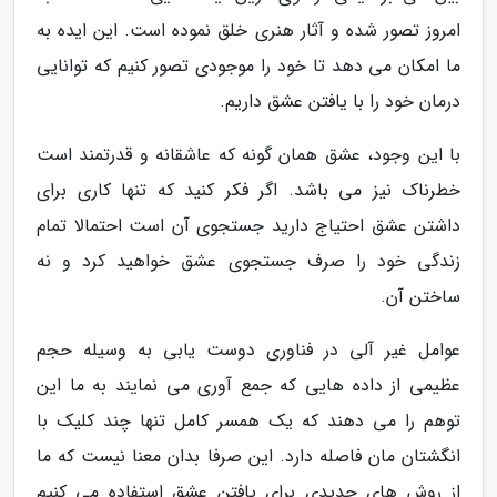
امروز تصور شده و آثار هنری خلق نموده است. این ایده به
ما امکان می دهد تا خود را موجودی تصور کنیم که توانایی
درمان خود را با یافتن عشق داریم.
با این وجود، عشق همان گونه که عاشقانه و قدرتمند است
خطرناک نیز می باشد. اگر فکر کنید که تنها کاری برای
داشتن عشق احتیاج دارید جستجوی آن است احتمالا تمام
زندگی خود را صرف جستجوی عشق خواهید کرد و نه
ساختن آن.
عوامل غیر آلی در فناوری دوست یابی به وسیله حجم
عظیمی از داده هایی که جمع آوری می نمایند به ما این
توهم را می دهند که یک همسر کامل تنها چند کلیک با
انگشتان مان فاصله دارد. این صرفا بدان معنا نیست که ما
از روش های جدیدی برای یافتن عشق استفاده می کنیم