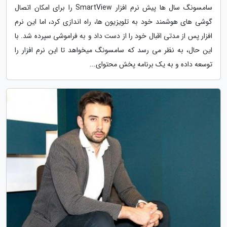
سامسونگ سال ها پیش نرم افزار SmartView را برای امکان اتصال
گوشی های هوشمند خود به تلویزیون ها، راه اندازی کرد، اما این نرم
افزار پس از مدتی اقبال خود را از دست داد و به فراموشی سپرده شد. با
این حال، به نظر می رسد که سامسونگ میخواهد تا این نرم افزار را
توسعه داده و به یک برنامه پخش محتوای...