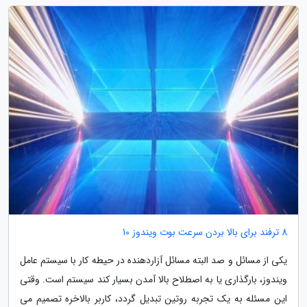
8 ترفند برای بالا بردن سرعت بوت ویندوز 10
یکی از مسائل و صد البته مسائل آزاردهنده در حیطه کار با سیستم عامل
ویندوز، بارگذاری یا به اصطلاح بالا آمدن بسیار کند سیستم است. وقتی
این مسئله به یک تجربه روتین تبدیل گردد، کاربر بالاخره تصمیم می