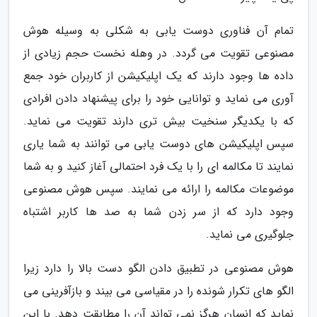
تمام آن فناوری دوست یابی به شکلی به وسیله هوش
مصنوعی تقویت می گردد. در وهله نخست حجم زیادی از
داده ها وجود دارند که یک اپلیکیشن از کاربران خود جمع
آوری می نماید و توانایی خود را برای پیشنهاد دادن افرادی
که با یکدیگر سنخیت بیش تری دارند تقویت می نماید.
سپس اپلیکیشن های دوست یابی می توانند به شما یاری
نمایند تا مکالمه ای را با یک فرد احتمالی آغاز کنید و به شما
موضوعات مکالمه را ارائه می نمایند. سپس هوش مصنوعی
وجود دارد که از سر زدن شما به صد ها کاربر اشتباه
جلوگیری می نماید.
هوش مصنوعی در تطبیق دادن الگو دست بالا را دارد زیرا
الگو های تکرار شونده را در مقیاسی می بیند و بازآفرینی می
نماید که انسان هرگز نمی تواند آن را مطابقت دهد. با این