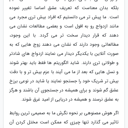
بلکه بدان معناست که تعریف عشق اساسا تغییر نموده
است. ما پیش تر می دانستیم که افراد بیش تری مجرد می
مانند ازدواج رو به افول است و بعضی مطالعات نشان می
دهند که قرار دیدار سخت تر می گردد. با این وجود،
مطالعاتی وجود دارند که نشان می دهند زوج هایی که به
صورت آنلاین با یکدیگر دیدار می نمایند ازدواج های شادتر
و طولانی تری دارند. شاید الگوریتم ها فقط باید بهتر شوند
و نسل هایی که بعد از ما می آیند با عزم بیش تر و با دقت
بیش تر شریک خود را جستجو نمایند یا شاید در نوعی برزخ
عشق گم شوند و برای همیشه در جستجوی آن باشند و هرگز
به عشق نرسند و همیشه در دریایی از امید غرق شوند.
اگر هوش مصنوهی بر نحوه نگرش ما به صمیمی ترین روابط
تاثیر می گذارد تنها چیزی که ممکن است مختل کردن آن