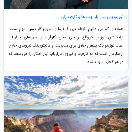
توزینو پلی بین بازاریاب ها و کارفرمایان
همانطور که می دانیم رابطه بین کارفرما و نیروی کار بسیار مهم است.
اپلیکیشن توزینو درواقع رابطی میان کارفرما و نیروهای بازاریاب
است.توزینو یک پلتفرم خلاق برای مدیریت و مانیتورینگ نیروهای خارج
از سازمان است که به کارفرما و نیروی بازاریاب این امکان را می دهد که
در هر کجای شهر باشند...