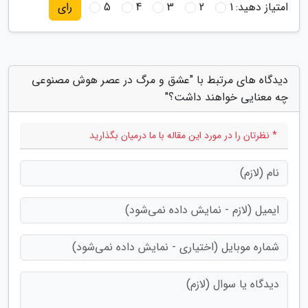
امتیاز دهید:
1
2
3
4
5
رای
دیدگاه های مرتبط با "عشق و مرگ در عصر هوش مصنوعی
چه معنایی خواهند داشت؟"
* نظرتان را در مورد این مقاله با ما درمیان بگذارید