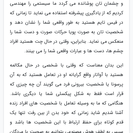
و چشمان تان پوشانده می گردد ما سیستمی را مهندسی
کردیم که از یادگیری پیشرفته استفاده می نماید تا زمانی که
در فیس تایم هستید به طور واقعی شما را نشان دهد و
شخصیت تان به صورت پویا حرکات صورت و دست شما را
منعکس می نماید. بنابراین، وقتی در حال چت هستید افراد
چشم ها، دست ها و عبارات واقعی شما را می بینند.
این بدان معناست که وقتی با شخصی در حال مکالمه
هستید با آواتار واقع گرایانه او در تعامل هستید که به آن
پرسونا یا شخصیت بیرونی فرد می گویند آن چه چیزی که
قرار است فقط به شکل پیکسلی شما یا دیگری باشد.
هنگامی که ما به وسیله تعامل با شخصیت های افراد زنده
آشنا شدیم شاید زمانی که خود بدن از بین رفت تنها یک
قدم کوتاه برای حفظ ارتباط با این شخصیت ها باشد و
سپس به لطف هوش مصنوعی بتوانیم به صحبت با مردگان