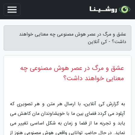
عشق و مرگ در عصر هوش مصنوعی چه معنایی خواهند
داشت؟ - کی آنلاین
عشق و مرگ در عصر هوش مصنوعی چه
معنایی خواهند داشت؟
به گزارش کی آنلاین، با ارسال هر متن و هر تصویری که
آپلود می گردد فضای بین ما با خویشاوندان مان کاهش می
یابد و تجربه ما از فضا و زمان به شکل اساسی تغییر می
نماید. در حال حاضر، توانایی واقعی هوش مصنوعی هنوز از