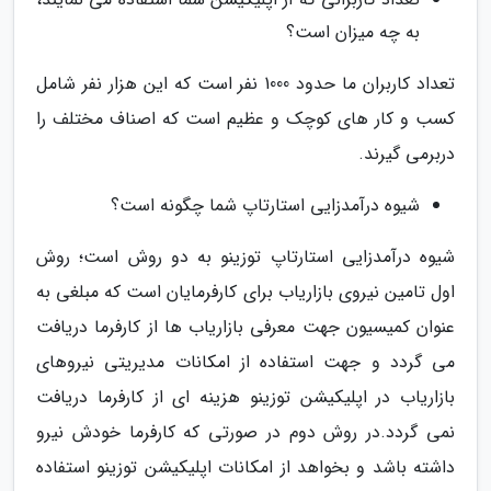
به چه میزان است؟
تعداد کاربران ما حدود 1000 نفر است که این هزار نفر شامل
کسب و کار های کوچک و عظیم است که اصناف مختلف را
دربرمی گیرند.
شیوه درآمدزایی استارتاپ شما چگونه است؟
شیوه درآمدزایی استارتاپ توزینو به دو روش است؛ روش
اول تامین نیروی بازاریاب برای کارفرمایان است که مبلغی به
عنوان کمیسیون جهت معرفی بازاریاب ها از کارفرما دریافت
می گردد و جهت استفاده از امکانات مدیریتی نیروهای
بازاریاب در اپلیکیشن توزینو هزینه ای از کارفرما دریافت
نمی گردد.در روش دوم در صورتی که کارفرما خودش نیرو
داشته باشد و بخواهد از امکانات اپلیکیشن توزینو استفاده