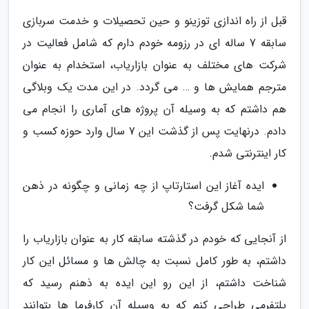
قبل از راه اندازی توزینو و حین تحصیلات و خدمت سربازی
سابقه 7 ساله ای در رزومه خودم دارم که شامل فعالیت در
شرکت های مختلف به عنوان بازاریاب، استخدام به عنوان
مترجم همایش ها و … می گردد. در این مدت یک وبلاگی
هم داشتم که به وسیله آن پروژه های آماری را انجام می
دادم. درنهایت پس از گذشت این 7 سال وارد حوزه کسب و
کار اینترنتی شدم.
ایده آغاز این استارتاپ از چه زمانی و چگونه در ذهن
شما شکل گرفت؟
از آنجایی که خودم در گذشته سابقه کار به عنوان بازاریاب را
داشتم، به طور کامل نسبت به چالش ها و مسائل این کار
شناخت داشتم، از این رو این ایده به ذهنم رسید که
پلتفرمی طراحی کنم که به وسیله آن کارفرما ها بتوانند