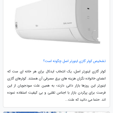
تشخیص کولر گازی اینورتر اصل چگونه است؟
کولر گازی اینورتر اصل، یک انتخاب ایدئال برای هر خانه ای ست که
اعضای خانواده نگران هزینه های برق مصرفی آن هستند. کولرهای گازی
اینورتر این روزها بازار داغی دارند؛ به همین علت سودجویان از این
فرصت برای پرکردن بازار با اجناس تقلبی و بی کیفیت استفاده نموده
اند. حتما می دانید که علت...