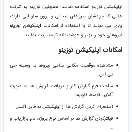
اپلیکیشن توزینو استفاده نمایند. همچنین توزینو به شرکت
هایی که خودشان نیروهای میدانی و برون سازمانی دارند،
یاری می نماید تا با استفاده از امکانات اپلیکیشن توزینو
نیروهای خود را بهتر و هوشمندانه تر مدیریت نمایند.
امکانات اپلیکیشن توزینو
مشاهده موقعیت مکانی تمامی نیروها به وسیله جی
پی اس
ساخت فرم گزارش کار و دریافت گزارش ها به صورت
آنلاین توسط کارفرما
استخراج کردن گزارش ها از اپلیکیشن به فایل اکسل
فیلترکردن گزارش ها بر اساس نوع پروژه، نام بازاریاب و
…