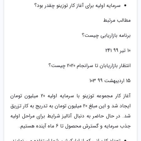
سرمایه اولیه برای آغاز کار توزینو چقدر بود؟
مطالب مرتبط
برنامه بازاریابی چیست؟
10 تیر 99 241
انتظار بازاریابان تا سرانجام 2020 چیست؟
15 اردیبهشت 99 103
آغاز کار مجموعه توزینو با سرمایه اولیه 20 میلیون تومان
ایجاد شد و این مبلغ 20 میلیون تومان به تدریج به کار تزریق
شد. در حال حاضر به دنبال آنالیز شرایط برای مراحل اولیه
جذب سرمایه و گسترش محصول تا 6 ماه آینده هستیم.
تعداد کاربرانی که از اپلیکیشن شما استفاده می نمایند،