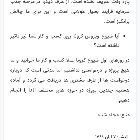
پاره وقت تعریف نشده است. از طرف دیگر، در مرحله جذب
سرمایه فرایند بسیار طولانی است و این برای ما چالش
برانگیز است.
آیا شیوع ویروس کرونا روی کسب و کار شما نیز تاثیر
داشته است؟
در روزهای اول شیوع کرونا عملا کسب و کار ما خوابید و ما
هیچ پروژه و درخواستی نداشتیم اما مدتی است که دوباره
درخواست ها از طرف مشتری ها دریافت می گردد و آماده
هستیم چندین پروژه در حوزه های مختلف btl را انجام
دهیم.
منبع: مجله شنبه
انتشار:
7 آبان 1399