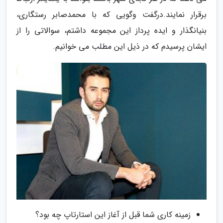
برقرار نمایند.درگفت وگویی که با محمدصابر رستگاری،
بنیانگذار و ایده پرداز این مجموعه داشتم، سوالاتی را از
ایشان پرسیدم که در ذیل این مطلب می خوانیم.
زمینه کاری شما قبل از آغاز این استارتاپ چه بود؟