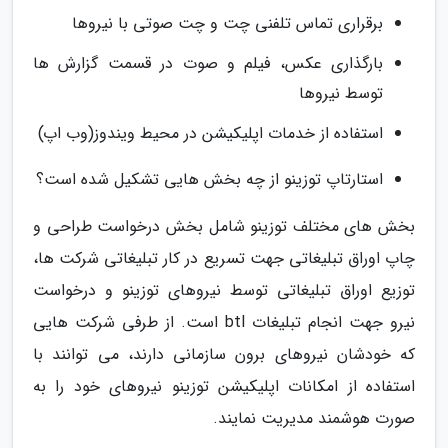
برقراری تماس تلفنی چت و چت صوتی با نیروها
بارگذاری عکس، فیلم و صوت در قسمت گزارش ها
توسط نیروها
استفاده از خدمات اپلیکیشن در محیط ویندوز(وب اپ)
استارتاپ توزینو از چه بخش هایی تشکیل شده است؟
بخش های مختلف توزینو شامل بخش درخواست طراحی و
چاپ اوراق تبلیغاتی جهت تسریع در کار تبلیغاتی شرکت ها،
توزیع اوراق تبلیغاتی توسط نیروهای توزینو و درخواست
نیرو جهت انجام تبلیغات btl است. از طرفی شرکت هایی
که خودشان نیروهای برون سازمانی دارند، می توانند با
استفاده از امکانات اپلیکیشن توزینو نیروهای خود را به
صورت هوشمند مدیریت نمایند.