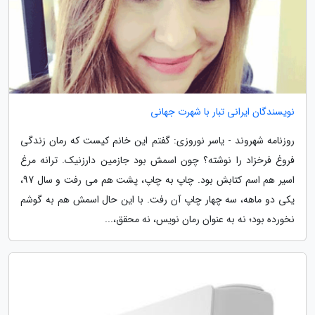
نویسندگان ایرانی تبار با شهرت جهانی
روزنامه شهروند - یاسر نوروزی: گفتم این خانم کیست که رمان زندگی
فروغ فرخزاد را نوشته؟ چون اسمش بود جازمین دارزنیک. ترانه مرغ
اسیر هم اسم کتابش بود. چاپ به چاپ، پشت هم می رفت و سال 97،
یکی دو ماهه، سه چهار چاپ آن رفت. با این حال اسمش هم به گوشم
نخورده بود؛ نه به عنوان رمان نویس، نه محقق،...