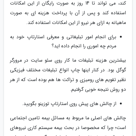
کند، می تواند تا 14 روز به صورت رایگان از این امکانات
استفاده کند و پس از آن با پرداخت هزینه ای به صورت
ماهیانه به ازای هر نیرو از این امکانات استفاده کند.
برای انجام امور تبلیغاتی و معرفی استارتاپ خود به
مردم چه اموری را انجام داده اید؟
بیشترین هزینه تبلیغات ما کار روی سئو سایت در مرورگر
گوگل بود. در کنار اینها چاپ انواع تبلیغات مختلف فیزیکی
نظیر تقویم های رومیزی و تراکت ها هم بوده است که از هر
دو روش نتیجه خوبی گرفتیم.
از چالش های پیش روی استارتاپ توزینو بگویید.
چالش های اصلی ما مربوط به مسائل بیمه تامین اجتماعی
است؛ چرا که مخصوصا در بحث بیمه سیستم کاری نیروهای