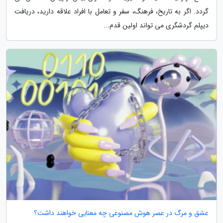
گردد. اگر به تاریخ، فرهنگ، سفر و تعامل با افراد علاقه دارید، دریافت
دیپلم گردشگری می تواند اولین قدم...
عشق و مرگ در عصر هوش مصنوعی چه معنایی خواهند داشت؟