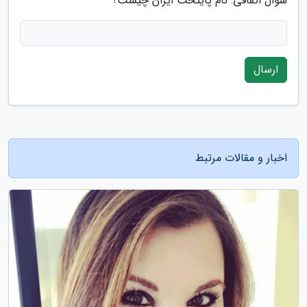
سوال اتفاقی: نام پایتخت ایران چیست؟
ارسال
اخبار و مقالات مرتبط