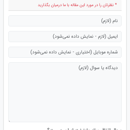
* نظرتان را در مورد این مقاله با ما درمیان بگذارید