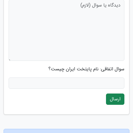
سوال اتفاقی: نام پایتخت ایران چیست؟
ارسال