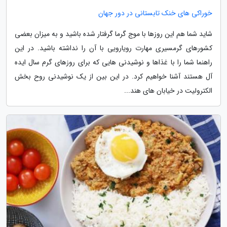
خوراکی های خنک تابستانی در دور جهان
شاید شما هم این روزها با موج گرما گرفتار شده باشید و به میزان بعضی
کشورهای گرمسیری مهارت رویارویی با آن را نداشته باشید. در این
راهنما شما را با غذاها و نوشیدنی هایی که برای روزهای گرم سال ایده
آل هستند آشنا خواهیم کرد. در این بین از یک نوشیدنی روح بخش
الکترولیت در خیابان های هند...