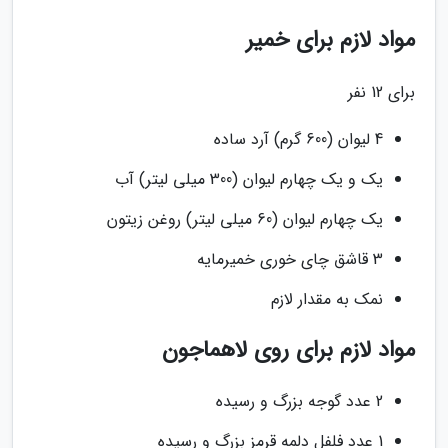
مواد لازم برای خمیر
برای 12 نفر
4 لیوان (600 گرم) آرد ساده
یک و یک چهارم لیوان (300 میلی لیتر) آب
یک چهارم لیوان (60 میلی لیتر) روغن زیتون
3 قاشق چای خوری خمیرمایه
نمک به مقدار لازم
مواد لازم برای روی لاهماجون
2 عدد گوجه بزرگ و رسیده
1 عدد فلفل دلمه قرمز بزرگ و رسیده