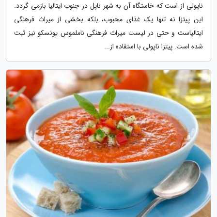
ناپولی از است که خاستگاه آن به شهر ناپل در جنوب ایتالیا بازمی گردد.
این پیتزا نه تنها یک غذای محبوب، بلکه بخشی از میراث فرهنگی
ایتالیاست و حتی در لیست میراث فرهنگی ناملموس یونسکو نیز ثبت
شده است. پیتزا ناپولی با استفاده از...