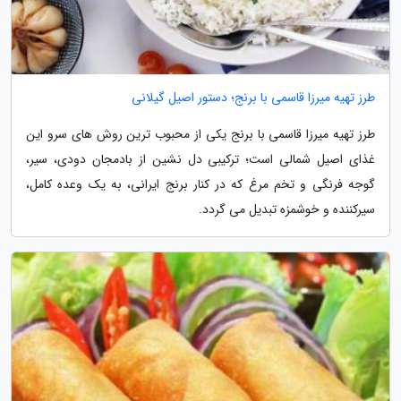
طرز تهیه میرزا قاسمی با برنج؛ دستور اصیل گیلانی
طرز تهیه میرزا قاسمی با برنج یکی از محبوب ترین روش های سرو این
غذای اصیل شمالی است؛ ترکیبی دل نشین از بادمجان دودی، سیر،
گوجه فرنگی و تخم مرغ که در کنار برنج ایرانی، به یک وعده کامل،
سیرکننده و خوشمزه تبدیل می گردد.