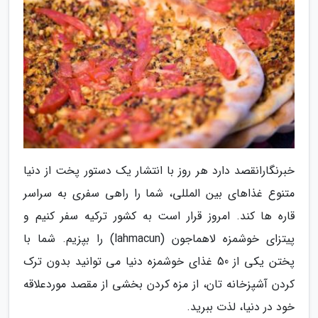
خبرنگارانقصد دارد هر روز با انتشار یک دستور پخت از دنیا
متنوع غذاهای بین المللی، شما را راهی سفری به سراسر
قاره ها کند. امروز قرار است به کشور ترکیه سفر کنیم و
پیتزای خوشمزه لاهماجون (lahmacun) را بپزیم. شما با
پختن یکی از 50 غذای خوشمزه دنیا می توانید بدون ترک
کردن آشپزخانه تان، از مزه کردن بخشی از مقصد موردعلاقه
خود در دنیا، لذت ببرید.