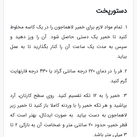
دستورپخت
1. تمام مواد لازم برای خمیر لاهماجون را در یک کاسه مخلوط
کنید تا خمیر یک دستی حاصل شود. آن را ورز دهید و
سپس به مدت یک ساعت آن را کنار بگذارید تا به عمل
بیاید.
2. فر را در دمای 220 درجه سانتی گراد یا 430 درجه فارنهایت
گرم کنید.
3. خمیر را به 12 تکه تقسیم کنید. روی سطح کارتان، آرد
بپاشید و هر تکه خمیر را با وردنه کاملا باز کنید تا خمیر زیر
لاهماجون به دست بیاید. به صورت ایدئال، بهتر است که
قطر خمیر، حدود 20 سانتی متر و ضخامت آن به نازکی 2 تا
3 میلی متر باشد.