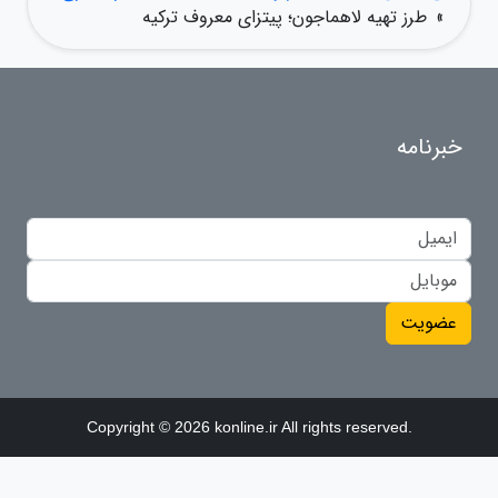
»
طرز تهیه لاهماجون؛ پیتزای معروف ترکیه
خبرنامه
عضویت
Copyright © 2026 konline.ir All rights reserved.