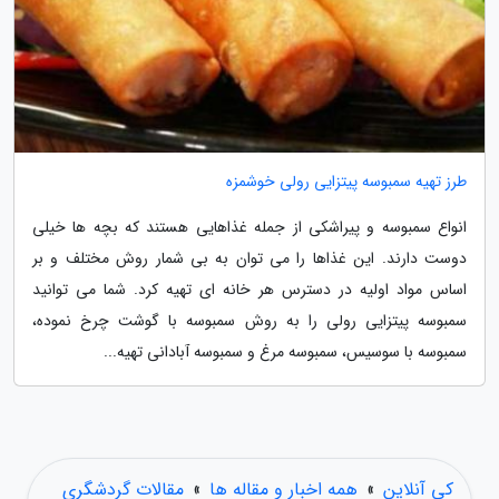
طرز تهیه سمبوسه پیتزایی رولی خوشمزه
انواع سمبوسه و پیراشکی از جمله غذاهایی هستند که بچه ها خیلی
دوست دارند. این غذاها را می توان به بی شمار روش مختلف و بر
اساس مواد اولیه در دسترس هر خانه ای تهیه کرد. شما می توانید
سمبوسه پیتزایی رولی را به روش سمبوسه با گوشت چرخ نموده،
سمبوسه با سوسیس، سمبوسه مرغ و سمبوسه آبادانی تهیه...
کی آنلاین
»
همه اخبار و مقاله ها
»
مقالات گردشگری