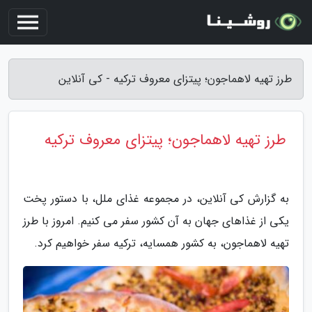
طرز تهیه لاهماجون؛ پیتزای معروف ترکیه - کی آنلاین
طرز تهیه لاهماجون؛ پیتزای معروف ترکیه
به گزارش کی آنلاین، در مجموعه غذای ملل، با دستور پخت
یکی از غذاهای جهان به آن کشور سفر می کنیم. امروز با طرز
تهیه لاهماجون، به کشور همسایه، ترکیه سفر خواهیم کرد.