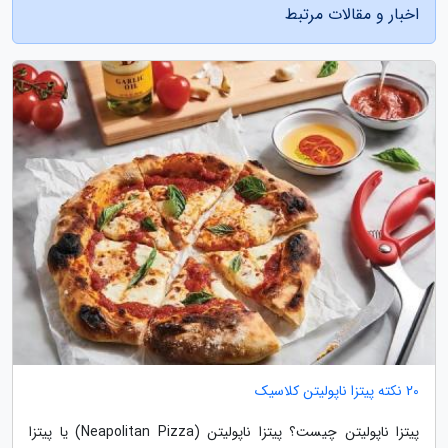
اخبار و مقالات مرتبط
20 نکته پیتزا ناپولیتن کلاسیک
پیتزا ناپولیتن چیست؟ پیتزا ناپولیتن (Neapolitan Pizza) یا پیتزا