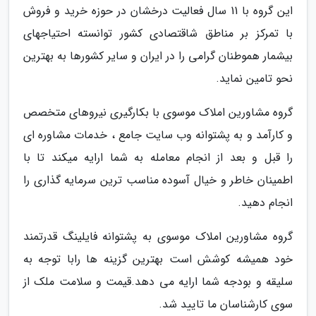
این گروه با 11 سال فعالیت درخشان در حوزه خرید و فروش
با تمرکز بر مناطق شاقتصادی کشور توانسته احتیاجهای
بیشمار هموطنان گرامی را در ایران و سایر کشورها به بهترین
نحو تامین نماید.
گروه مشاورین املاک موسوی با بکارگیری نیروهای متخصص
و کارآمد و به پشتوانه وب سایت جامع ، خدمات مشاوره ای
را قبل و بعد از انجام معامله به شما ارایه میکند تا با
اطمینان خاطر و خیال آسوده مناسب ترین سرمایه گذاری را
انجام دهید.
گروه مشاورین املاک موسوی به پشتوانه فایلینگ قدرتمند
خود همیشه کوشش است بهترین گزینه ها رابا توجه به
سلیقه و بودجه شما ارایه می دهد.قیمت و سلامت ملک از
سوی کارشناسان ما تایید شد.