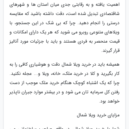
اهمیت یافته و به رقابتی جدی میان استان ها و شهرهای
شاقتصادی تبدیل شده است، دقت داشته باشید که مقایسه
درستی را انجام دهید. چرا که بی شک در این جستجو، با
ویلاهای متنوعی روبرو می شوید که هر یک دارای امکانات و
قیمت منحصر به فردی هستند و باید با جزئیات مورد آنالیز
قرار گیرند.
همیشه باید در خرید ویلا شمال دقت و هوشیاری کافی را به
کار بگیرید و کلا در خرید ملک، خانه، ویلا و... عجله نکنید.
چرا که یک اشتباه کوچک هنگام خرید ملک موجب از دست
رفتن کل سرمایه تان می شود و در بیشتر موارد جبران ناپذیر
خواهد بود.
مزایای خرید ویلا شمال
شما با خرید ویلا شمال، در واقع، صاحب ساختمانی می