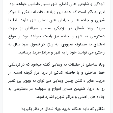
آلودگی و شلوغی های فضای شهر بسیار دلنشین خواهد بود.
لازم به ذکر است که همه این ویلاها، فاصله اندکی تا مراکز
شهری و جاده ها و خیابان های اصلی شهر دارند. لذا با
خرید ویلا شمال در نزدیکی ساحل خیالتان از جهت
دسترسی به شهر و جاده نیز راحت خواهد بود و موقع
احتیاج به مصارف ضروری، به ویژه در فصول سرد سال به
راحتی می توانید خود را به شهر و مراکز خرید برسانید.
ویلا ساحلی در حقیقت به ویلایی گفته میشود که در نزدیکی
خط ساحلی و با فاصله اندکی از دریا قرار گرفته است. از
مزیت های داشتن چنین ویلایی می توان به ویوی بی نظیر
رو به دریا، شنیدن صدای امواج و سهولت در دسترسی به
جاده های اصلی و مراکز شهری اشاره نمود.
نکاتی که باید هنگام خرید ویلا شمال در نظر بگیرید!