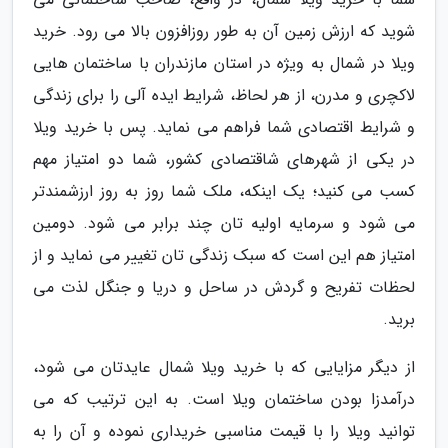
شوید که ارزش زمین آن به طور روزافزون بالا می رود. خرید
ویلا در شمال به ویژه در استان مازندران با ساختمان هایی
لاکچری و مدرن، از هر لحاظ، شرایط ایده آلی را برای زندگی
و شرایط اقتصادی شما فراهم می نماید. پس با خرید ویلا
در یکی از شهرهای شاقتصادی کشور، شما دو امتیاز مهم
کسب می کنید؛ یک اینکه، ملک شما روز به روز ارزشمندتر
می شود و سرمایه اولیه تان چند برابر می شود. دومین
امتیاز هم این است که سبک زندگی تان تغییر می نماید و از
لحظات تفریح و گردش در ساحل و دریا و جنگل لذت می
برید.
از دیگر مزایایی که با خرید ویلا شمال عایدتان می شود،
درآمدزا بودن ساختمان ویلا است. به این ترتیب که می
توانید ویلا را با قیمت مناسبی خریداری نموده و آن را به