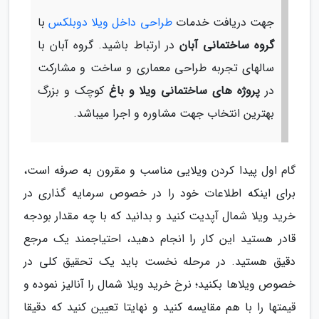
جهت دریافت خدمات
طراحی داخل ویلا دوبلکس
با
گروه ساختمانی آبان
در ارتباط باشید. گروه آبان با
سالهای تجربه طراحی معماری و ساخت و مشارکت
در
پروژه های ساختمانی ویلا و باغ
کوچک و بزرگ
بهترین انتخاب جهت مشاوره و اجرا میباشد.
گام اول پیدا کردن ویلایی مناسب و مقرون به صرفه است،
برای اینکه اطلاعات خود را در خصوص سرمایه گذاری در
خرید ویلا شمال آپدیت کنید و بدانید که با چه مقدار بودجه
قادر هستید این کار را انجام دهید، احتیاجمند یک مرجع
دقیق هستید. در مرحله نخست باید یک تحقیق کلی در
خصوص ویلاها بکنید؛ نرخ خرید ویلا شمال را آنالیز نموده و
قیمتها را با هم مقایسه کنید و نهایتا تعیین کنید که دقیقا