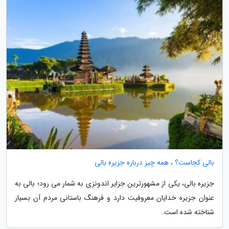
بالی کجاست؟ ، همه چیز درباره جزیره بالی
جزیره بالی، یکی از مشهورترین جزایر اندونزی به شمار می رود؛ بالی به
عنوان جزیره خدایان معروفیت دارد و فرهنگ باستانی مردم آن بسیار
شناخته شده است.