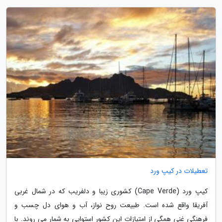
تعطیلات در کیپ ورد
کیپ ورد (Cape Verde) کشوری زیبا و دلفریب که در شمال غربی
آفریقا واقع شده است. طبیعت روح نواز، آب و هوای دل چسب و
فرهنگی غنی همگی از امتیازات این کشور استوایی به شمار می روند. با