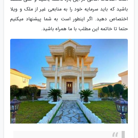
باشید که باید سرمایه خود را به منابعی غیر از ملک و ویلا
اختصاص دهید. اگر اینطور است به شما پیشنهاد میکنیم
حتما تا خاتمه این مطلب با ما همراه باشید.