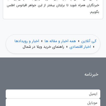
خبرنگاران همراه شوید تا برایتان بیشتر از این جواهر اقیانوس اطلس
بگوییم.
کی آنلاین
»
همه اخبار و مقاله ها
»
اخبار و رویدادها
»
اخبار اقتصادی
»
راهنمای خرید ویلا در شمال
خبرنامه