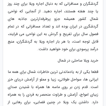
گردشگران و مسافرانی که به دنبال اجاره ویلا برای چند روز
یا چند هفته هستند، اجاره دهید. از آنجایی که نواحی
شمال کشور همیشه جزو پرطرفدارترین جاذبه های
گردشگری در ایران بوده اند و تعداد مسافرانی که در تمام
فصول سال برای تفریح و گردش به این نواحی می فرایند،
قابل توجه است، با هر بار اجاره ویلا به گردشگران، منبع
درآمد پرسودی برای خود خواهید داشت.
خرید ویلا ساحلی در شمال
قطعا یکی از به یادماندنی ترین خاطرات شمال برای همه ما
ایرانی ها، سواحل طولانی، زیبا و مملو از آرامش دریای خزر
است. قدم زدن بر روی ماسه ها همراه با شنیدن صدای
زیبای امواج، آرامش و طراوت منحصر به فردی را به همراه
دارد. داشتن یک ویلا در چنین فضایی، برای رهایی از