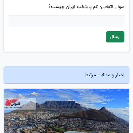
سوال اتفاقی: نام پایتخت ایران چیست؟
ارسال
اخبار و مقالات مرتبط