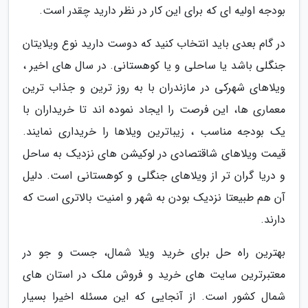
بودجه اولیه ای که برای این کار در نظر دارید چقدر است.
در گام بعدی باید انتخاب کنید که دوست دارید نوع ویلایتان
جنگلی باشد یا ساحلی و یا کوهستانی. در سال های اخیر ،
ویلاهای شهرکی در مازندران با به روز ترین و جذاب ترین
معماری ها، این فرصت را ایجاد نموده اند تا خریداران با
یک بودجه مناسب ، زیباترین ویلاها را خریداری نمایند.
قیمت ویلاهای شاقتصادی در لوکیشن های نزدیک به ساحل
و دریا گران تر از ویلاهای جنگلی و کوهستانی است. دلیل
آن هم طبیعتا نزدیک بودن به شهر و امنیت بالاتری است که
دارند.
بهترین راه حل برای خرید ویلا شمال، جست و جو در
معتبرترین سایت های خرید و فروش ملک در استان های
شمال کشور است. از آنجایی که این مسئله اخیرا بسیار