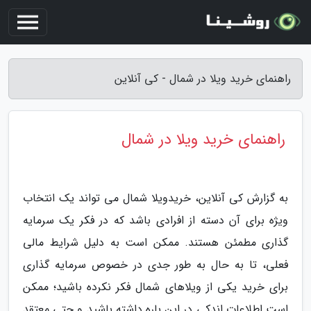
راهنمای خرید ویلا در شمال - کی آنلاین
راهنمای خرید ویلا در شمال
به گزارش کی آنلاین، خریدویلا شمال می تواند یک انتخاب
ویژه برای آن دسته از افرادی باشد که در فکر یک سرمایه
گذاری مطمئن هستند. ممکن است به دلیل شرایط مالی
فعلی، تا به حال به طور جدی در خصوص سرمایه گذاری
برای خرید یکی از ویلاهای شمال فکر نکرده باشید؛ ممکن
است اطلاعات اندکی در این باره داشته باشید و حتی معتقد