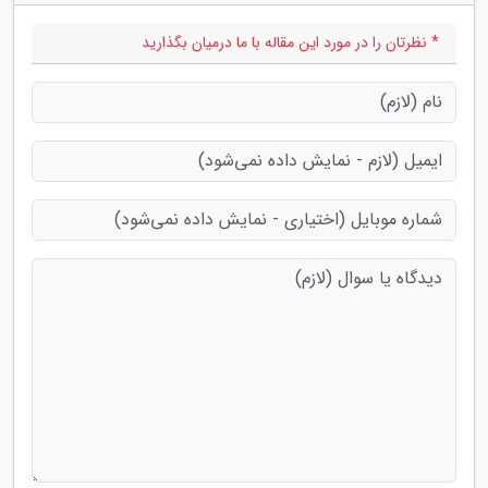
* نظرتان را در مورد این مقاله با ما درمیان بگذارید