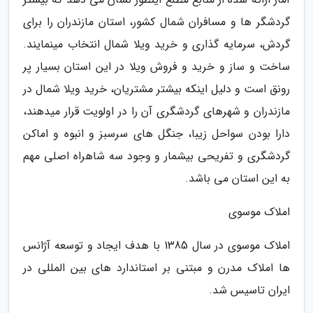
گردشگر ها و مسافران شمال کشور، استان مازندران را برای
گردش، سرمایه گذاری و خرید ویلا شمال انتخاب مینمایند.
ساخت و ساز و خرید و فروش ویلا در این استان بسیار پر
رونق است و دلیل اینکه بیشتر مشتریان، خرید ویلا شمال در
مازندران و شهرهای گردشگری آن را در اولویت قرار میدهند،
دارا بودن سواحل زیبا، جنگل های سرسبز و انبوه و اماکن
گردشگری و تفریحی بیشمار و وجود سه شاهراه اصلی مهم
به این استان می باشد.
املاک موسوی
املاک موسوی در سال 1385 با هدف ایجاد و توسعه آژانس
ها املاک مدرن و مبتنی بر استاندارد های بین المللی در
ایران تاسیس شد.