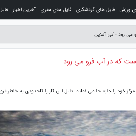
ی ورزش
فایل های گردشگری
فایل های هنری
آخرین اخبار
فایل
 می رود - کی آنلاین
نیست که در آب فرو می رود
مرکز خود را جابه جا می نماید. دلیل این کار را تاحدودی به خاطر فرو