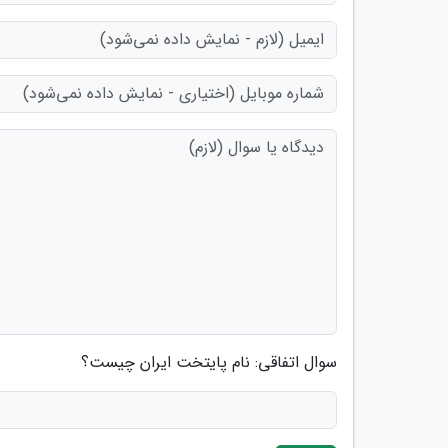
سوال اتفاقی: نام پایتخت ایران چیست؟