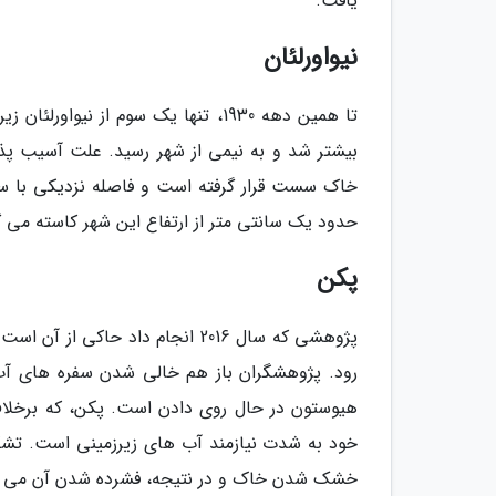
یافت.
نیواورلئان
بیشتر شد و به نیمی از شهر رسید. علت آسیب پذیر
خاک سست قرار گرفته است و فاصله نزدیکی با ساح
حدود یک سانتی متر از ارتفاع این شهر کاسته می گ
پکن
رود. پژوهشگران باز هم خالی شدن سفره های آب ز
هیوستون در حال روی دادن است. پکن، که برخلا
خود به شدت نیازمند آب های زیرزمینی است. تش
خشک شدن خاک و در نتیجه، فشرده شدن آن می گرد