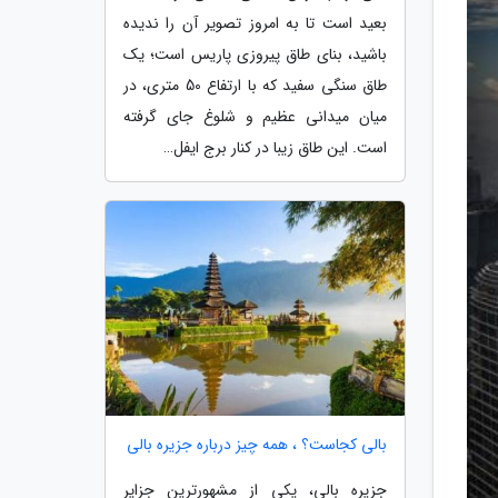
بعید است تا به امروز تصویر آن را ندیده
باشید، بنای طاق پیروزی پاریس است؛ یک
طاق سنگی سفید که با ارتفاع 50 متری، در
میان میدانی عظیم و شلوغ جای گرفته
است. این طاق زیبا در کنار برج ایفل…
بالی کجاست؟ ، همه چیز درباره جزیره بالی
جزیره بالی، یکی از مشهورترین جزایر