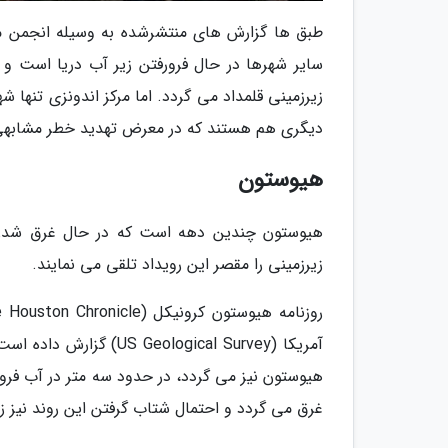
سایر شهرها در حال فرورفتن زیر آب دریا است و 
زیرزمینی قلمداد می گردد. اما مرکز اندونزی تنه
دیگری هم هستند که در معرض تهدید خطر مشابهی ق
هیوستون
هیوستون چندین دهه است که در حال غرق شدن ا
زیرزمینی را مقصر این رویداد تلقی می نمایند.
هیوستون نیز می گردد، در حدود سه متر در آب فرو 
غرق می گردد و احتمال شتاب گرفتن این روند نیز ز