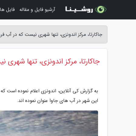
آرشیو فایل و مقاله
فایل ها
جاکارتا، مرکز اندونزی، تنها شهری نیست که در آب فرو
جاکارتا، مرکز اندونزی، تنها شهری 
به گزارش کی آنلاین، اندونزی اعلام نموده است که 
این شهر در آب های جاوا عنوان نموده اند.