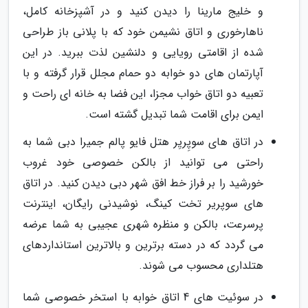
و خلیج مارینا را دیدن کنید و در آشپزخانه کامل،
ناهارخوری و اتاق نشیمن خود که با پلانی باز طراحی
شده از اقامتی رویایی و دلنشین لذت ببرید. در این
آپارتمان های دو خوابه دو حمام مجلل قرار گرفته و با
تعبیه دو اتاق خواب مجزا، این فضا به خانه ای راحت و
ایمن برای اقامت شما تبدیل گشته است.
در اتاق های سوپِریِر هتل فایو پالم جمیرا دبی شما به
راحتی می توانید از بالکن خصوصی خود غروب
خورشید را بر فراز خط افق شهر دبی دیدن کنید. در اتاق
های سوپریر تخت کینگ، نوشیدنی رایگان، اینترنت
پرسرعت، بالکن و منظره شهری عجیبی به شما عرضه
می گردد که در دسته برترین و بالاترین استانداردهای
هتلداری محسوب می شوند.
در سوئیت های 4 اتاق خوابه با استخر خصوصی شما