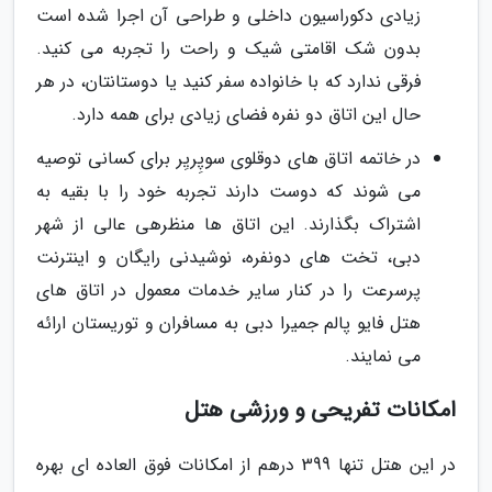
زیادی دکوراسیون داخلی و طراحی آن اجرا شده است
بدون شک اقامتی شیک و راحت را تجربه می کنید.
فرقی ندارد که با خانواده سفر کنید یا دوستانتان، در هر
حال این اتاق دو نفره فضای زیادی برای همه دارد.
در خاتمه اتاق های دوقلوی سوپِریِر برای کسانی توصیه
می شوند که دوست دارند تجربه خود را با بقیه به
اشتراک بگذارند. این اتاق ها منظرهی عالی از شهر
دبی، تخت های دونفره، نوشیدنی رایگان و اینترنت
پرسرعت را در کنار سایر خدمات معمول در اتاق های
هتل فایو پالم جمیرا دبی به مسافران و توریستان ارائه
می نمایند.
امکانات تفریحی و ورزشی هتل
در این هتل تنها 399 درهم از امکانات فوق العاده ای بهره