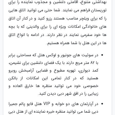
بهداشتی متنوع، اقامتی دلنشین و مجذوب نماینده را برای
توریستان فراهم می نمایند. شما حتی می توانید اتاق هایی
را که برای ویلچر مناسب هستند رزرو کنید و در کنار آن اتاق
های خانوادگی امکانات ویژه ای را برای والدینی که با بچه
ها خود سفرمی نمایند در نظر دارند. در ادامه با انواع اتاق
ها در این هتل با شما همراه هستیم.
در سوئیت های جونیور و لوکس هتل که مساحتی برابر
با 82 متر مربع دارند با یک فضای دلنشین برای نشیمن،
کمد دیواری، تهویه مطبوع و فضایی آرامبخش روبرو
هستید که در کنار تمامی این امکانات از بالکن
خصوصی خود می توانید منظره ها خارق العاده و
زیبایی را در افق شهر دبی دیدن کنید.
در آپارتمان های دو خوابه و VIP هتل فایو پالم جمیرا
دبی شما می توانید منظره خیره نماینده ای از هتل دبی