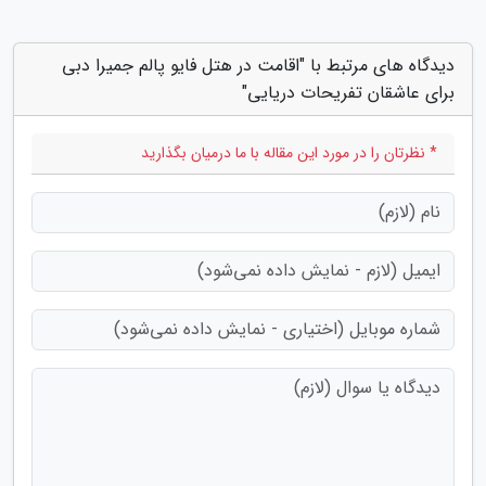
دیدگاه های مرتبط با "اقامت در هتل فایو پالم جمیرا دبی
برای عاشقان تفریحات دریایی"
* نظرتان را در مورد این مقاله با ما درمیان بگذارید