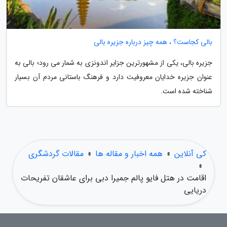
بالی کجاست؟ ، همه چیز درباره جزیره بالی
جزیره بالی، یکی از مشهورترین جزایر اندونزی به شمار می رود؛ بالی به
عنوان جزیره خدایان معروفیت دارد و فرهنگ باستانی مردم آن بسیار
شناخته شده است.
کی آنلاین
»
همه اخبار و مقاله ها
»
مقالات گردشگری
»
اقامت در هتل فایو پالم جمیرا دبی برای عاشقان تفریحات
دریایی