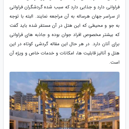
فراوانی دارد و جذابی دارد که سبب شده گردشگران فراوانی
از سراسر جهان هرساله به آن مراجعه نمایند. البته با توجه
به جو و محیطی که این هتل در آن مستقر شده باید گفت
که بیشتر مخصوص افراد جوان بوده و جاذبه های فراوانی
برای آنان دارد. در هر حال این مقاله گردشی کوتاه در این
هتل و آنالیز قابلیت ها، امکانات و خدمات خاص و ویژه آن
است.