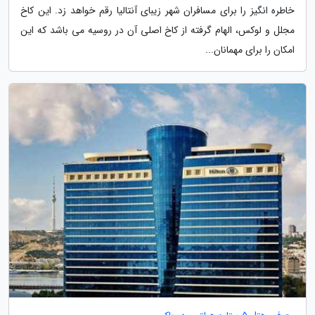
خاطره انگیز را برای مسافران شهر زیبای آنتالیا رقم خواهد زد. این کاخ
مجلل و لوکس، الهام گرفته از کاخ اصلی آن در روسیه می باشد که این
امکان را برای مهمانان...