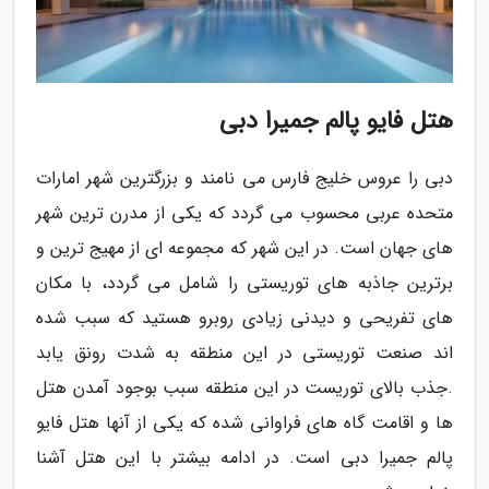
هتل فایو پالم جمیرا دبی
دبی را عروس خلیج فارس می نامند و بزرگترین شهر امارات
متحده عربی محسوب می گردد که یکی از مدرن ترین شهر
های جهان است. در این شهر که مجموعه ای از مهیج ترین و
برترین جاذبه های توریستی را شامل می گردد، با مکان
های تفریحی و دیدنی زیادی روبرو هستید که سبب شده
اند صنعت توریستی در این منطقه به شدت رونق یابد
.جذب بالای توریست در این منطقه سبب بوجود آمدن هتل
ها و اقامت گاه های فراوانی شده که یکی از آنها هتل فایو
پالم جمیرا دبی است. در ادامه بیشتر با این هتل آشنا