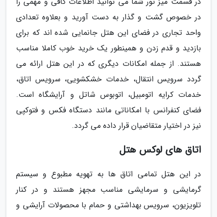
در قسمت میز تور شما می توانید اطلاعات کافی و مهمی را
در خصوص گشت و گذار به دست آورید و بعلاوه تعدادی
واحد تجاری در فضای این هتل جانمایی شده اند که برای
بازدید و قدم زدن و همینطور یک خرید خوب کاملا مناسب
هستند. از جمله امکانات دیگری که در این هتل ارائه می
گردد سرویس انتقال، خدمات خشکشویی، سرویس اتاق،
خدمات کرایه اتومبیل، اتوبوس شاتل و آرایشگاه است.
فضای کنفرانس با امکاناتی مانند دستگاه فکس و فتوکپی
نیز در اختیار متقاضیان قرار داده می گردد.
اتاق های لوکس هتل
در این هتل تمامی اتاق ها به تهویه مطبوع و سیستم
گرمایشی و سرمایشی مناسب مجهز هستند و در کنار
تلویزیون، سرویس بهداشتی و حمام با محصولات آرایشی و