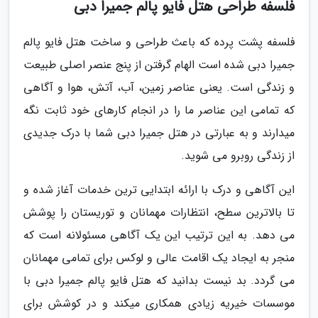
فلسفه طراحی هتل فایو پالم جمیرا دبی
فلسفه پشت پرده که باعث طراحی و ساخت هتل فایو پالم
جمیرا دبی شده است الهام گرفتن از پنج عنصر اصلی طبیعت
و زندگی است. یعنی عناصر زمین، آب، آتش، هوا و آگاهی
که تمامی این عناصر ما را در انجام کارهای خود ثابت نگه
میدارند و به عبارتی در هتل جمیرا دبی شما با درک جدیدی
از زندگی روبرو می شوید.
این آگاهی و درک با ارائه ابتدایی ترین خدمات آغاز شده و
تا بالاترین سطح، انتظارات مهمانان و توریستان را پوشش
می دهد. به این ترتیب این یک آگاهی مسئولانه است که
منجر به ایجاد یک اقامت عالی و لوکس برای تمامی مهمانان
می گردد. بد نیست بدانید که هتل فایو پالم جمیرا دبی با
موسسات خیریه زیادی همکاری میکند و در کوشش برای