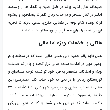
صبحانه های لذیذ بوفه در طول صبح و ناهار های وسوسه
انگیز در کنار استخر و در مدت زمان ظهر تا بعدازظهر و بعلاوه
ارائه وعده شام بوفه در فضایی مفرح، سعی دارند تا تجربه
ای بی نظیر را برای مسافران و توریستان خلق نمایند.
هتلی با خدمات ویژه اما مالی
هتل فایو پالم جمیرا دبی هتلی مالی است که در منطقه پالم
جمیرا دبی در امارات متحد عربی قرار گرفته و با ارائه خدمات
ویژه و امکانات منحصر به فرد خود توانسته توجه مسافران و
توریستان زیادی را در دبی به خود جلب کند. دسترسی این
هتل به اماکن تجاری و تفریحی شهر دبی از 2 دقیقه تا 27
دقیقه به صورت دسترسی سواره و پیاده انجام می گردد.
ناگفته نماند که در این هتل شما با کارت های اِمِریکَن