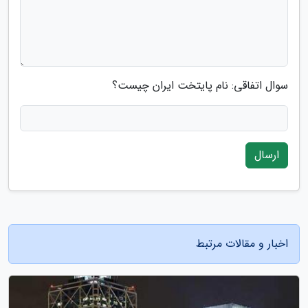
سوال اتفاقی: نام پایتخت ایران چیست؟
ارسال
اخبار و مقالات مرتبط