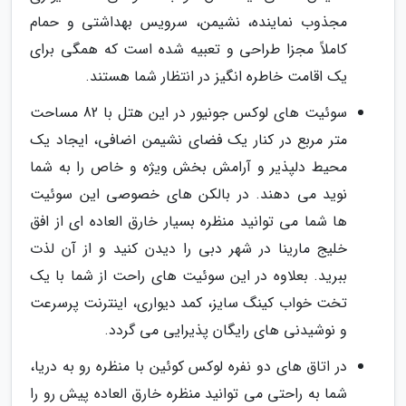
مجذوب نماینده، نشیمن، سرویس بهداشتی و حمام
کاملاً مجزا طراحی و تعبیه شده است که همگی برای
یک اقامت خاطره انگیز در انتظار شما هستند.
سوئیت های لوکس جونیور در این هتل با 82 مساحت
متر مربع در کنار یک فضای نشیمن اضافی، ایجاد یک
محیط دلپذیر و آرامش بخش ویژه و خاص را به شما
نوید می دهند. در بالکن های خصوصی این سوئیت
ها شما می توانید منظره بسیار خارق العاده ای از افق
خلیج مارینا در شهر دبی را دیدن کنید و از آن لذت
ببرید. بعلاوه در این سوئیت های راحت از شما با یک
تخت خواب کینگ سایز، کمد دیواری، اینترنت پرسرعت
و نوشیدنی های رایگان پذیرایی می گردد.
در اتاق های دو نفره لوکس کوئین با منظره رو به دریا،
شما به راحتی می توانید منظره خارق العاده پیش رو را