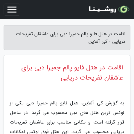
اقامت در هتل فایو پالم جمیرا دبی برای عاشقان تفریحات
دریایی - کی آنلاین
اقامت در هتل فایو پالم جمیرا دبی برای
عاشقان تفریحات دریایی
به گزارش کی آنلاین، هتل فایو پالم جمیرا دبی یکی از
لوکس ترین هتل های دبی محسوب می گردد. در ساحل
قرار گرفته است و مکانی مناسب برای عاشقان تفریحات
دریایی محسوب می گردد. این هتل فوق لوکس امکانات