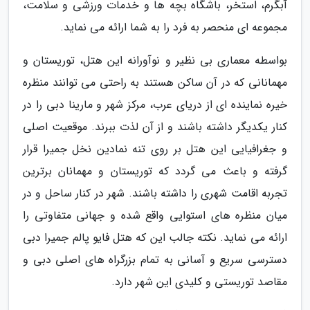
آبگرم، استخر، باشگاه بچه ها و خدمات ورزشی و سلامت،
مجموعه ای منحصر به فرد را به شما ارائه می نماید.
بواسطه معماری بی نظیر و نوآورانه این هتل، توریستان و
مهمانانی که در آن ساکن هستند به راحتی می توانند منظره
خیره نماینده ای از دریای عرب، مرکز شهر و مارینا دبی را در
کنار یکدیگر داشته باشند و از آن لذت ببرند. موقعیت اصلی
و جغرافیایی این هتل بر روی تنه نمادین نخل جمیرا قرار
گرفته و باعث می گردد که توریستان و مهمانان برترین
تجربه اقامت شهری را داشته باشند. شهر در کنار ساحل و در
میان منظره های استوایی واقع شده و جهانی متفاوتی را
ارائه می نماید. نکته جالب این که هتل فایو پالم جمیرا دبی
دسترسی سریع و آسانی به تمام بزرگراه های اصلی دبی و
مقاصد توریستی و کلیدی این شهر دارد.