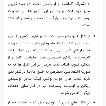
به اشتراک گذاشته و از راحتی تخت دو نفره کویین
سایز خود لذت ببرید. در این اتاق ها نیز اینترنت
پرسرعت و نوشیدنی رایگان در دسترس شما واقع شده
است.
در هتل فایو پالم جمیرا دبی اتاق های لوکسی طراحی
و جانمایی شده اند که منظره ای خارق العاده از دریا و
افق مارینای شهر دبی را به شما ارائه می دهند. فقط
کافیست در بالکن خصوصی خود استراحت کنید و از
دیدنی غروب آفتاب لذت ببرید. در این اتاق ها که به
صورت اختصاصی منظرهی به خلیج مارینا در شهر دبی
دارند تخت های خواب لوکس کینگ سایز، نوشیدنی
رایگان و اینترنت پرسرعت نیز در کنار سایر خدمات
دیگر ارائه می شوند.
در اتاق های سوپِریؤر کویین دبل که با سلیقه بسیار