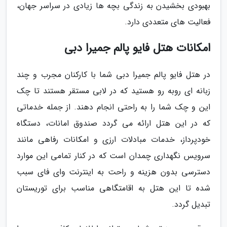
بهبودی بخشیدن به زندگی بچه ها زیادی در سراسر جهان،
فعالیت های متعددی دارد.
امکانات هتل فایو پالم جمیرا دبی
در هتل فایو پالم جمیرا دبی شما با کارکنان مجرب و چند
زبانه ای روبه رو هستید که در لابی مستقر هستند تا چک
این و چک شما را به راحتی انجام دهند. از جمله خدماتی
که در این هتل ارائه می گردد صندوق امانات، دستگاه
خودپرداز، خدمات مبادلات ارزی و امکانات رفاهی مانند
سرویس نگهداری چمدان است که در کنار تمامی این موارد
دسترسی بدون هزینه و راحت به اینترنت وای فای سبب
شده تا این هتل به اقامتگاهی مناسب برای توریستان
تبدیل گردد.