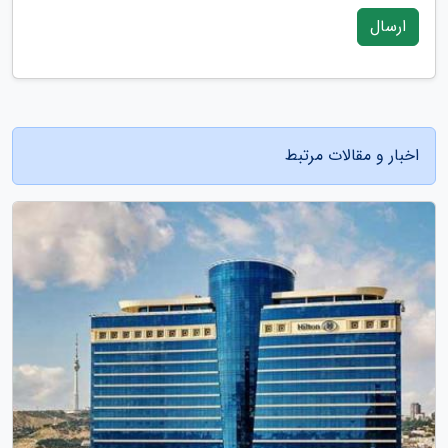
ارسال
اخبار و مقالات مرتبط