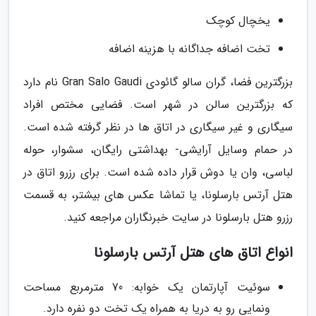
یخچال کوچک
تخت اضافه جداگانه با هزینه اضافه
بزرگترین فضا، گران سالو گائودی Gran Salo Gaudi نام دارد
که بزرگترین سالن در شهر است. فضایی مختص افراد
سیگاری و غیر سیگاری در اتاق ها در نظر گرفته شده است.
در حمام وسایل آرایشی- بهداشتی رایگان، سشوار، حوله
لباسی، وان یا دوش قرار داده شده است. برای رزرو اتاق در
هتل آرتس بارسلونا، یا تماشا عکس های بیشتر، به قسمت
رزرو هتل بارسلونا در سایت خبرنگاران مراجعه کنید.
انواع اتاق های هتل آرتس بارسلونا
سوئیت آپارتمان یک خوابه: 70 مترمربع مساحت
ونمایی رو به دریا به همراه یک تخت دو نفره دارد.