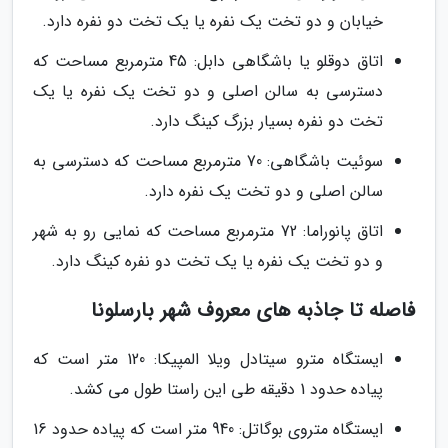
خیابان و دو تخت یک نفره یا یک تخت دو نفره دارد.
اتاق دوقلو یا باشگاهی دابل: 45 مترمربع مساحت که
دسترسی به سالن اصلی و دو تخت یک نفره یا یک
تخت دو نفره بسیار بزرگ کینگ دارد.
سوئیت باشگاهی: 70 مترمربع مساحت که دسترسی به
سالن اصلی و دو تخت یک نفره دارد.
اتاق پانوراما: 72 مترمربع مساحت که نمایی رو به شهر
و دو تخت یک نفره یا یک تخت دو نفره کینگ دارد.
فاصله تا جاذبه های معروف شهر بارسلونا
ایستگاه مترو سیتادل ویلا المپیکا: 120 متر است که
پیاده حدود 1 دقیقه طی این راستا طول می کشد.
ایستگاه متروی بوگاتل: 940 متر است که پیاده حدود 16