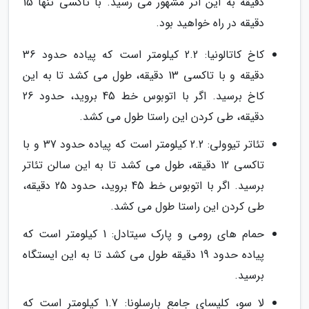
دقیقه به این اثر مشهور می رسید. با تاکسی تنها 15
دقیقه در راه خواهید بود.
کاخ کاتالونیا: 2.2 کیلومتر است که پیاده حدود 36
دقیقه و با تاکسی 13 دقیقه، طول می کشد تا به این
کاخ برسید. اگر با اتوبوس خط 45 بروید، حدود 26
دقیقه، طی کردن این راستا طول می کشد.
تئاتر تیوولی: 2.2 کیلومتر است که پیاده حدود 37 و با
تاکسی 12 دقیقه، طول می کشد تا به این سالن تئاتر
برسید. اگر با اتوبوس خط 45 بروید، حدود 25 دقیقه،
طی کردن این راستا طول می کشد.
حمام های رومی و پارک سیتادل: 1 کیلومتر است که
پیاده حدود 19 دقیقه طول می کشد تا به این ایستگاه
برسید.
لا سو، کلیسای جامع بارسلونا: 1.7 کیلومتر است که