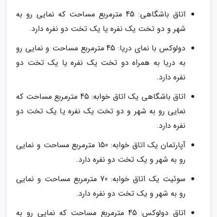
اتاق باشگاهی: 45 مترمربع مساحت که نمایی رو به
شهر و دو تخت یک نفره یا یک تخت دو نفره دارد.
دولوکس با نمای دریا: 45 مترمربع مساحت و نمایی رو
به دریا به همراه دو تخت یک نفره یا یک تخت دو
نفره دارد.
اتاق باشگاهی یک اتاق خوابه: 45 مترمربع مساحت که
نمایی رو به شهر و دو تخت یک نفره یا یک تخت دو
نفره دارد.
آپارتمان یک اتاق خوابه: 150 مترمربع مساحت و نمایی
رو به شهر و یک تخت دو نفره دارد.
سوئیت یک اتاق خوابه: 70 مترمربع مساحت و نمایی
رو به شهر و یک تخت دو نفره دارد.
اتاق دولوکس: 45 مترمربع مساحت که نمایی رو به