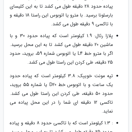
پیاده حدود 28 دقیقه طول می کشد تا به این کلیسای
بارسلونا برسید. با مترو یا اتوبوس این راستا 18 دقیقه و
با تاکسی 9 دقیقه طول می کشد.
پلازا رئال: 1.9 کیلومتر است که پیاده حدود 30 و با
ماشین 20 دقیقه طول می کشد تا به این محل برسید.
اگر با مترو خط L4 یا اتوبوس شماره 59، بروید، حدود
25 دقیقه، طی کردن این راستا طول می کشد.
تپه مونت خوییک: 3.8 کیلومتر است که پیاده حدود
یک ساعت و با اتوبوس خط D20 یا شماره 55 بروید،
حدود 50 دقیقه، طی کردن این راستا طول می کشد.
تاکسی 12 دقیقه ای شما را در این محل پیاده می
نماید.
: 1.3 کیلومتر است که با تاکسی حدود 8 دقیقه و پیاده
حدود 25 دقیقه طول می کشد تا به این محل برسید.