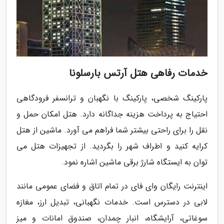
خدمات رفاهی هتل آرتس بارسلونا
پارکینگ شخصی، پارکینگ با نگهبان و ترانسفر فرودگاهی
احتیاج به پرداخت هزینه جداگانه دارد. هتل امکان حمل و
نقل را برای راحتی بیشتر شما فراهم می آورد. ماشین از هتل
کرایه کنید و اطراف شهر را بگردید. از تجهیزات هتل می
توان به ایستگاه شارژ برقی ماشین اشاره نمود.
اینترنت رایگان وای فای در تمام اتاق و فضای عمومی مانند
لابی در دسترس است. خدمات نگهبانی، تبدیل ارز، مغازه
سوغاتی، آرایشگاه، انبار چمدان، صندوق امانات و میز