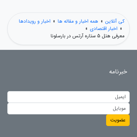
کی آنلاین
»
همه اخبار و مقاله ها
»
اخبار و رویدادها
»
اخبار اقتصادی
»
معرفی هتل 5 ستاره آرتس در بارسلونا
خبرنامه
عضویت