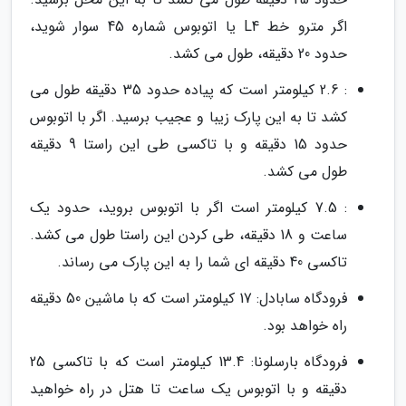
اگر مترو خط L4 یا اتوبوس شماره 45 سوار شوید،
حدود 20 دقیقه، طول می کشد.
: 2.6 کیلومتر است که پیاده حدود 35 دقیقه طول می
کشد تا به این پارک زیبا و عجیب برسید. اگر با اتوبوس
حدود 15 دقیقه و با تاکسی طی این راستا 9 دقیقه
طول می کشد.
: 7.5 کیلومتر است اگر با اتوبوس بروید، حدود یک
ساعت و 18 دقیقه، طی کردن این راستا طول می کشد.
تاکسی 40 دقیقه ای شما را به این پارک می رساند.
فرودگاه سابادل: 17 کیلومتر است که با ماشین 50 دقیقه
راه خواهد بود.
فرودگاه بارسلونا: 13.4 کیلومتر است که با تاکسی 25
دقیقه و با اتوبوس یک ساعت تا هتل در راه خواهید