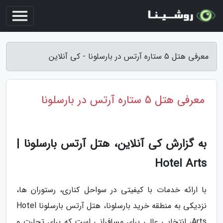
معرفی هتل 5 ستاره آرتس در بارسلونا - کی آنلاین
معرفی هتل 5 ستاره آرتس در بارسلونا
به گزارش کی آنلاین، هتل آرتس بارسلونا |
Hotel Arts
با ارائه خدمات با کیفیتی در سواحل کناری، رستوران ها،
نزدیکی به منطقه خرید بارسلونا، هتل آرتس بارسلونا Hotel
Arts، انتخابی عالی برای مسافرانی است که برای تجارت و