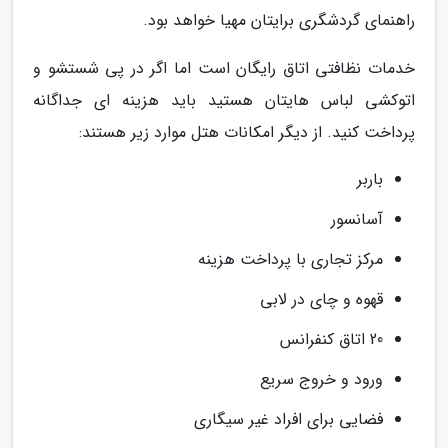
راهنمای گردشگری برایتان مهیا خواهد بود.
خدمات نظافتی اتاق رایگان است اما اگر در پی شستشو و
اتوکشی لباس هایتان هستید باید هزینه ای جداگانه
پرداخت کنید. از دیگر امکانات هتل موارد زیر هستند:
باربر
آسانسور
مرکز تجاری با پرداخت هزینه
قهوه و چای در لابی
20 اتاق کنفرانس
ورود و خروج سریع
فضایی برای افراد غیر سیگاری