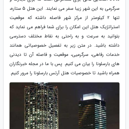
سرگرمی به این شهر زیبا سفر می نمایند. این هتل 5 ستاره،
تنها 2 کیلومتر از مرکز شهر فاصله داشته که موقعیت
استراتژیک هتل این امکان را برای شما فراهم می نماید که
بتوانید به سرعت و به راحتی به نقاط مختلف دسترسی
داشته باشید. در متن زیر به تفصیل خصوصیاتی همانند
خدمات رفاهی، سرگرمیی، موقعیت و فاصله آن تا دیدنی
های بارسلونا را بیان می کنیم. پس با ما در مجله خبرنگاران
همراه باشید تا خصوصیات هتل آرتس بارسلونا را مرور کنیم.