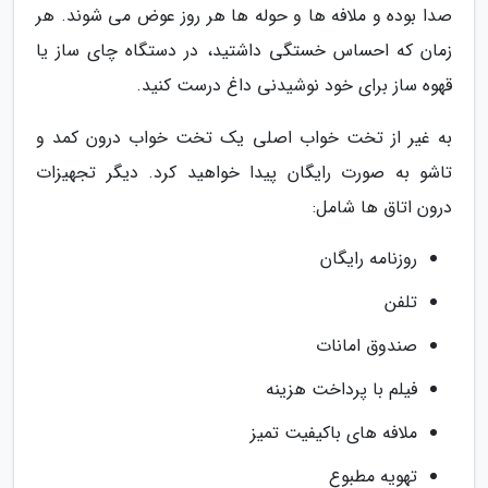
صدا بوده و ملافه ها و حوله ها هر روز عوض می شوند. هر
زمان که احساس خستگی داشتید، در دستگاه چای ساز یا
قهوه ساز برای خود نوشیدنی داغ درست کنید.
به غیر از تخت خواب اصلی یک تخت خواب درون کمد و
تاشو به صورت رایگان پیدا خواهید کرد. دیگر تجهیزات
درون اتاق ها شامل:
روزنامه رایگان
تلفن
صندوق امانات
فیلم با پرداخت هزینه
ملافه های باکیفیت تمیز
تهویه مطبوع