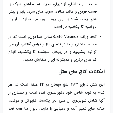
ماندنی و تماشای از دریای مدیترانه، غذاهای سبک یا
فست فودی را مانند سالاد، سوپ های سرد، پنیر و پیتزا
های پخته شده بر روی چوب تهیه می نماید و از روز
دوشنبه تا یکشنبه باز است.
کافه وراندا Café Veranda: سالن غذاخوری است که در
محیط داخلی و یا در فضای باز و تراس آفتابی آن می
توانید بنشینید و در روزهای دوشنبه تا یکشنبه، انواع
غذاهای برگری و مدیترانه ای را سفارش دهید.
امکانات اتاق های هتل
این هتل دارای 483 اتاق مهمان در 44 طبقه است که هر
کدام به گونه خاص خود دکوراسیون شده است و بسیاری از
آنها شامل تلویزیون ال سی دی پلاسما، کفپوش و موکت،
ملافه های تمیز، آینه و دمپایی را دارند. دیوار ها همه ضد