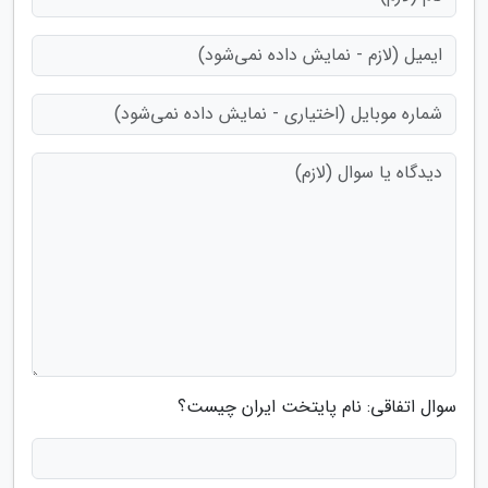
سوال اتفاقی: نام پایتخت ایران چیست؟