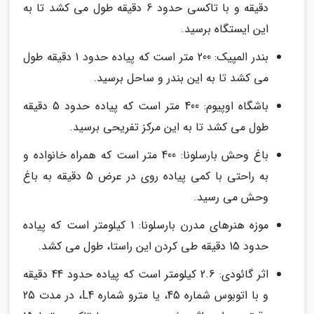
دقیقه و با تاکسی حدود 6 دقیقه طول می کشد تا به
این ایستگاه برسید.
بندر المپیک: 200 متر است که پیاده حدود 1 دقیقه طول
می کشد تا به این بندر و ساحل برسید.
باشگاه اوپیوم: 400 متر است که پیاده حدود 5 دقیقه
طول می کشد تا به این مرکز تفریحی برسید.
باغ وحش بارسلونا: 400 متر است که همراه خانواده و
به راحتی با کمی پیاده روی در عرض 5 دقیقه به باغ
وحش می رسید.
موزه هنرهای مدرن بارسلونا: 1 کیلومتر است که پیاده
حدود 15 دقیقه طی کردن این راستا، طول می کشد.
اثر گائودی: 2.6 کیلومتر است که پیاده حدود 44 دقیقه
و با اتوبوس شماره 45، یا مترو شماره L4، در مدت 25