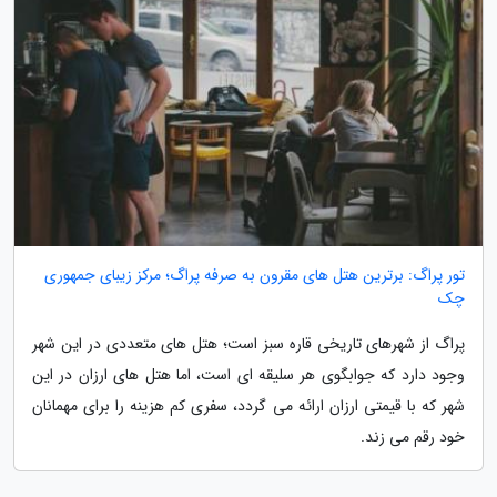
تور پراگ: برترین هتل های مقرون به صرفه پراگ؛ مرکز زیبای جمهوری
چک
پراگ از شهرهای تاریخی قاره سبز است؛ هتل های متعددی در این شهر
وجود دارد که جوابگوی هر سلیقه ای است، اما هتل های ارزان در این
شهر که با قیمتی ارزان ارائه می گردد، سفری کم هزینه را برای مهمانان
خود رقم می زند.