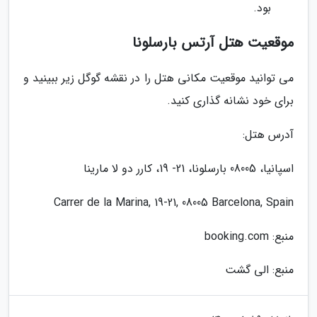
بود.
موقعیت هتل آرتس بارسلونا
می توانید موقعیت مکانی هتل را در نقشه گوگل زیر ببینید و
برای خود نشانه گذاری کنید.
آدرس هتل:
اسپانیا، 08005 بارسلونا، 21- 19، کارر دو لا مارینا
Carrer de la Marina, 19-21, 08005 Barcelona, Spain
منبع: booking.com
منبع: الی گشت