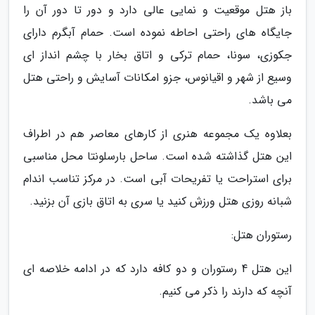
باز هتل موقعیت و نمایی عالی دارد و دور تا دور آن را
جایگاه های راحتی احاطه نموده است. حمام آبگرم دارای
جکوزی، سونا، حمام ترکی و اتاق بخار با چشم انداز ای
وسیع از شهر و اقیانوس، جزو امکانات آسایش و راحتی هتل
می باشد.
بعلاوه یک مجموعه هنری از کارهای معاصر هم در اطراف
این هتل گذاشته شده است. ساحل بارسلونتا محل مناسبی
برای استراحت یا تفریحات آبی است. در مرکز تناسب اندام
شبانه روزی هتل ورزش کنید یا سری به اتاق بازی آن بزنید.
رستوران هتل:
این هتل 4 رستوران و دو کافه دارد که در ادامه خلاصه ای
آنچه که دارند را ذکر می کنیم.