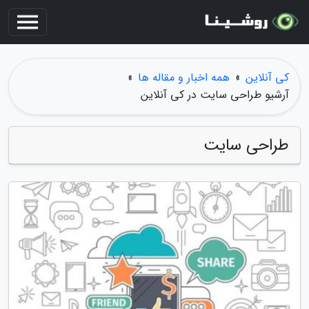
کی آنلاین
»
همه اخبار و مقاله ها
»
آرشیو طراحی سایت در کی آنلاین
طراحی سایت