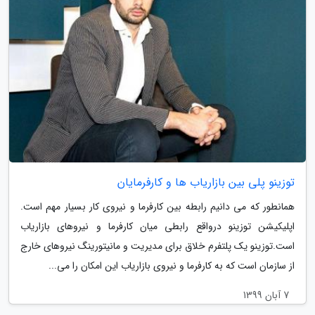
توزینو پلی بین بازاریاب ها و کارفرمایان
همانطور که می دانیم رابطه بین کارفرما و نیروی کار بسیار مهم است.
اپلیکیشن توزینو درواقع رابطی میان کارفرما و نیروهای بازاریاب
است.توزینو یک پلتفرم خلاق برای مدیریت و مانیتورینگ نیروهای خارج
از سازمان است که به کارفرما و نیروی بازاریاب این امکان را می...
7 آبان 1399