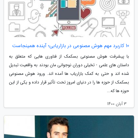
10 کاربرد مهم هوش مصنوعی در بازاریابی؛ آینده همینجاست
با پیشرفت هوش مصنوعی بسکمک از فناوری هایی که متعلق به
داستان های علمی - تخیلی دوران نوجوانی مان بودند به واقعیت تبدیل
شده اند و حتی به کمک بازاریاب ها آمده اند. ورود هوش مصنوعی
بسکمک از حوزه ها را در دنیای امروز تحت تأثیر قرار داده و یکی از این
حوزه ها که...
3 آبان 1400