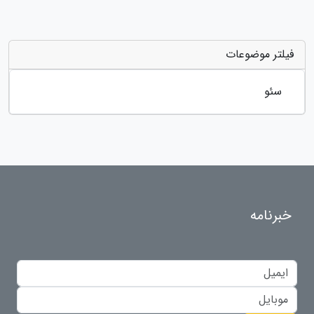
فیلتر موضوعات
سئو
خبرنامه