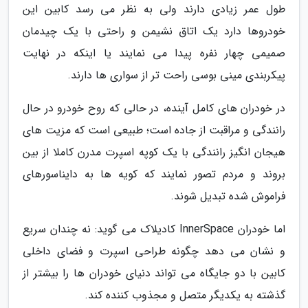
طول عمر زیادی دارند ولی به نظر می رسد کابین این
خودروها دارد یک اتاق نشیمن و راحتی با یک چیدمان
صمیمی چهار نفره پیدا می نمایند یا اینکه در نهایت
پیکربندی مینی بوسی راحت تر از سواری ها دارند.
در خودران های کامل آینده، در حالی که روح خودرو در حال
رانندگی و مراقبت از جاده است؛ طبیعی است که مزیت های
هیجان انگیز رانندگی با یک کوپه اسپرت مدرن کاملا از بین
بروند و مردم تصور نمایند که کویه ها به دایناسورهای
فراموش شده تبدیل شوند.
اما خودران InnerSpace کادیلاک می گوید: نه چندان سریع
و نشان می دهد چگونه طراحی اسپرت و فضای داخلی
کابین با دو جایگاه می تواند دنیای خودران ها را بیشتر از
گذشته به یکدیگر متصل و مجذوب کننده کند.