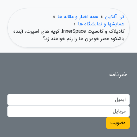
کی آنلاین
»
همه اخبار و مقاله ها
»
همایشها و نمایشگاه ها
»
کادیلاک و کانسپت InnerSpace: کوپه های اسپرت، آینده
باشکوه عصر خودران ها را رقم خواهند زد؟
خبرنامه
عضویت