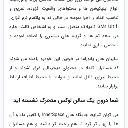
انواع اپلیکیشن ها و محتواهای واقعیت افزوده، تفریح و
تناسب اندام را اجرا نموده؛ در حالی که به پلتفرم نرم افزاری
GMs Ultifi کادیلاک متصل است و به اشخاص ثالث اجازه
می دهد تم ها و گزینه های بیشتری را اضافه نموده و
شخصی سازی نمایند.
سایبان های پانوراما در طرفین این خودرو باعث می شوند
که مسافران کاملا در محتوای دیجیتالی غرق نشوند و از
محیط بیرون غافل نمانند و بتوانند با محیط اطراف ارتباط
برقرار نمایند.
شما درون یک سالن لوکس متحرک نشسته اید
می توان شرایط جایگاه های InnerSpace را تغییر داد و آن
ها را پهن تر کرد تا هم راحت تر باشند و هم مسافران