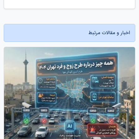
اخبار و مقالات مرتبط