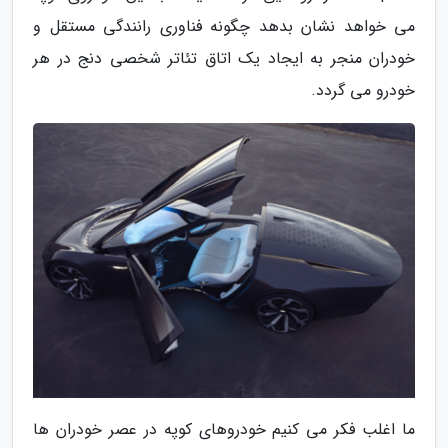
می خواهد نشان بدهد چگونه فناوری رانندگی مستقل و
خودران منجر به ایجاد یک اتاق تئاتر شخصی دنج در هر
خودرو می گردد.
ما اغلب فکر می کنیم خودروهای کوپه در عصر خودران ها