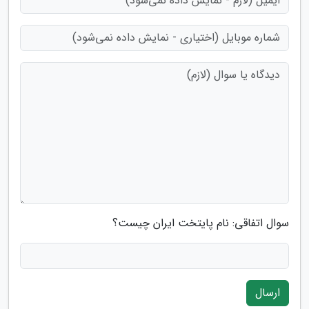
سوال اتفاقی: نام پایتخت ایران چیست؟
ارسال