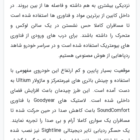
نزدیکی بیشتری به هم داشته و فاصله ها از بین بروند. در
داخل کابین از برترین مواد و فناوری ها استفاده شده است
تا مسافران کاملا حس نشستن در یک سالن لوکس و
متحرک را داشته باشند. برای درب های ورودی از فناوری
های بیومتریک استفاده شده است و در سراسر خودرو شاهد
ردپاهایی از هوش مصنوعی هستیم.
موقعیت بسیار پایین و کم ارتفاع این خودروی مفهومی با
استفاده و چینش باتری های غیرمتمرکز و ماژولار Ultium به
دست آمده است. این طرز چیدمان باعث افزایش فضای
داخلی شده است. لاستیک های Goodyear با فناوری
SoundComfort باعث کاهش صدا در حین حرکت شده تا
مسافران یک سواری کاملا آرام و بی صدا را تجربه نمایند.
یک حسگر ردیابی تایر دیجیتالی Sightline نیز نصب شده