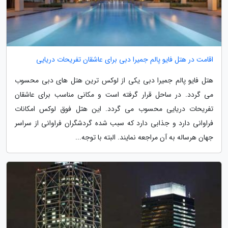
اقامت در هتل فایو پالم جمیرا دبی برای عاشقان تفریحات دریایی
هتل فایو پالم جمیرا دبی یکی از لوکس ترین هتل های دبی محسوب
می گردد. در ساحل قرار گرفته است و مکانی مناسب برای عاشقان
تفریحات دریایی محسوب می گردد. این هتل فوق لوکس امکانات
فراوانی دارد و جذابی دارد که سبب شده گردشگران فراوانی از سراسر
جهان هرساله به آن مراجعه نمایند. البته با توجه...