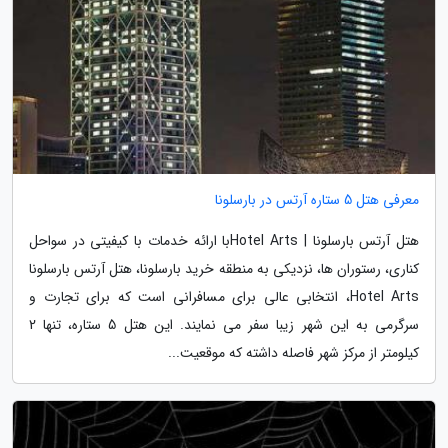
معرفی هتل 5 ستاره آرتس در بارسلونا
هتل آرتس بارسلونا | Hotel Artsبا ارائه خدمات با کیفیتی در سواحل
کناری، رستوران ها، نزدیکی به منطقه خرید بارسلونا، هتل آرتس بارسلونا
Hotel Arts، انتخابی عالی برای مسافرانی است که برای تجارت و
سرگرمی به این شهر زیبا سفر می نمایند. این هتل 5 ستاره، تنها 2
کیلومتر از مرکز شهر فاصله داشته که موقعیت...