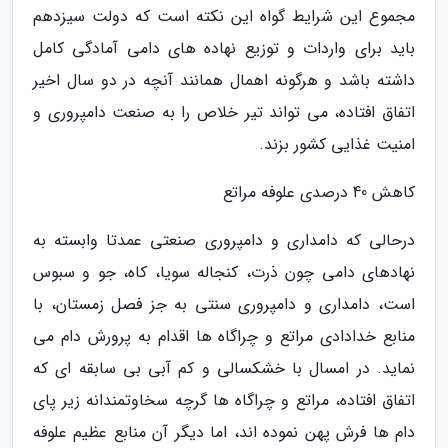
مجموع این شرایط گواه این نکته است که دولت سیزدهم
باید برای واردات و توزیع نهاده های دامی آمادگی کامل
داشته باشد و هرگونه اهمال همانند آنچه در دو سال اخیر
اتفاق افتاده، می تواند تیر خلاص را به صنعت دامپروری و
امنیت غذایی کشور بزند.
کاهش 40 درصدی علوفه مراتع
درحالی که دامداری و دامپروری صنعتی عمدتا وابسته به
نهادهای دامی چون ذرت، کنجاله سویا، کاه، جو و سبوس
است، دامداری و دامپروری سنتی به جز فصل زمستان، با
منابع خدادادی مراتع و چراگاه ها اقدام به پرورش دام می
نماید. در امسال با خشکسالی و کم آبی بی سابقه ای که
اتفاق افتاده، مراتع و چراگاه ها گرچه سخاوتمندانه زیر پای
دام ها فرش پهن نموده اند، اما دیگر آن منابع عظیم علوفه