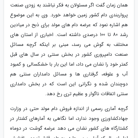
همان زمان گفت اگر مسئولان به فکر نباشند به زودی صنعت
پرواربندی دام کشور زمین خواهد خورد. وی به این موضوع
هم اشاره نمود که عرضه دام های مولد برای ذبح در میادین
رشد 80 تا 100 درصدی داشته است. اخباری از استان های
مختلف به گوش می رسد، مبنی بر اینکه گرچه مسائل
صنعت دامپروری کشور در بخش سنتی در سال های قبل
کمتر خود را نشان می داد، اما این بار با خشکسالی و کمبود
آب و علوفه، گرفتاری ها و مسائل دامداران سنتی هم
دوچندان شده و نگرانی این است که در بخش دامداری
سنتی اتفاقات ناگوار و عظیم تری رخ دهد.
گرچه آماری رسمی از اندازه فروش دام مولد حتی در وزارت
جهادکشاورزی وجود ندارد، اما نگاهی به آمارهای کشتار در
کشتارگاه های کشور نشان می دهد عرضه گوشت در دوماه