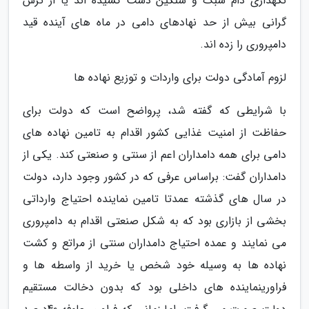
نگهداری دام سبک و سنگین دست کشیده اند یا از ترس
گرانی بیش از حد نهادهای دامی در ماه های آینده قید
دامپروری را زده اند.
لزوم آمادگی دولت برای واردات و توزیع نهاده ها
با شرایطی که گفته شد، پرواضح است که دولت برای
حفاظت از امنیت غذایی کشور اقدام به تامین نهاده های
دامی برای همه دامداران اعم از سنتی و صنعتی کند. یکی از
دامداران گفت: براساس عرفی که در کشور وجود دارد، دولت
در سال های گذشته عمدتا تامین نماینده احتیاج وارداتی
بخشی از بازاری بود که به شکل صنعتی اقدام به دامپروری
می نمایند و عمده احتیاج دامداران سنتی از مراتع و کشت
نهاده ها به وسیله خود شخص یا خرید از واسطه ها و
فراورینماینده های داخلی بود که بدون دخالت مستقیم