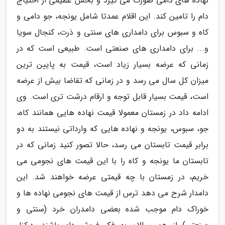
نهاده های دامی صورت می گیرد و بخش عظیمی از احتیاج
دام را تامین کند. این اقلام عمدتا شامل یونجه، جو دامی و
کاه و سبوس برای دامداری های سنتی و ذرت، کنجال سویا
و... برای دامداری های صنعتی است. طبیعی است که در
زمانی که عرضه بسیار زیاد است، قیمت به پایین ترین
میزان کل سال می رسد و در زمانی که تقاضا بیش از عرضه
است، قیمت بسیار قابل توجه و ارقام درشت تری است. وی
ادامه داد در زمستان معمولا قیمت نهاده هایی همانند کاه،
جو، سبوس، یونجه و نهاده هایی که وارداتی نیستند به دو
برابر قیمت تابستان می رسد، حالا تصور کنید زمانی که در
تابستان ما یونجه و کاه را با این قیمت های نجومی می
خریم، در زمستان با چه قیمتی عرضه خواهند شد. این
دامدار شرح می دهد ترس از قیمت های نجومی نهاده ها و
خوراک دام موجب شده بعضی دامدران خرد (سنتی و