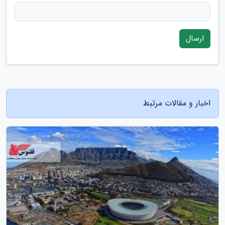
ارسال
اخبار و مقالات مرتبط