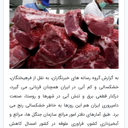
به گزارش گروه رسانه های خبرنگاران، به نقل از فرهیختگان،
خشکسالی و کم آبی در ایران همچنان قربانی می گیرد،
درکنار قطعی برق و تنش آبی در شهرها و روستا، صنعت
دامپروری ایران هم این روزها به خاطر خشکسالی رنج می
برد. طبق آمارهای دفتر امور مراتع سازمان جنگل ها، مراتع و
آبخیزداری کشور، فراوری علوفه در کشور امسال کاهش