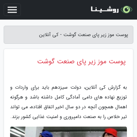
پوست موز زیر پای صنعت گوشت - کی آنلاین
پوست موز زیر پای صنعت گوشت
به گزارش کی آنلاین، دولت سیزدهم باید برای واردات و
توزیع نهاده های دامی آمادگی کامل داشته باشد و هرگونه
اهمال همچون آنچه در دو سال اخیر اتفاق افتاده، می تواند
تیر خلاص را به صنعت دامپروری و امنیت غذایی کشور بزند.