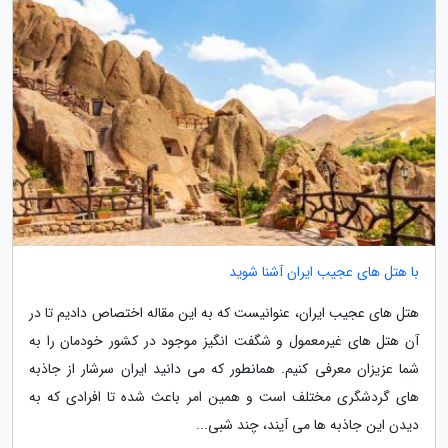
با هتل های عجیب ایران آشنا شوید
هتل های عجیب ایران، عنوانیست که به این مقاله اختصاص دادیم تا در
آن هتل های غیرمعمول و شگفت انگیز موجود در کشور خودمان را به
شما عزیزان معرفی کنیم. همانطور که می دانید ایران سرشار از جاذبه
های گردشگری مختلف است و همین امر باعث شده تا افرادی که به
دیدن این جاذبه ها می آیند، چند شبی...