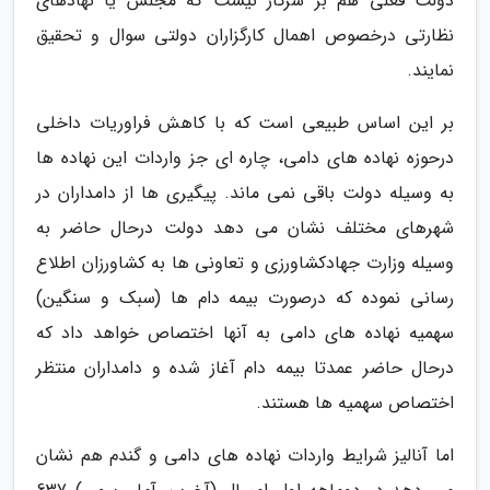
دولت فعلی هم بر سرکار نیست که مجلس یا نهادهای
نظارتی درخصوص اهمال کارگزاران دولتی سوال و تحقیق
نمایند.
بر این اساس طبیعی است که با کاهش فراوریات داخلی
درحوزه نهاده های دامی، چاره ای جز واردات این نهاده ها
به وسیله دولت باقی نمی ماند. پیگیری ها از دامداران در
شهرهای مختلف نشان می دهد دولت درحال حاضر به
وسیله وزارت جهادکشاورزی و تعاونی ها به کشاورزان اطلاع
رسانی نموده که درصورت بیمه دام ها (سبک و سنگین)
سهمیه نهاده های دامی به آنها اختصاص خواهد داد که
درحال حاضر عمدتا بیمه دام آغاز شده و دامداران منتظر
اختصاص سهمیه ها هستند.
اما آنالیز شرایط واردات نهاده های دامی و گندم هم نشان