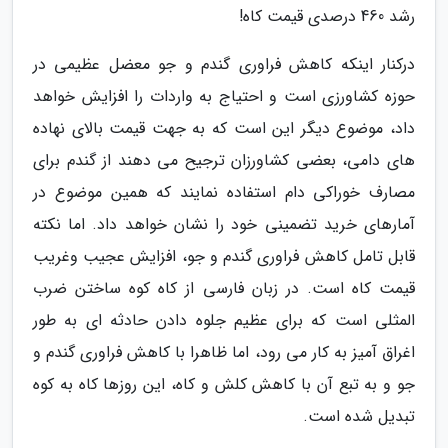
رشد 460 درصدی قیمت کاه!
درکنار اینکه کاهش فراوری گندم و جو معضل عظیمی در
حوزه کشاورزی است و احتیاج به واردات را افزایش خواهد
داد، موضوع دیگر این است که به جهت قیمت بالای نهاده
های دامی، بعضی کشاورزان ترجیح می دهند از گندم برای
مصارف خوراکی دام استفاده نمایند که همین موضوع در
آمارهای خرید تضمینی خود را نشان خواهد داد. اما نکته
قابل تامل کاهش فراوری گندم و جو، افزایش عجیب وغریب
قیمت کاه است. در زبان فارسی از کاه کوه ساختن ضرب
المثلی است که برای عظیم جلوه دادن حادثه ای به طور
اغراق آمیز به کار می رود، اما ظاهرا با کاهش فراوری گندم و
جو و به تبع آن با کاهش کلش و کاه، این روزها کاه به کوه
تبدیل شده است.