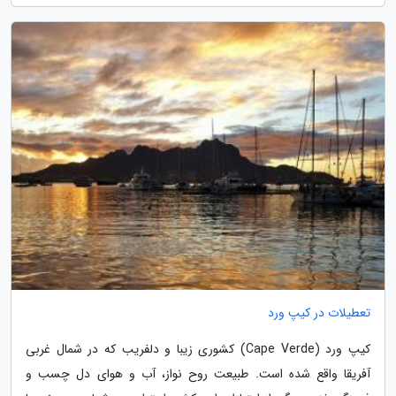
تعطیلات در کیپ ورد
کیپ ورد (Cape Verde) کشوری زیبا و دلفریب که در شمال غربی
آفریقا واقع شده است. طبیعت روح نواز، آب و هوای دل چسب و