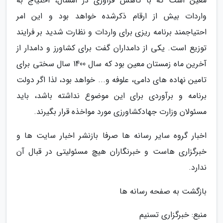
معین است که با کاهش فراوری در امسال، احتیاج به
واردات بیش از ارقام ذکرشده خواهد بود و این امر
احتیاجمند برنامه ریزی برای واردات و نظارت شدید بر فرایند
توزیع است. یکی از دامداران گفت برای کشاورز و دامدار از
آخرین ماه زمستان معین بود که سال 1400 سال سختی برای
تامین نهاده های دامی، علوفه و... خواهد بود، لذا اگر دولت
برنامه و برآوردی برای این موضوع نداشته باشد، باید
مسئولان وزارت جهادکشاورزی مورد مواخذه قرار بگیرند.
اخبار گروه سایر رسانه ها صرفا بازنشر اخبار سایت ها و
خبرگزاری هاست و خبرنگاران هیچ مسئولیتی در قبال آن
ندارد.
بازگشت به صفحه رسانه ها
منبع: خبرگزاری تسنیم