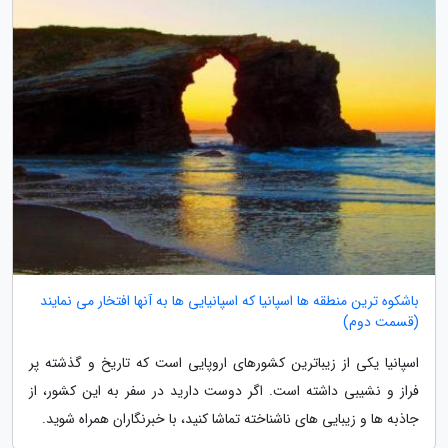
باشکوه ترین منطقه ها اسپانیا که اسپانیایی ها به آنها افتخار می نمایند
(قسمت دوم)
اسپانیا یکی از زیباترین کشورهای اروپایی است که تاریخ و گذشته پر
فراز و نشیبی داشته است. اگر دوست دارید در سفر به این کشور، از
جاذبه ها و زیبایی های ناشناخته تماشا کنید، با خبرنگاران همراه شوید.