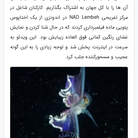
آن ها را با کل جهان به اشتراک بگذاریم. کارکنان شاغل در
مرکز تفریحی NAD Lembeh در اندونزی از یک اختاپوس
پتویی ماده فیلمبرداری کردند که در حال شنا کردن و نمایش
غشای رنگین کمانی فوق العاده زیبایش بود. این ویدئو به
سرعت در اینترنت پخش شد و توجه زیادی را به این گونه
عجیب و مسحورکننده جلب کرد.