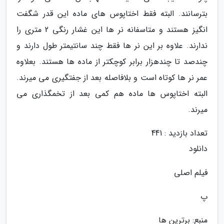
بترسانند. البته فقط اختاپوس های ماده این قدر شگفت
انگیز هستند و متاسفانه نر ها این غشار رنگی 2 متری را
ندارند. علاوه بر این نر ها فقط چند سانتیمتر طول دارند و
چندصد تا چندهزار برابر کوچکتر از ماده ها هستند. بعلاوه
عمر نر ها کوتاه است و بلافاصله بعد از جفتگیری می میرند.
البته اختاپوس ها ماده هم کمی بعد از تخمگذاری می
میرند.
تعداد بازدید : 441
دانلود
فیلم اصلی
پ
منبع: برترین ها