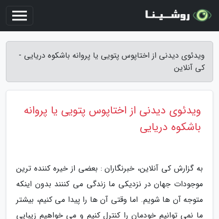
ویدئوی دیدنی از اختاپوس پتویی یا پروانه باشکوه دریایی -
کی آنلاین
ویدئوی دیدنی از اختاپوس پتویی یا پروانه
باشکوه دریایی
به گزارش کی آنلاین، خبرنگاران : بعضی از خیره کننده ترین
موجودات جهان در نزدیکی ما زندگی می کننند بدون اینکه
متوجه آن ها شویم. اما وقتی آن ها را پیدا می کنیم، بیشتر
ما نمی توانیم خودمان را کنترل کنیم و می خواهیم زیبایی