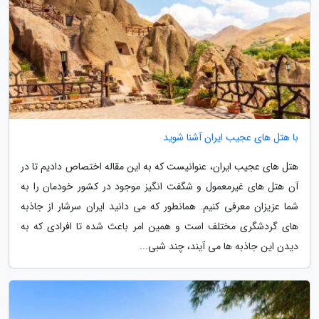
با هتل های عجیب ایران آشنا شوید
هتل های عجیب ایران، عنوانیست که به این مقاله اختصاص دادیم تا در
آن هتل های غیرمعمول و شگفت انگیز موجود در کشور خودمان را به
شما عزیزان معرفی کنیم. همانطور که می دانید ایران سرشار از جاذبه
های گردشگری مختلف است و همین امر باعث شده تا افرادی که به
دیدن این جاذبه ها می آیند، چند شبی...