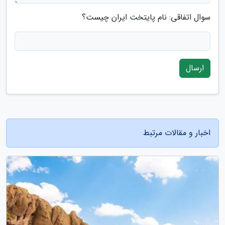
سوال اتفاقی: نام پایتخت ایران چیست؟
ارسال
اخبار و مقالات مرتبط