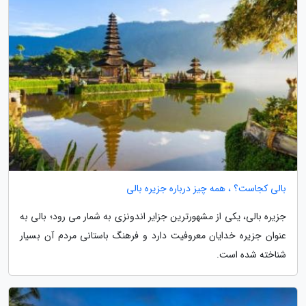
بالی کجاست؟ ، همه چیز درباره جزیره بالی
جزیره بالی، یکی از مشهورترین جزایر اندونزی به شمار می رود؛ بالی به
عنوان جزیره خدایان معروفیت دارد و فرهنگ باستانی مردم آن بسیار
شناخته شده است.