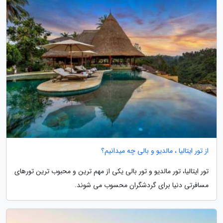
از تور ایتالیا ، مالدیو و بالی چه میدانیم؟
تور ایتالیا، تور مالدیو و تور بالی یکی از مهم ترین و محبوب ترین تورهای
مسافرتی دنیا برای گردشگران محسوب می شوند.