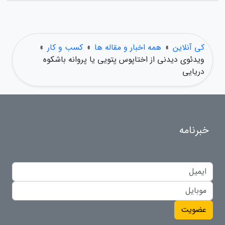
کی آنلاین
»
همه اخبار و مقاله ها
»
کسب و کار
»
ویدئوی دیدنی از اختاپوس پتویی یا پروانه باشکوه
دریایی
خبرنامه
عضویت