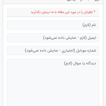
* نظرتان را در مورد این مقاله با ما درمیان بگذارید