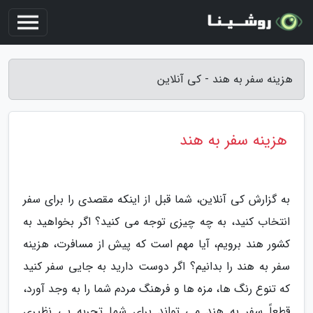
هزینه سفر به هند - کی آنلاین
هزینه سفر به هند
به گزارش کی آنلاین، شما قبل از اینکه مقصدی را برای سفر
انتخاب کنید، به چه چیزی توجه می کنید؟ اگر بخواهید به
کشور هند برویم، آیا مهم است که پیش از مسافرت، هزینه
سفر به هند را بدانیم؟ اگر دوست دارید به جایی سفر کنید
که تنوع رنگ ها، مزه ها و فرهنگ مردم شما را به وجد آورد،
قطعاً سفر به هند می تواند برای شما تجربه بی نظیری