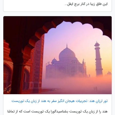
این طاق زیبا در کنار برج ایفل…
تور ارزان هند: تجربیات هیجان انگیز سفر به هند از زبان یک توریست
هند را از زبان یک توریست بشناسید!لورا یک توریست است که از تماشا