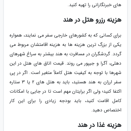
های خبرنگارانی را تهیه کنید.
هزینه رزرو هتل در هند
برای کسانی که به کشورهای خارجی سفر می نمایند، همواره
یکی از بزرگ ترین هزینه ها به هزینه اقامتشان مربوط می
گردد. گردشگران در مسافرت به هند بیشتر به سراغ شهرهای
دهلی، آگرا و جیپور می روند. قیمت اتاق های هتل در این
شهرها با توجه به کیفیت هتل کاملاً متغیر است. اگر در پی
سفر ارزان به هند هستید، باید به هتل های 2 یا 3 ستاره
اکتفا کنید؛ ولی اگر برایتان مهم است تا در جایی با امکانات
کامل اقامت کنید، باید بودجه زیادی را برای این کار
اختصاص دهید.
هزینه غذا در هند