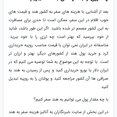
بعد از آشنایی با هزینه های سفر به کشور هند و قیمت های
خوب اقلام در این سفر، ممکن است تا حدی برای مسافرت
به این کشور مصمم تر شده باشید. اگر این طور باشد، شاید
از خود بپرسید که بهتر است چه ارزی را با خود ببرید.
متاسفانه در ایران نمی توان با قیمت مناسب روپیه خریداری
کرد و خرید پول هند از کشورهای دیگر، بهتر و ارزان تر
است. با توجه به این موضوع به شما توصیه می کنیم که در
ایران دلار یا یورو خریداری کنید و پس از رسیدن به هند به
صرافی ها آن کشور مراجعه کنید و پولتان را به روپیه تبدیل
کنید.
با چه مقدار پول می توانیم به هند سفر کنیم؟
در این بخش از سایت خبرنگاران به آنالیز هزینه سفر به هند