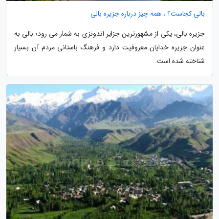
بالی کجاست؟ ، همه چیز درباره جزیره بالی
جزیره بالی، یکی از مشهورترین جزایر اندونزی به شمار می رود؛ بالی به
عنوان جزیره خدایان معروفیت دارد و فرهنگ باستانی مردم آن بسیار
شناخته شده است.