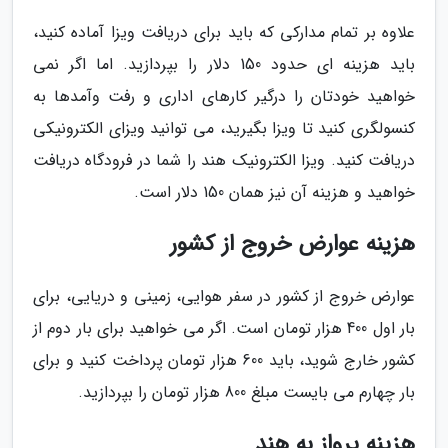
علاوه بر تمام مدارکی که باید برای دریافت ویزا آماده کنید،
باید هزینه ای حدود 150 دلار را بپردازید. اما اگر نمی
خواهید خودتان را درگیر کارهای اداری و رفت وآمدها به
کنسولگری کنید تا ویزا بگیرید، می توانید ویزای الکترونیکی
دریافت کنید. ویزا الکترونیک هند را شما در فرودگاه دریافت
خواهید و هزینه آن نیز همان 150 دلار است.
هزینه عوارض خروج از کشور
عوارض خروج از کشور در سفر هوایی، زمینی و دریایی، برای
بار اول 400 هزار تومان است. اگر می خواهید برای بار دوم از
کشور خارج شوید، باید 600 هزار تومان پرداخت کنید و برای
بار چهارم می بایست مبلغ 800 هزار تومان را بپردازید.
هزینه پرواز به هند