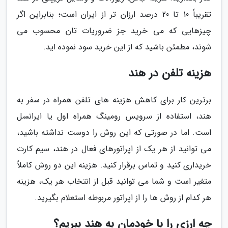
تقریباً 10 تا 20 درصد ارزان تر از ایران است؛ بنابراین اگر
چیزهایی که می خرید جز ضروریات تان محسوب می
شوند، مطمئن باشید که از این خرید سود نموده اید.
هزینه تلفن در هند
برترین کار برای کاهش هزینه های تلفن همراه در سفر به
هند، استفاده از سرویس رومینگ همراه اول یا ایرانسل
است. اما در صورتی که این روش را دوست نداشته باشید،
می توانید از هر یک از اپراتورهای فعال در هند، سیم کارت
خریداری کنید و تماس برقرار کنید. هزینه این دو روش کاملاً
متغیر است و شما می توانید قبل از انتخاب هر یک، هزینه
هر کدام از روش ها را از اپراتور مربوطه استعلام بگیرید.
چه ارزی را با خودمان به هند ببریم؟