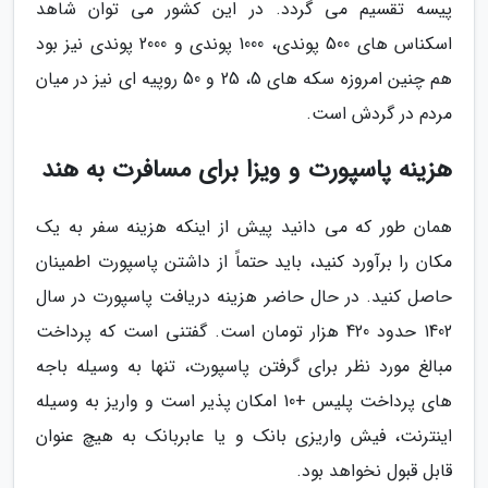
پیسه تقسیم می گردد. در این کشور می توان شاهد
اسکناس های 500 پوندی، 1000 پوندی و 2000 پوندی نیز بود
هم چنین امروزه سکه های 5، 25 و 50 روپیه ای نیز در میان
مردم در گردش است.
هزینه پاسپورت و ویزا برای مسافرت به هند
همان طور که می دانید پیش از اینکه هزینه سفر به یک
مکان را برآورد کنید، باید حتماً از داشتن پاسپورت اطمینان
حاصل کنید. در حال حاضر هزینه دریافت پاسپورت در سال
1402 حدود 420 هزار تومان است. گفتنی است که پرداخت
مبالغ مورد نظر برای گرفتن پاسپورت، تنها به وسیله باجه
های پرداخت پلیس +10 امکان پذیر است و واریز به وسیله
اینترنت، فیش واریزی بانک و یا عابربانک به هیچ عنوان
قابل قبول نخواهد بود.