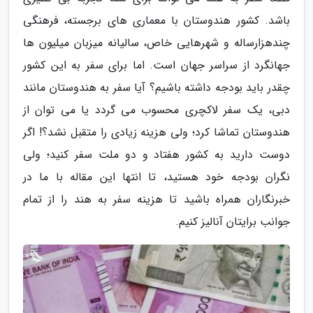
باشد. کشور هندوستان با معماری های برجسته، فرهنگی
چندهزارساله و شهرهایی خاص، سالیانه میزبان میلیون ها
جهانگرد از سراسر جهان است. اما برای سفر به این کشور
چقدر باید بودجه داشته باشیم؟ آیا سفر به هندوستان مانند
دبی، یک سفر لاکچری محسوب می گردد یا می توان از
هندوستان تماشا کرد؛ ولی هزینه زیادی را متقبل نشد؟! اگر
دوست دارید به کشور هفتاد و دو ملت سفر کنید؛ ولی
نگران بودجه خود هستید، تا انتها این مقاله با ما در
خبرنگاران همراه باشید تا هزینه سفر به هند را از تمام
جوانب برایتان آنالیز کنیم.