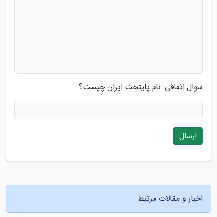
سوال اتفاقی: نام پایتخت ایران چیست؟
ارسال
اخبار و مقالات مرتبط