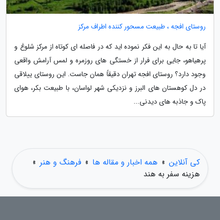
روستای افجه ، طبیعت مسحور کننده اطراف مرکز
آیا تا به حال به این فکر نموده اید که در فاصله ای کوتاه از مرکز شلوغ و
پرهیاهو، جایی برای فرار از خستگی های روزمره و لمس آرامش واقعی
وجود دارد؟ روستای افجه تهران دقیقاً همان جاست. این روستای ییلاقی
در دل کوهستان های البرز و نزدیکی شهر لواسان، با طبیعت بکر، هوای
پاک و جاذبه های دیدنی...
کی آنلاین
»
همه اخبار و مقاله ها
»
فرهنگ و هنر
»
هزینه سفر به هند