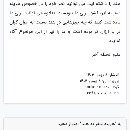
هند را داشته اید، می توانید نظر خود را در خصوص هزینه
سفر به این کشور برای ما بنویسید. بعلاوه می توانید برای ما
یادداشت کنید که چه چیزهایی در هند نسبت به ایران گران
تر یا ارزان تر بوده است و ما را نیز از این موضوع آگاه
نمایید.
منبع: لحظه آخر
انتشار:
8 بهمن 1403
بروزرسانی:
8 بهمن 1403
گردآورنده:
konline.ir
شناسه مطلب: 2398
به "هزینه سفر به هند" امتیاز دهید