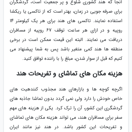
آنجا که هند کشوری شلوغ و پر جمعیت است، گردشگران
برای صرفه جویی در زمان، بهتر است که از تاکسی یا ریکشا
استفاده نمایند. تاکسی های هند برای هر یک کیلومتر 14
روپیه و در ازای هر ساعت توقف 67 روپیه از مسافران
دریافت می نمایند. البته این قیمت ممکن است در برخی
منطقه ها هند کمی متغیر باشد پس به شما پیشنهاد می
کنیم که قبل از سوار شدن، مبلغ را با راننده توافق کنید.
هزینه مکان های تماشای و تفریحات هند
اگرچه کوچه ها و بازارهای هند مجذوب کنندهیت های
خاص خودش را دارد ولی نمی گردد بدون تماشا جاذبه های
گردشگری این کشور، آن را ترک کرد. یکی از هزینه های مهم
سفر برای مسافران هند، می تواند هزینه مکان های تماشای
و تفریحات این کشور باشد. در هند نیز مانند ایران