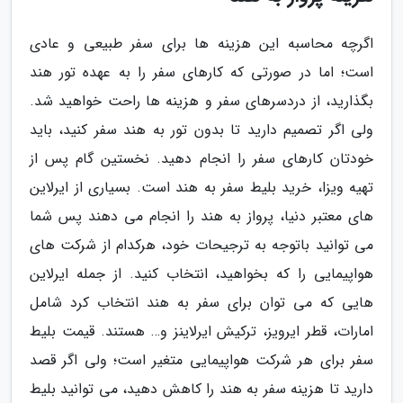
اگرچه محاسبه این هزینه ها برای سفر طبیعی و عادی
است؛ اما در صورتی که کارهای سفر را به عهده تور هند
بگذارید، از دردسرهای سفر و هزینه ها راحت خواهید شد.
ولی اگر تصمیم دارید تا بدون تور به هند سفر کنید، باید
خودتان کارهای سفر را انجام دهید. نخستین گام پس از
تهیه ویزا، خرید بلیط سفر به هند است. بسیاری از ایرلاین
های معتبر دنیا، پرواز به هند را انجام می دهند پس شما
می توانید باتوجه به ترجیحات خود، هرکدام از شرکت های
هواپیمایی را که بخواهید، انتخاب کنید. از جمله ایرلاین
هایی که می توان برای سفر به هند انتخاب کرد شامل
امارات، قطر ایرویز، ترکیش ایرلاینز و… هستند. قیمت بلیط
سفر برای هر شرکت هواپیمایی متغیر است؛ ولی اگر قصد
دارید تا هزینه سفر به هند را کاهش دهید، می توانید بلیط