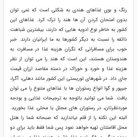
رنگ و بوی غذاهای هندی به شکلی است که نمی توان
بدون امتحان کردن آن ها هند را ترک کرد. غذاهای این
کشور به خاطر نوع ادویه هایی که دارند، بیشترین شباهت
ذائقه را نسبت به دیگر کشورها به ما ایرانیان دارند. خبر
خوب برای مسافرانی که نگران هزینه غذا در مسافرت به
هندوستان هستند، این است که هند را می توان از نظر
هزینه غذا و خورد و خوراک در دسته مقاصد ارزان قیمت
جای داد. در شهرهای توریستی این کشور مانند دهلی، آگرا،
جیپور و گوا انواع رستوران ها با غذاهای متنوع را می توان
یافت. شما می توانید باتوجه به ترجیحات غذایی و بودجه
موردنظرتان، در رستوران های مجلل یا محلی غذا بخورید.
البته این نکته را از قلم نیاندازید که صبحانه شما را هتل
محل اقامتتان تهیه خواهد نمود پس شما فقط باید برای دو