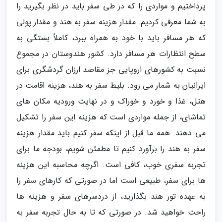
پرداختیم و مواردی را که در طی سفر باید در نظر بگیرید را
به شما معرفی کردیم. مقدار هزینه سفر به هند و مقدار پولی
که هر مسافر باید با خود به همراه ببرد، کاملاً بستگی به
سطح انتظارات هر مسافر دارد. کشور هندوستان در مجموع
نسبت به کشورهای اروپایی جز مقاصد ارزان گردشگری برای
ایرانیان به شمار می رود. بلیط سفر به هند، هزینه اقامت در
هتل، غذا و خورد و خوراک و در نهایت ورودیه مکان های
تماشای، از جمله مواردی است که هزینه این سفر را تشکیل
می دهند. همه ما قبل از اینکه سفر کنیم باید مقدار هزینه
سفر به هند را برآورد کنیم تا مطمئن شویم، بودجه ما برای
تجربه سفری خوب، کافی است. اگرچه محاسبه این هزینه
ها برای سفر، طبیعی است اما در صورتی که کارهای سفر را
به عهده تور هند بگذارید، از دردسرهای سفر و هزینه ها
راحت خواهید شد. در صورتی که تا به حال تجربه سفر به