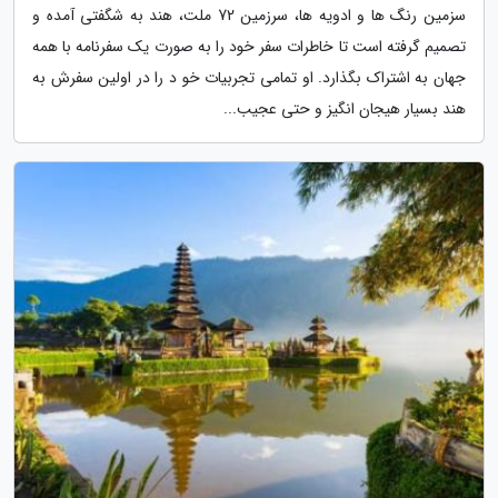
سزمین رنگ ها و ادویه ها، سرزمین 72 ملت، هند به شگفتی آمده و
تصمیم گرفته است تا خاطرات سفر خود را به صورت یک سفرنامه با همه
جهان به اشتراک بگذارد. او تمامی تجربیات خو د را در اولین سفرش به
هند بسیار هیجان انگیز و حتی عجیب...