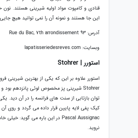
قنادی و کامپوت مواد اولیه شیرینی هستند. نون 
این جا هستند و نمونه آن را نمی توانید هیچ جایی پ
آدرس: 93 Rue du Bac, 7th arrondissement
وبسایت: lapatisseriedesreves.com
استورر | Stohrer
کیک پفی لایه پایین قرار داده می گردد و روی آن
Pascal Aussignac در این باره می گو
نروید.