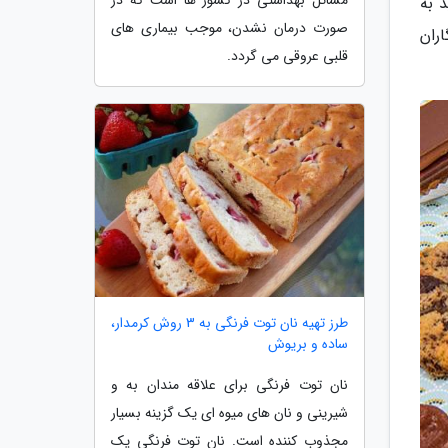
 به
صورت درمان نشدن، موجب بیماری های
ران
قلبی عروقی می گردد.
طرز تهیه نان توت فرنگی به 3 روش کرمدار،
ساده و بریوش
نان توت فرنگی برای علاقه مندان به و
شیرینی و نان های میوه ای یک گزینه بسیار
مجذوب کننده است. نان توت فرنگی یک