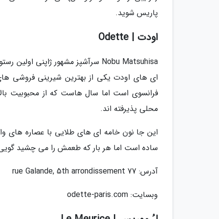
پاریس شوید.
اودت | Odette
ای های اودت یکی از بهترین شیرینی فروشی های 
فرانسوی است اما سال هاست که از محبوبیت بالای
محلی پذیرفته اند.
این جا نون خامه ای های طلایی با عصاره های وا
ساده است اما هر بار که طعمش را می چشید گویی 
آدرس: 77 rue Galande, 5th arrondissement
وبسایت: odette-paris.com