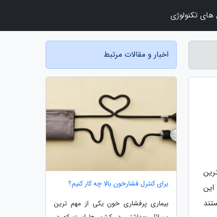
 های تکنولوژی
اخبار و مقالات مرتبط
رین
برای کنترل فشارخون بالا چه کار کنیم؟
این
تند
بیماری پرفشاری خون یکی از مهم ترین
مسائل بهداشتی در کشور ها است که در