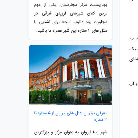
بوداپست، مرکز مجارستان، یکی از مهم
ترین کلان شهرهای اروپای شرقی در
مجاورت رود دانوب است؛ برای آشنایی با
هتل های 4 ستاره این شهر همراه ما باشید.
 که نون خامه
سیک
ذای
 آن
معرفی برترین هتل های ایروان از 5 ستاره تا
3 ستاره
شهر زیبا ایروان به عنوان مرکز و بزرگترین