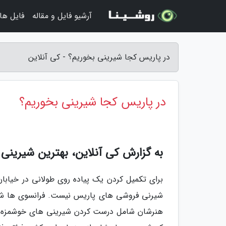
آرشیو فایل و مقاله
فایل ها
در پاریس کجا شیرینی بخوریم؟ - کی آنلاین
در پاریس کجا شیرینی بخوریم؟
به گزارش کی آنلاین، بهترین شیرین
برای تکمیل کردن یک پیاده روی طولانی در خیابان
شیرنی فروشی های پاریس نیست. فرانسوی ها شهر
هنرشان شامل درست کردن شیرینی های خوشمزه هم