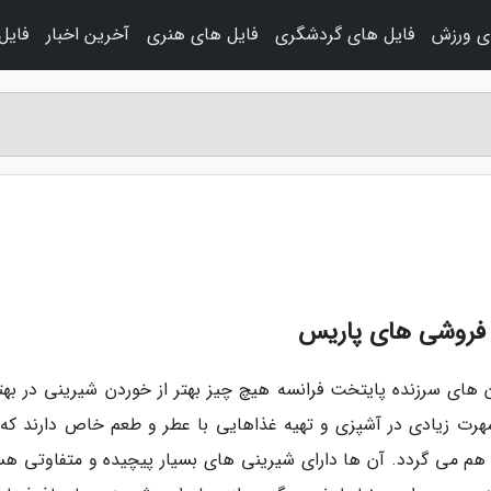
ی ورزش
فایل های گردشگری
فایل های هنری
آخرین اخبار
فایل
ی فروشی های پاریس
 های سرزنده پایتخت فرانسه هیچ چیز بهتر از خوردن شیرینی در بهت
ت زیادی در آشپزی و تهیه غذاهایی با عطر و طعم خاص دارند که 
 می گردد. آن ها دارای شیرینی های بسیار پیچیده و متفاوتی هس