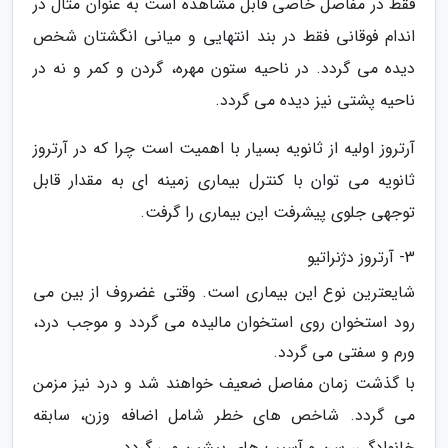
فقط در مفاصل خاصی قابل مشاهده است به عنوان مثال در
اندام فوقانی فقط در بند انتهایی و میانی انگشتان شخص
دیده می گردد. در ناحیه ستون مهره، گردن و کمر و نه در
ناحیه پشتی نیز دیده می گردد.
آرتروز اولیه از ثانویه بسیار با اهمیت است چرا که در آرتروز
ثانویه می توان با کنترل بیماری زمینه ای به مقدار قابل
توجهی جلوی پیشرفت این بیماری را گرفت.
3- آرتروز دژنراتیو
شایعترین نوع این بیماری است. وقتی غضروف از بین می
رود استخوان روی استخوان مالیده می گردد و موجب درد،
ورم و سفتی می گردد.
با گذشت زمان مفاصل ضعیف خواهند شد و درد نیز مزمن
می گردد. شاخص های خطر شامل اضافه وزن، سابقه
خانوادگی، سن و آسیب های پیشین می گردد.