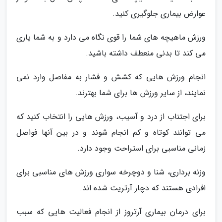
عوارض بیماری جلوگیری کنید.
ورزش ماهیچه های شما را قوی نگاه می دارد و به شما یاری
می کند تا بدنی منعطف داشته باشید.
انجام ورزش هایی که کشش و فشار به مفاصل وارد نمی
نمایند، از سایر ورزش ها برای شما بهترند.
برای اجتناب از درد و آسیب، ورزش هایی را انتخاب کنید که
می توانند کوتاه و کم انجام شوند و در بین آنها فواصل
زمانی مناسبی برای استراحت وجود دارد.
وزنه برداری، شنا و دوچرخه سواری ورزش های مناسبی برای
افرادی هستند که دچار آرتریت شده اند.
برای درمان بیماری آرتروز از انجام فعالیت هایی که سبب