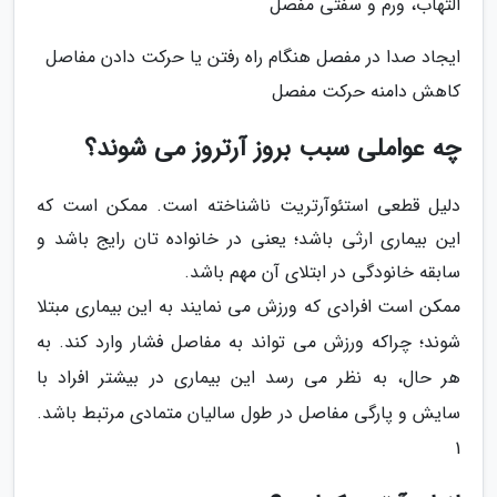
التهاب، ورم و سفتی مفصل
ایجاد صدا در مفصل هنگام راه رفتن یا حرکت دادن مفاصل
کاهش دامنه حرکت مفصل
چه عواملی سبب بروز آرتروز می شوند؟
دلیل قطعی استئوآرتریت ناشناخته است. ممکن است که
این بیماری ارثی باشد؛ یعنی در خانواده تان رایج باشد و
سابقه خانودگی در ابتلای آن مهم باشد.
ممکن است افرادی که ورزش می نمایند به این بیماری مبتلا
شوند؛ چراکه ورزش می تواند به مفاصل فشار وارد کند. به
هر حال، به نظر می رسد این بیماری در بیشتر افراد با
سایش و پارگی مفاصل در طول سالیان متمادی مرتبط باشد.
1