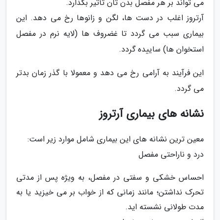
می تواند بر هر مفصل بدن تان تأثیر بگذارد.
آرتروز اغلب در دست ها، لگن و زانوها رخ می دهد. این
بیماری سبب می گردد تا غضروف ها (لایه نرم در مفصل
استخوان ها) ساییده گردد.
این فرآیند به آرامی رخ می دهد و معمولا با گذر زمان بدتر
می گردد.
نشانه های بیماری آرتروز
معین ترین نشانه های این بیماری شامل موارد زیر است:
درد و ناراحتی مفصل
احساس خشکی و سفتی در مفصل، به ویژه پس از مدتی
تحرک نداشتن؛ مانند زمانی که از خواب بر می خیزید یا به
مدت طولانی نشسته اید.