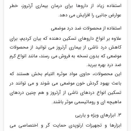
استفاده زیاد از داروها برای درمان بیماری آرتروز، خطر
عوارض جانبی را افزایش می دهد.
استفاده از محصولات ضد درد موضعی
علاوه بر انواع داروهای تسکین دهنده که بیان کردیم، برای
کاهش درد ناشی از بیماری آرتروز می توانید از محصولات
موضعی که بدون نسخه به فروش می رسند، مانند انواع کرم
ضد درد بهره ببرید.
این محصولات، حاوی مواد موثره التیام بخش هستند که
باعث بهبود گردش خون موضعی می شوند و می توانند در
تسکین انواع دردهای ناشی از آرتروز و هم چنین دردهای
ماهیچه ای و روماتیسمی موثر باشند.
3. ابزارهای ویژه و یاریی
ابزارها و تجهیزات ارتوپدی حمایت گر و اختصاصی می