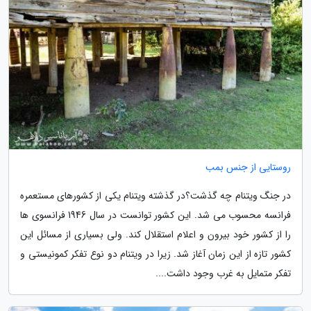
روستایی از جنس بمب
در جنگ ویتنام چه گذشت؟در گذشته ویتنام یکی از کشورهای مستعمره
فرانسه محسوب می شد. این کشور توانست در سال 1946 فرانسوی ها
را از کشور خود بیرون و اعلام استقلال کند. ولی بسیاری از مسائل این
کشور تازه از این زمان آغاز شد. زیرا در ویتنام دو نوع تفکر کمونیستی و
تفکر متمایل به غرب وجود داشت....