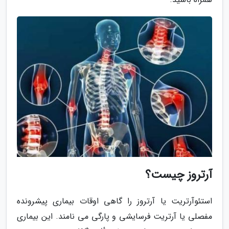
آرتروز چیست؟
استئوآرتریت یا آرتروز را گاهی اوقات بیماری پیشرونده
مفصلی یا آرتریت فرسایشی و پارگی می نامند. این بیماری