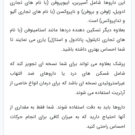
این داروها شامل آسپرین، ایبوپروفن (با نام های تجاری
ادویل، ژلوفن و بروفن) و ناپروکسن (با نام های تجاری آلیو
و تداپروکس) است.
بعلاوه دیگر تسکین دهنده دردها مانند استامینوفن (با نام
های تجاری تایلنول، پانادول و استاژل) یاری می نمایند تا
شما احساس بهتری داشته باشید.
پزشک بعلاوه می تواند برای شما نسخه ای تجویز کند که
شامل مُسکن های درد یا داروهای ضد التهاب
غیراستروئیدی نسخه ای باشد که برای درمان انواع خاصی از
آرتریت استفاده می شوند.
داروها باید به دقت استفاده شوند. شما فقط به مقداری از
آنها احتیاج دارید که به میزان کافی برای انجام حرکات
احساس راحتی کنید.