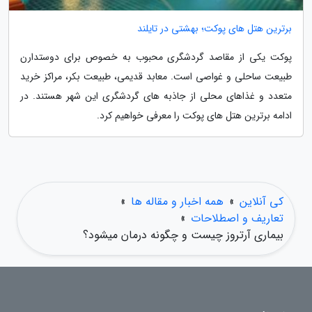
برترین هتل های پوکت؛ بهشتی در تایلند
پوکت یکی از مقاصد گردشگری محبوب به خصوص برای دوستدارن
طبیعت ساحلی و غواصی است. معابد قدیمی، طبیعت بکر، مراکز خرید
متعدد و غذاهای محلی از جاذبه های گردشگری این شهر هستند. در
ادامه برترین هتل های پوکت را معرفی خواهیم کرد.
کی آنلاین
»
همه اخبار و مقاله ها
»
تعاریف و اصطلاحات
»
بیماری آرتروز چیست و چگونه درمان میشود؟