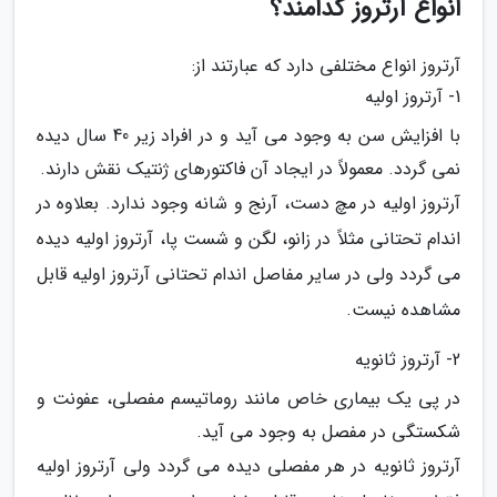
انواع آرتروز کدامند؟
آرتروز انواع مختلفی دارد که عبارتند از:
1- آرتروز اولیه
با افزایش سن به وجود می آید و در افراد زیر 40 سال دیده
نمی گردد. معمولاً در ایجاد آن فاکتورهای ژنتیک نقش دارند.
آرتروز اولیه در مچ دست، آرنج و شانه وجود ندارد. بعلاوه در
اندام تحتانی مثلاً در زانو، لگن و شست پا، آرتروز اولیه دیده
می گردد ولی در سایر مفاصل اندام تحتانی آرتروز اولیه قابل
مشاهده نیست.
2- آرتروز ثانویه
در پی یک بیماری خاص مانند روماتیسم مفصلی، عفونت و
شکستگی در مفصل به وجود می آید.
آرتروز ثانویه در هر مفصلی دیده می گردد ولی آرتروز اولیه