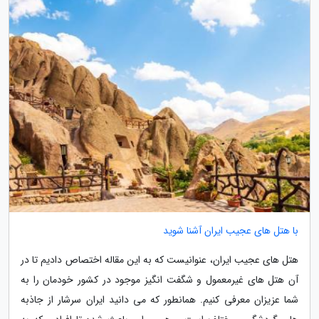
با هتل های عجیب ایران آشنا شوید
هتل های عجیب ایران، عنوانیست که به این مقاله اختصاص دادیم تا در
آن هتل های غیرمعمول و شگفت انگیز موجود در کشور خودمان را به
شما عزیزان معرفی کنیم. همانطور که می دانید ایران سرشار از جاذبه