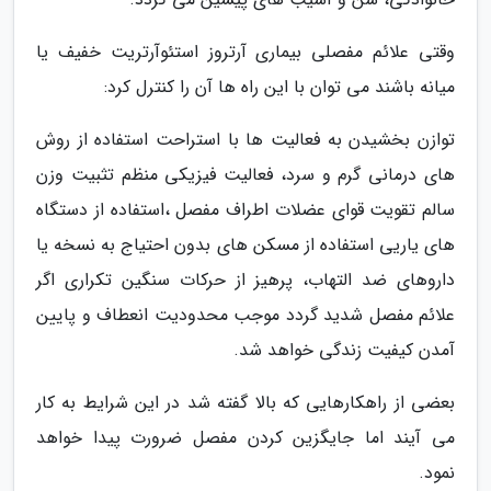
وقتی علائم مفصلی بیماری آرتروز استئوآرتریت خفیف یا
میانه باشند می توان با این راه ها آن را کنترل کرد:
توازن بخشیدن به فعالیت ها با استراحت استفاده از روش
های درمانی گرم و سرد، فعالیت فیزیکی منظم تثبیت وزن
سالم تقویت قوای عضلات اطراف مفصل ،استفاده از دستگاه
های یاریی استفاده از مسکن های بدون احتیاج به نسخه یا
داروهای ضد التهاب، پرهیز از حرکات سنگین تکراری اگر
علائم مفصل شدید گردد موجب محدودیت انعطاف و پایین
آمدن کیفیت زندگی خواهد شد.
بعضی از راهکارهایی که بالا گفته شد در این شرایط به کار
می آیند اما جایگزین کردن مفصل ضرورت پیدا خواهد
نمود.