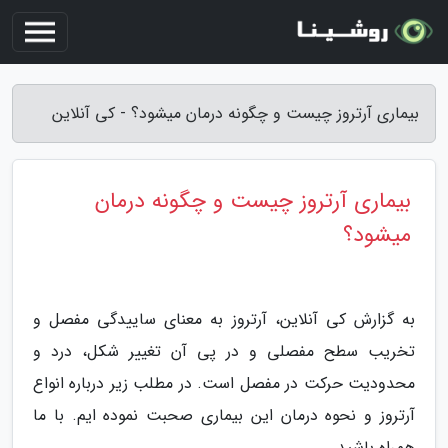
بیماری آرتروز چیست و چگونه درمان میشود؟ - کی آنلاین
بیماری آرتروز چیست و چگونه درمان
میشود؟
به گزارش کی آنلاین، آرتروز به معنای ساییدگی مفصل و
تخریب سطح مفصلی و در پی آن تغییر شکل، درد و
محدودیت حرکت در مفصل است. در مطلب زیر درباره انواع
آرتروز و نحوه درمان این بیماری صحبت نموده ایم. با ما
همراه باشید.