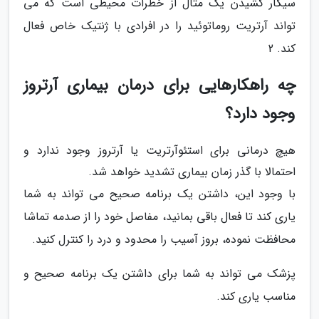
سیگار کشیدن یک مثال از خطرات محیطی است که می
تواند آرتریت روماتوئید را در افرادی با ژنتیک خاص فعال
کند. 2
چه راهکارهایی برای درمان بیماری آرتروز
وجود دارد؟
هیچ درمانی برای استئوآرتریت یا آرتروز وجود ندارد و
احتمالا با گذر زمان بیماری تشدید خواهد شد.
با وجود این، داشتن یک برنامه صحیح می تواند به شما
یاری کند تا فعال باقی بمانید، مفاصل خود را از صدمه تماشا
محافظت نموده، بروز آسیب را محدود و درد را کنترل کنید.
پزشک می تواند به شما برای داشتن یک برنامه صحیح و
مناسب یاری کند.