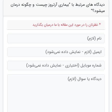
دیدگاه های مرتبط با "بیماری آرتروز چیست و چگونه درمان
میشود؟"
* نظرتان را در مورد این مقاله با ما درمیان بگذارید