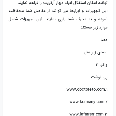
توانند امکان استقلال افراد دچار آرتریت را فراهم نمایند.
این تجهیزات و ابزارها می توانند از مفاصل شما محفاظت
نموده و به تحرک شما یاری نمایند. این تجهیزات شامل
موارد زیر هستند:
عصا
عصای زیر بغل
واکر. 3
پی نوشت:
1.www.doctoreto.com
2.www.kermany.com
3.www.lafarrerr.com