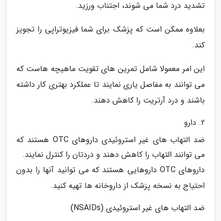
تشدید درد شما می شوند، اجتناب ورزید.
بعلاوه ممکن است که پزشک برای شما فیزیوتراپی را تجویز
کند.
این امر معمولا شامل تمرین های تقویت ماهیچه هاست که
می توانند به مفاصل یاری نمایند تا عملکرد بهتری کار داشته
باشند و درد آرتریت را کاهش دهند.
2. دارو
ضد التهاب های غیر استروئیدی داروهای OTC هستند که
می توانند التهاب را کاهش دهند و دردتان را کنترل نمایند.
داروهای OTC داروهایی هستند که می توانید آنها را بدون
احتیاج به نسخه پزشک از داروخانه ها تهیه کنید.
ضد التهاب های غیر استروئیدی (NSAIDs)