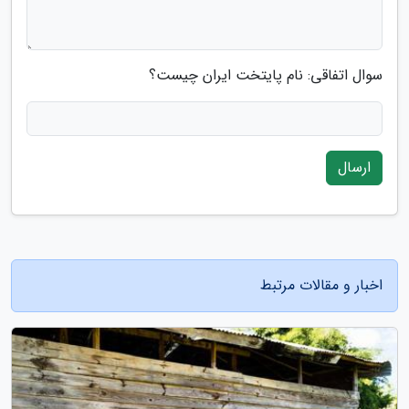
سوال اتفاقی: نام پایتخت ایران چیست؟
ارسال
اخبار و مقالات مرتبط