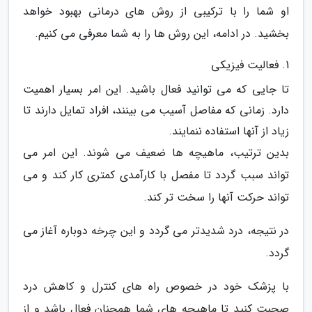
او شما را با ترکیبی از روش های درمانی بهبود خواهد
بخشید. در ادامه، این روش ها را به شما معرفی می کنیم.
1. فعالیت فیزیکی
تا جایی که می توانید فعال باشید. این امر بسیار اهمیت
دارد. زمانی که مفاصل آسیب می بینند، افراد تمایل دارند تا
زیاد از آنها استفاده ننمایند.
بدین ترتیب، ماهیچه ها ضعیف می شوند. این امر می
تواند سبب گردد تا مفصل با کارآمدی کمتری کار کند و می
تواند حرکت آنها را سخت تر کند.
در نتیجه، درد شدیدتر می گردد و این چرخه دوباره آغاز می
گردد.
با پزشک خود در خصوص راه های کنترل و کاهش درد
صحبت کنید تا ماهیچه های شما همچنان فعال باشد و از