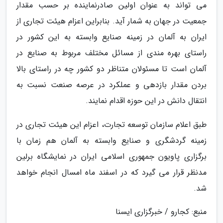
می تواند به عنوان اولین صادرنماینده بر حسب مقدار
جمعیت در جهان به شمار آید. بنابراین اعزام هیئت تجاری از
ایران به آلمان در زمینه صنایع وابسته به این کشور در
راستای بهره مندی از مسائل مختلف مربوط به صنایع در
آلمان است تا مسئولان متناظر دو کشور چه در راستای بالا
بردن مقدار بازدهی و عملکرد در عرصه صنعت نسبت به
انتقال دانش در این حوزه اقدام نمایند.
طبق اعلام سازمان توسعه تجارت، اعزام این هیئت تجاری در
زمینه گردشگری و صنایع وابسته به آلمان هم زمان با
برگزاری پاویون جمهوری اسلامی ایران در نمایشگاه برلین
مدنظر قرار می گیرد که در اسفند ماه امسال انجام خواهد
شد.
منبع: کجارو / خبرگزاری ایسنا