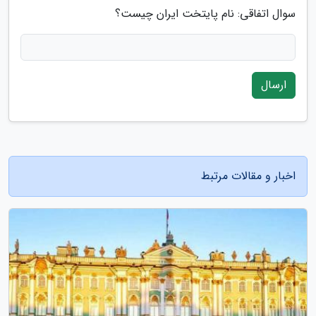
سوال اتفاقی: نام پایتخت ایران چیست؟
ارسال
اخبار و مقالات مرتبط