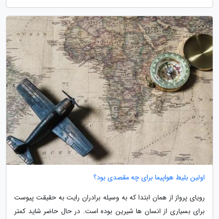
اولین بلیط هواپیما برای چه مقصدی بود؟
رویای پرواز از همان ابتدا که به وسیله برادران رایت به حقیقت پیوست
برای بسیاری از انسان ها شیرین بوده است. در حال حاضر شاید کمتر