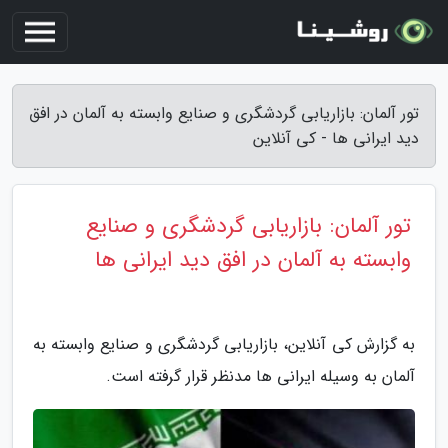
تور آلمان: بازاریابی گردشگری و صنایع وابسته به آلمان در افق
دید ایرانی ها - کی آنلاین
تور آلمان: بازاریابی گردشگری و صنایع
وابسته به آلمان در افق دید ایرانی ها
به گزارش کی آنلاین، بازاریابی گردشگری و صنایع وابسته به
آلمان به وسیله ایرانی ها مدنظر قرار گرفته است.