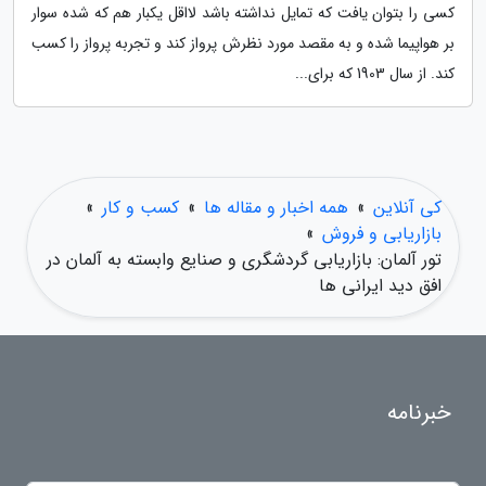
کسی را بتوان یافت که تمایل نداشته باشد لااقل یکبار هم که شده سوار
بر هواپیما شده و به مقصد مورد نظرش پرواز کند و تجربه پرواز را کسب
کند. از سال 1903 که برای...
کی آنلاین
»
همه اخبار و مقاله ها
»
کسب و کار
»
بازاریابی و فروش
»
تور آلمان: بازاریابی گردشگری و صنایع وابسته به آلمان در
افق دید ایرانی ها
خبرنامه