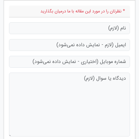
* نظرتان را در مورد این مقاله با ما درمیان بگذارید