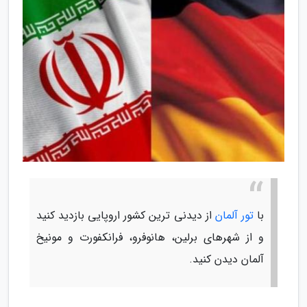
با
تور آلمان
از دیدنی ترین کشور اروپایی بازدید کنید
و از شهرهای برلین، هانوفرو، فرانکفورت و مونیخ
آلمان دیدن کنید.