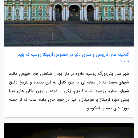
گنجینه های تاریخی و هنری دنیا در خصوص آرمیتاژ روسیه که باید
ببینید
شهر سن پترزبورگ روسیه علاوه بر دارا بودن شگفتی های طبیعی مانند
شبهای سفید که در مقاله ای به طور کامل به این پدیده و تاریخ دقیق
شبهای سفید روسیه اشاره کردیم، یکی از دیدنی ترین مکان های دنیا
یعنی موزه ارمیتاژ یا هرمیتاژ را نیز در خود جای داده است که از جمله
موزه های بسیار باشکوه و...