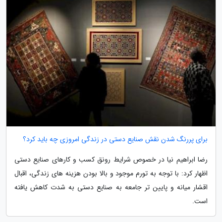
برای پررنگ شدن نقش صنایع دستی در زندگی امروزی چه باید کرد؟
رضا ابراهیم نیا در خصوص شرایط رونق کسب و کارهای صنایع دستی
اظهار کرد: با توجه به تورم موجود و بالا بودن هزینه های زندگی، اقبال
اقشار میانه و پایین تر جامعه به صنایع دستی به شدت کاهش یافته
است.