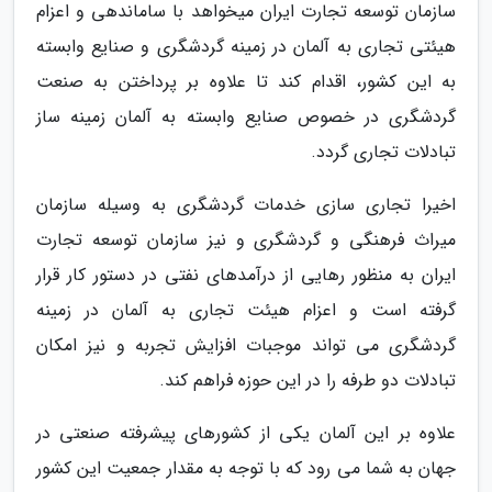
سازمان توسعه تجارت ایران میخواهد با ساماندهی و اعزام
هیئتی تجاری به آلمان در زمینه گردشگری و صنایع وابسته
به این کشور، اقدام کند تا علاوه بر پرداختن به صنعت
گردشگری در خصوص صنایع وابسته به آلمان زمینه ساز
تبادلات تجاری گردد.
اخیرا تجاری سازی خدمات گردشگری به وسیله سازمان
میراث فرهنگی و گردشگری و نیز سازمان توسعه تجارت
ایران به منظور رهایی از درآمدهای نفتی در دستور کار قرار
گرفته است و اعزام هیئت تجاری به آلمان در زمینه
گردشگری می تواند موجبات افزایش تجربه و نیز امکان
تبادلات دو طرفه را در این حوزه فراهم کند.
علاوه بر این آلمان یکی از کشورهای پیشرفته صنعتی در
جهان به شما می رود که با توجه به مقدار جمعیت این کشور