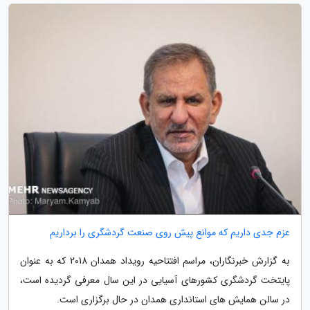
عزم جدی داریم که موانع پیش روی صنعت گردشگری را برداریم
به گزارش خبرنگاران، مراسم افتتاحیه رویداد همدان 2018 که به عنوان
پایتخت گردشگری کشورهای آسیایی در این سال معرفی گردیده است،
در سالن همایش های استانداری همدان در حال برگزاری است.