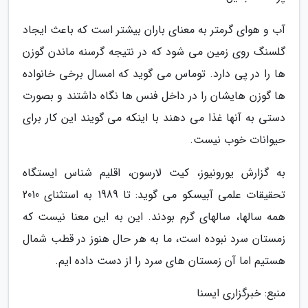
آب و هوای گرمتر به معنای باران بیشتر است که باعث ایجاد
گلسنگ روی زمین می شود که در نتیجه گرسنه ماندن گوزن
ها را در پی دارد. توماس می گوید که امسال برخی خانواده
ها گوزن هایشان را در داخل فنس ها نگاه داشتند و بصورت
دستی به آنها غذا می دهند با اینکه می گویند این کار برای
حیوانات خوب نیست.
به گزارش یورونیوز، کیت لارسون، اقلیم شناس ایستگاه
تحقیقات علمی آبیسکو می گوید: تا 1989 به استثنای 2010
همه سالها، سالهای گرم بودند. این به این معنا نیست که
زمستان سرد نبوده است، ما به هر حال هنوز در قطب شمال
هستیم اما آن زمستان های سرد را از دست داده ایم.
منبع: خبرگزاری ایسنا