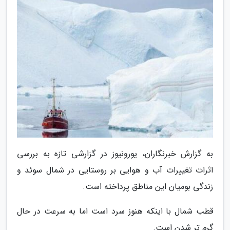
به گزارش خبرنگاران، یورونیوز در گزارشی تازه به بررسی
اثرات تغییرات آب و هوایی بر روستایی در شمال سوئد و
زندگی بومیان این مناطق پرداخته است.
قطب شمال با اینکه هنوز سرد است اما به سرعت در حال
گرم تر شدن است.