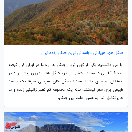
جنگل های هیرکانی ، باستانی ترین جنگل زنده ایران
آیا می دانستید یکی از کهن ترین جنگل های دنیا در ایران قرار گرفته
است؟ آیا می دانستید بخشی از این جنگل ها از دوران پیش از عصر
یخبندان به جای مانده است؟ جنگل های هیرکانی صرفا یک مقصد
طبیعی برای سفر نیستند؛ بلکه یک مجموعه کم نظیر ژنتیکی زنده و در
حال تکامل اند. به همین علت این جنگل،...