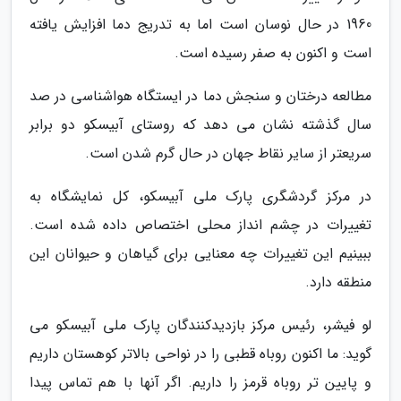
1960 در حال نوسان است اما به تدریج دما افزایش یافته
است و اکنون به صفر رسیده است.
مطالعه درختان و سنجش دما در ایستگاه هواشناسی در صد
سال گذشته نشان می دهد که روستای آبیسکو دو برابر
سریعتر از سایر نقاط جهان در حال گرم شدن است.
در مرکز گردشگری پارک ملی آبیسکو، کل نمایشگاه به
تغییرات در چشم انداز محلی اختصاص داده شده است.
ببینیم این تغییرات چه معنایی برای گیاهان و حیوانان این
منطقه دارد.
لو فیشر، رئیس مرکز بازدیدکنندگان پارک ملی آبیسکو می
گوید: ما اکنون روباه قطبی را در نواحی بالاتر کوهستان داریم
و پایین تر روباه قرمز را داریم. اگر آنها با هم تماس پیدا