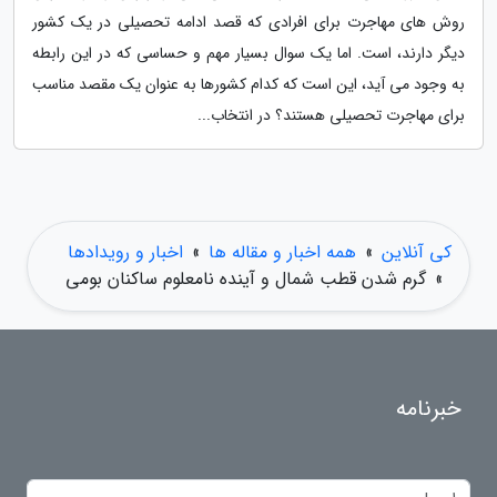
روش های مهاجرت برای افرادی که قصد ادامه تحصیلی در یک کشور
دیگر دارند، است. اما یک سوال بسیار مهم و حساسی که در این رابطه
به وجود می آید، این است که کدام کشورها به عنوان یک مقصد مناسب
برای مهاجرت تحصیلی هستند؟ در انتخاب...
کی آنلاین
»
همه اخبار و مقاله ها
»
اخبار و رویدادها
»
گرم شدن قطب شمال و آینده نامعلوم ساکنان بومی
خبرنامه