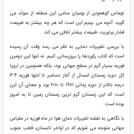
توماس کوهمونن از بومیان سامی این منطقه از سوئد می
گوید: آنچه می بینیم این است که هر چه بیشتر به طبیعت
فشار بیاورید، طبیعت بیشتر تلافی می کند.
با بررسی تغییرات دمایی به نظر می رسد وقت آن رسیده
است که کتاب رکوردها را بروزرسانی کنیم. نه تنها این دومین
فوریه بسیار گرم در سطح جهانی بود، بلکه همچنین در اروپا
کل دوره زمستان امسال از آغاز دسامبر تا انتها فوریه 3.4
درجه بالاتر از دوره زمانی 1981 تا 2010 بود و معنای آن این
است که این زمستان گرم ترین زمستان زمین تا به امروز
بوده است.
با نگاهی به نقشه تغییرات دمای هوا در ماه فوریه در مقیاس
جهانی متوجه می شویم که در اواخر تابستان، قطب جنوب