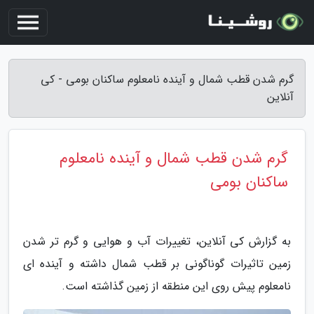
گرم شدن قطب شمال و آینده نامعلوم ساکنان بومی - کی
آنلاین
گرم شدن قطب شمال و آینده نامعلوم
ساکنان بومی
به گزارش کی آنلاین، تغییرات آب و هوایی و گرم تر شدن
زمین تاثیرات گوناگونی بر قطب شمال داشته و آینده ای
نامعلوم پیش روی این منطقه از زمین گذاشته است.