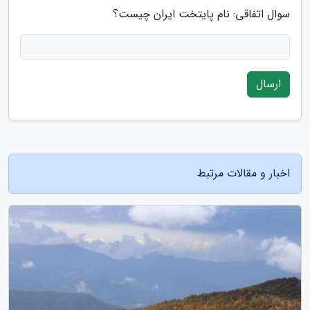
سوال اتفاقی: نام پایتخت ایران چیست؟
ارسال
اخبار و مقالات مرتبط