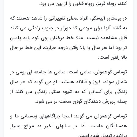
کنند، روباه قرمز، روباه قطبی را از بین می برد.
در روستای آبیسکو، افراد محلی تغییراتی را شاهد هستند که
به گفته آنها برای مردمی که دورتر در جنوب زندگی می کنند
قابل مشاهده نیست. مثلا خط درختان روی کوه باید پایین
تر بود اما هر سال با بالا رفتن درجه حرارت، این خط در حال
بالا رفتن است.
توماس کوهمونن، سامی است. سامی ها جامعه ای بومی در
شمال سوئد، نروژ و فنلاند هستند. او می گوید که هر سال
زندگی برای کسانی که به شیوه سنتی زندگی می کنند از
جمله پرورش دهندگان گوزن سخت تر می شود.
توماس کوهمونن می گوید: اینجا چراگاههای زمستانی ما و
همسایگان ماست. اما در سالهای اخیر به مراتع بسیار
پراکنده تبدیل شده است.