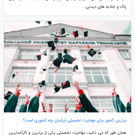
پاک و جاذبه های دیدنی...
برترین کشور برای مهاجرت تحصیلی ایرانیان چه کشوری است؟
همان طور که می دانید، مهاجرت تحصیلی یکی از برترین و کارآمدترین