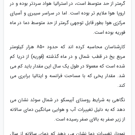
گرمتر از حد متوسط است، در استرالیا هواد سردتر بوده و در
اروپا هوا ملایم تر بوده است. اما در سراسر سیبری و آسیای
مرکزی هوا بطور قابل توجهی گرمتر از حد متوسط دما در ماه
فوریه بوده است.
کارشناسان محاسبه کرده اند که حدود 850 هزار کیلومتر
مربع یخ در قطب شمال و در ماه گذشته (فوریه) از دریا کم
شده است که معمولا در طول یک سال این مقدار باید کم می
شد. مقدار یخی که با مساحت فرانسه و ایتالیا برابری می
کند.
نگاهی به شرایط روستای آبیسکو در شمال سوئد نشان می
دهد که به دلیل تغییرات آب و هوایی میانگین دمای سالانه
از زیر صفر به بالای صفر رسیده است.
نمودار تغییرات دما نشان می دهد که دمای سالانه از سال