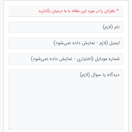
* نظرتان را در مورد این مقاله با ما درمیان بگذارید