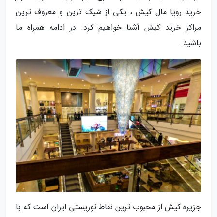
خرید رویا مال کیش ، یکی از شیک ترین و معروف ترین
مراکز خرید کیش آشنا خواهیم کرد. در ادامه همراه ما
باشید.
جزیره کیش از محبوب ترین نقاط توریستی ایران است که با