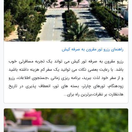
راهنمای رزرو تور مقرون به صرفه کیش
رزرو مقرون به صرفه تور کیش می تواند یک تجربه مسافرتی خوب
باشد. با رعایت بعضی نکات می توانید یک سفر کم هزینه داشته باشید
و از سفر خود لذت ببرید، برنامه ریزی زمانی ،جستجوی اطلاعات، رزرو
زودهنگام، تورهای چارتر، بسته های تور، انعطاف پذیری در تاریخ
ها،نظارت بر نظرات،برترین راه برای...