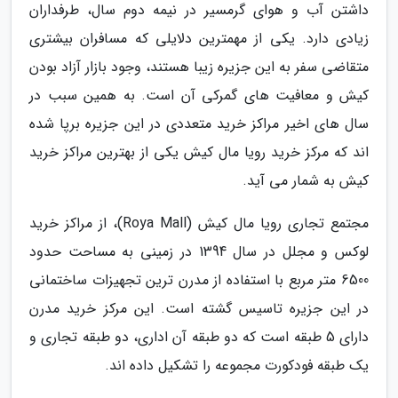
داشتن آب و هوای گرمسیر در نیمه دوم سال، طرفداران
زیادی دارد. یکی از مهمترین دلایلی که مسافران بیشتری
متقاضی سفر به این جزیره زیبا هستند، وجود بازار آزاد بودن
کیش و معافیت های گمرکی آن است. به همین سبب در
سال های اخیر مراکز خرید متعددی در این جزیره برپا شده
اند که مرکز خرید رویا مال کیش یکی از بهترین مراکز خرید
کیش به شمار می آید.
مجتمع تجاری رویا مال کیش (Roya Mall)، از مراکز خرید
لوکس و مجلل در سال 1394 در زمینی به مساحت حدود
6500 متر مربع با استفاده از مدرن ترین تجهیزات ساختمانی
در این جزیره تاسیس گشته است. این مرکز خرید مدرن
دارای 5 طبقه است که دو طبقه آن اداری، دو طبقه تجاری و
یک طبقه فودکورت مجموعه را تشکیل داده اند.