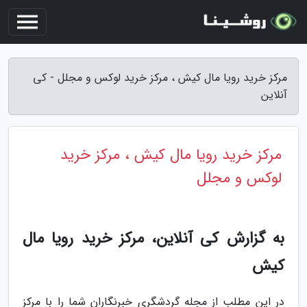
مرکز خرید رویا مال کیش ، مرکز خرید لوکس و مجلل - کی
آنلاین
مرکز خرید رویا مال کیش ، مرکز خرید
لوکس و مجلل
به گزارش کی آنلاین، مرکز خرید رویا مال
کیش
در این مطلب از مجله گردشگری خبرنگاران شما را با مرکز