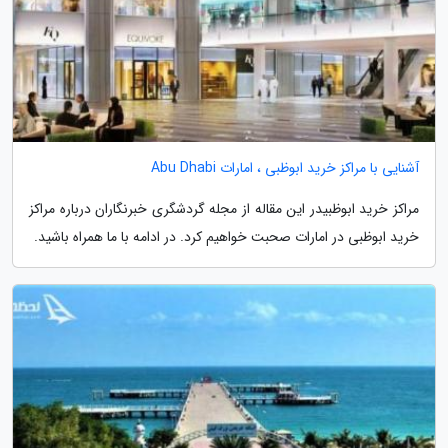
آشنایی با مراکز خرید ابوظبی ، امارات Abu Dhabi
مراکز خرید ابوظبیدر این مقاله از مجله گردشگری خبرنگاران درباره مراکز
خرید ابوظبی در امارات صحبت خواهیم کرد. در ادامه با ما همراه باشید.