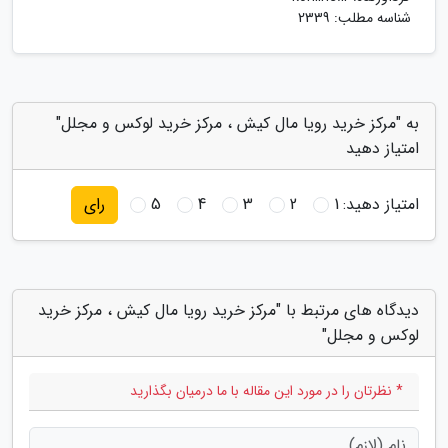
شناسه مطلب: 2339
به "مرکز خرید رویا مال کیش ، مرکز خرید لوکس و مجلل"
امتیاز دهید
امتیاز دهید:
1
2
3
4
5
رای
دیدگاه های مرتبط با "مرکز خرید رویا مال کیش ، مرکز خرید
لوکس و مجلل"
* نظرتان را در مورد این مقاله با ما درمیان بگذارید