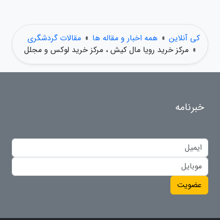
کی آنلاین
»
همه اخبار و مقاله ها
»
مقالات گردشگری
»
مرکز خرید رویا مال کیش ، مرکز خرید لوکس و مجلل
خبرنامه
عضویت