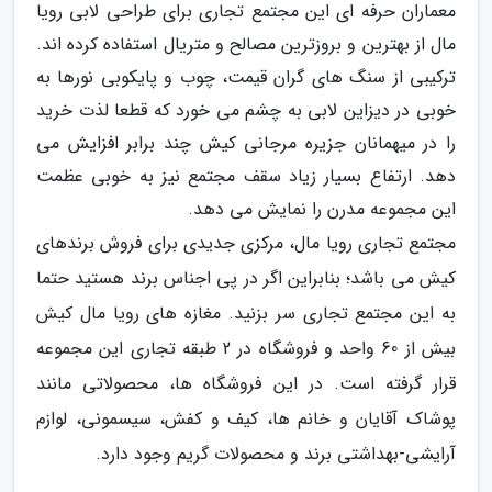
معماران حرفه ای این مجتمع تجاری برای طراحی لابی رویا
مال از بهترین و بروزترین مصالح و متریال استفاده کرده اند.
ترکیبی از سنگ های گران قیمت، چوب و پایکوبی نورها به
خوبی در دیزاین لابی به چشم می خورد که قطعا لذت خرید
را در میهمانان جزیره مرجانی کیش چند برابر افزایش می
دهد. ارتفاع بسیار زیاد سقف مجتمع نیز به خوبی عظمت
این مجموعه مدرن را نمایش می دهد.
مجتمع تجاری رویا مال، مرکزی جدیدی برای فروش برندهای
کیش می باشد؛ بنابراین اگر در پی اجناس برند هستید حتما
به این مجتمع تجاری سر بزنید. مغازه های رویا مال کیش
بیش از 60 واحد و فروشگاه در 2 طبقه تجاری این مجموعه
قرار گرفته است. در این فروشگاه ها، محصولاتی مانند
پوشاک آقایان و خانم ها، کیف و کفش، سیسمونی، لوازم
آرایشی-بهداشتی برند و محصولات گریم وجود دارد.