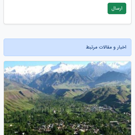
ارسال
اخبار و مقالات مرتبط