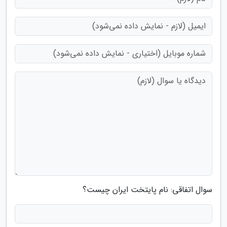
سوال اتفاقی: نام پایتخت ایران چیست؟