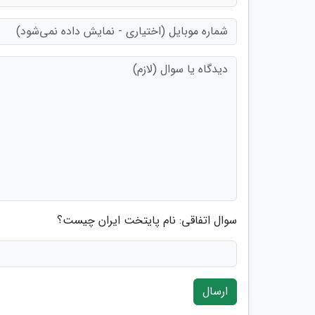
سوال اتفاقی: نام پایتخت ایران چیست؟
ارسال