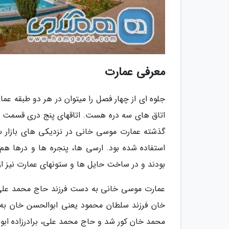
معرفی عمارت
جلوه ای از چهار فصل را میتوان در هر دو طبقه عم
اتاق های سه دره هست. اتاقهای پنج دری قسمت شما
گذشته عمارت موسی خانی در نزدیکی های بازار س
استفاده شده بود. ارسی ها، پنجره ها و درها هم
بودند و در ساخت حایل ها و ستونهای عمارت نیز 
عمارت موسی خانی به دست فرزند حاج محمد علی ک
خان فرزند سلطان محمود یعنی ابوالحسن خان به ع
محمد خان کور شد و حاج محمد علی، برادرزاده اب