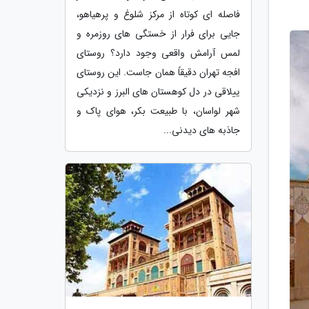
فاصله ای کوتاه از مرکز شلوغ و پرهیاهو،
جایی برای فرار از خستگی های روزمره و
لمس آرامش واقعی وجود دارد؟ روستای
افجه تهران دقیقاً همان جاست. این روستای
ییلاقی در دل کوهستان های البرز و نزدیکی
شهر لواسان، با طبیعت بکر، هوای پاک و
جاذبه های دیدنی...