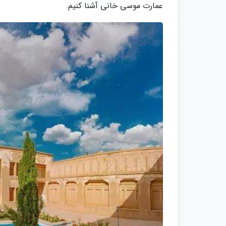
عمارت موسی خانی آشنا کنیم.