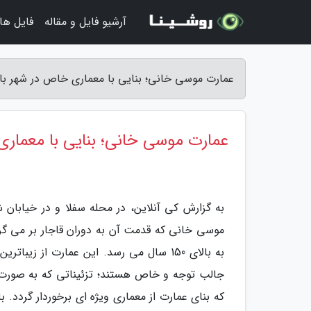
آرشیو فایل و مقاله
فایل ها
عمارت موسی خانی؛ بنایی با معماری خاص در شهر باب
عمارت موسی خانی؛ بنایی با معمار
به گزارش کی آنلاین، در محله سفلا و در خیابان
به بالای 150 سال می رسد. این عمارت از زیب
جالب توجه و خاص هستند؛ تزئیناتی که به صورت
که بنای عمارت از معماری ویژه ای برخوردار گردد. 