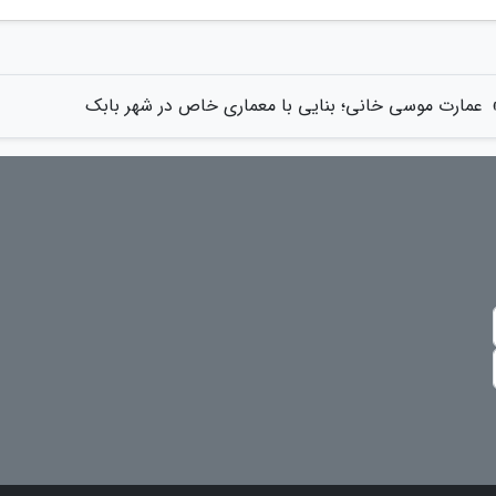
عمارت موسی خانی؛ بنایی با معماری خاص در شهر بابک