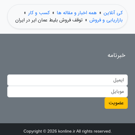
کی آنلاین
»
همه اخبار و مقاله ها
»
کسب و کار
»
بازاریابی و فروش
»
توقف فروش بلیط عمان ایر در ایران
خبرنامه
عضویت
Copyright © 2026 konline.ir All rights reserved.