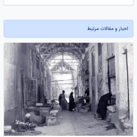
اخبار و مقالات مرتبط