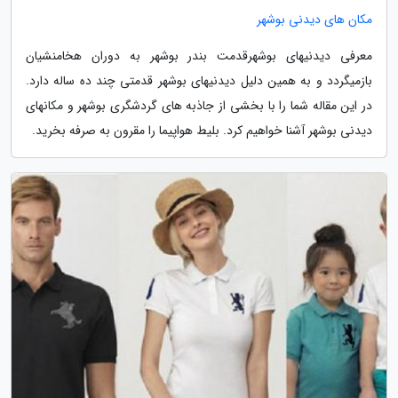
مکان های دیدنی بوشهر
معرفی دیدنیهای بوشهرقدمت بندر بوشهر به دوران هخامنشیان
بازمیگردد و به همین دلیل دیدنیهای بوشهر قدمتی چند ده ساله دارد.
در این مقاله شما را با بخشی از جاذبه های گردشگری بوشهر و مکانهای
دیدنی بوشهر آشنا خواهیم کرد. بلیط هواپیما را مقرون به صرفه بخرید.