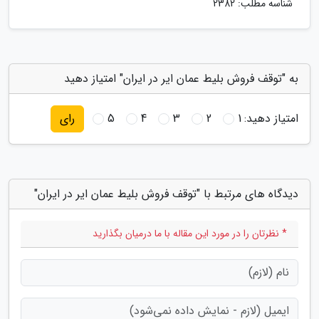
شناسه مطلب: 2382
به "توقف فروش بلیط عمان ایر در ایران" امتیاز دهید
امتیاز دهید:
1
2
3
4
5
رای
دیدگاه های مرتبط با "توقف فروش بلیط عمان ایر در ایران"
* نظرتان را در مورد این مقاله با ما درمیان بگذارید