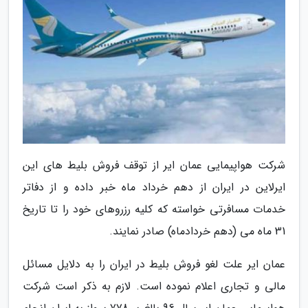
شرکت هواپیمایی عمان ایر از توقف فروش بلیط های این
ایرلاین در ایران از دهم خرداد ماه خبر داده و از دفاتر
خدمات مسافرتی خواسته که کلیه رزروهای خود را تا تاریخ
31 ماه می (دهم خردادماه) صادر نمایند.
عمان ایر علت لغو فروش بلیط در ایران را به دلایل مسائل
مالی و تجاری اعلام نموده است. لازم به ذکر است شرکت