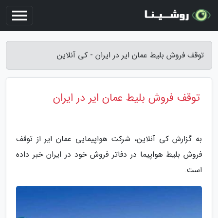
توقف فروش بلیط عمان ایر در ایران - کی آنلاین
توقف فروش بلیط عمان ایر در ایران
به گزارش کی آنلاین، شرکت هواپیمایی عمان ایر از توقف
فروش بلیط هواپیما در دفاتر فروش خود در ایران خبر داده
است.