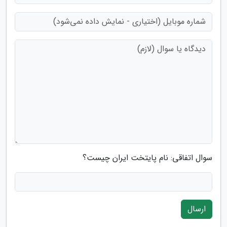
سوال اتفاقی: نام پایتخت ایران چیست؟
ارسال