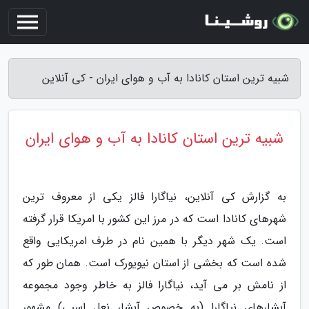
شبیه ترین استان کانادا به آب و هوای ایران - کی آنلاین
شبیه ترین استان کانادا به آب و هوای ایران
به گزارش کی آنلاین، نیاگارا فالز یکی از معروف ترین
شهرهای کانادا است که در مرز این کشور با امریکا قرار گرفته
است. یک شهر دیگر با همین نام در طرف امریکایی واقع
شده است که بخشی از استان نیویورک است. همان طور که
از نامش بر می آید، نیاگارا فالز به خاطر وجود مجموعه
آبشارهای نیاگارا (به خصوص آبشار نعل اسبی) مشهور