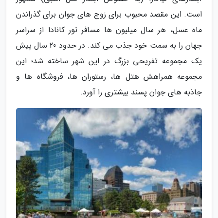
است. این مقصد محبوب برای زوج های جوان برای گذراندن
ماه عسل، هر سال میلیون ها مسافر تور کانادا از سراسر
جهان را به سمت خود جذب می کند. در حدود 20 سال پیش
یک مجموعه تفریحی بزرگ در این شهر ساخته شد؛ این
مجموعه همراهش هتل ها، رستوران ها، فروشگاه ها و
جاذبه های جوان پسند بیشتری را آورد.