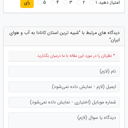
امتیاز دهید:
1
2
3
4
5
رای
دیدگاه های مرتبط با "شبیه ترین استان کانادا به آب و هوای
ایران"
* نظرتان را در مورد این مقاله با ما درمیان بگذارید