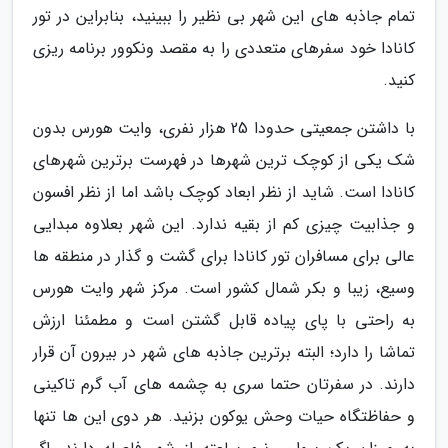
تمام جاذبه های این شهر بی نظیر را ببینید، بنابراین در تور
کانادا خود سفرهای متعددی را به مقصد ونکوور برنامه ریزی
کنید.
با داشتن جمعیتی حدودا 25 هزار نفری، وایت هورس بدون
شک یکی از کوچک ترین شهرها در فهرست برترین شهرهای
کانادا است. شاید از نظر ابعاد کوچک باشد اما از نظر افسون
و جذابیت چیزی کم از بقیه ندارد. این شهر بعلاوه مبدایی
عالی برای مسافران تور کانادا برای گشت و گذار در منطقه ها
وسیع، زیبا و بکر شمال کشور است. مرکز شهر وایت هورس
به راحتی با پای پیاده قابل گشتن است و مطمئنا ارزش
تماشا را دارد؛ البته برترین جاذبه های شهر در بیرون آن قرار
دارند. در سفرتان حتما سری به چشمه های آب گرم تاکینی
و حفاظتگاه حیات وحش یوکون بزنید. هر دوی این ها تنها