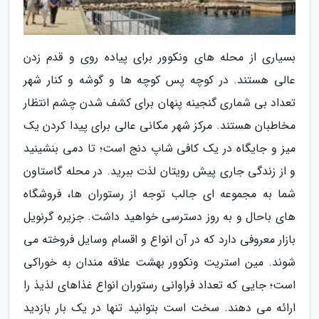
بسیاری از محله های ونکوور برای پیاده روی و قدم زدن
عالی هستند. در کوچه پس کوچه ها و گوشه و کنار شهر
تعداد بی شماری گنجینه پنهان برای کشف شدن چشم انتظار
مخاطبان هستند. مرکز شهر مکانی عالی برای پیدا کردن یک
میز و جایگاه در یک کافی شاپ دنج است؛ تا دمی بنشینید
و از زندگی جاری پیش رویتان لذت ببرید. در محله گاستاون
شما به مجموعه ای جالب توجه از رستوران ها، فروشگاه
های باحال و به روز دسترسی خواهید داشت. جزیره گرنویل
بازار معروفی دارد که در آن انواع و اقسام وسایل فروخته می
شوند. مین استریت ونکوور بهشت علاقه مندان به خوراکی
است؛ جایی که تعداد فراوانی رستوران انواع غذاهای لذیذ را
ارائه می دهند. سخت است بتوانید تنها در یک بار بازدید