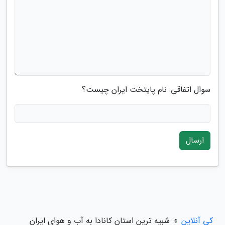
سوال اتفاقی: نام پایتخت ایران چیست؟
ارسال
کی آنلاین
»
شبیه ترین استان کانادا به آب و هوای ایران